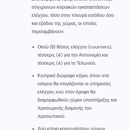
σύγχρονων κτιριακών εγκαταστάσεων
ελέγχου, τόσο στην πλευρά εισόδου όσο
και εξόδου της χώρας, οι οποίες
περιλαμβάνουν:
Οκτώ (8) θέσεις ελέγχου (counters),
τέσσερις (4) για την Αστυνομία και
τέσσερις (4) για το Τελωνείο.
Κεντρικό διώροφο κτίριο, όπου στο
ισόγειο θα στεγάζονται οι υπηρεσίες
ελέγχου, ενώ στον όροφο θα
διαμορφωθούν χώροι υποστήριξης και
προσωρινής διαμονής του
προσωπικού.
Δύο κτίρια κοινοχρήστων χώρων