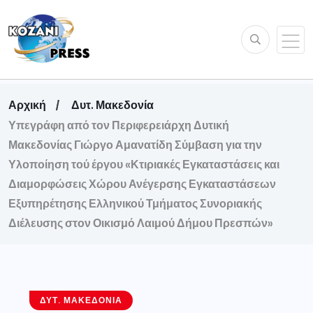
Αρχική
Δυτ. Μακεδονία
Υπεγράφη από τον Περιφερειάρχη Δυτική
Μακεδονίας Γιώργο Αμανατίδη Σύμβαση για την
Υλοποίηση τού έργου «Κτιριακές Εγκαταστάσεις και
Διαμορφώσεις Χώρου Ανέγερσης Εγκαταστάσεων
Εξυπηρέτησης Ελληνικού Τμήματος Συνοριακής
Διέλευσης στον Οικισμό Λαιμού Δήμου Πρεσπών»
ΔΥΤ. ΜΑΚΕΔΟΝΊΑ