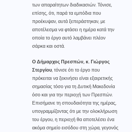
των απαραίτητων διαδικασιών. Τόνισε,
επίσης, ότι, παρά τα εμπόδια που
προέκυψαν, αυτά ξεπεράστηκαν, με
αποτέλεσμα να φτάσει η ημέρα κατά την
οποία το έργο αυτό λαμβάνει πλέον
σάρκα και οστά.
Ο Δήμαρχος Πρεσπών, κ. Γιώργος
Στεργίου
, τόνισε ότι το έργο που
πρόκειται να ξεκινήσει είναι εξαιρετικής
σημασίας τόσο για τη Δυτική Μακεδονία
όσο και για την περιοχή των Πρεσπών.
Επισήμανε τη σπουδαιότητα της ημέρας,
υπογραμμίζοντας ότι με την ολοκλήρωση
του έργου, η περιοχή θα αποτελέσει ένα
ακόμα σημείο εισόδου στη χώρα, γεγονός