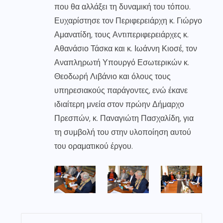
που θα αλλάξει τη δυναμική του τόπου.
Ευχαρίστησε τον Περιφερειάρχη κ. Γιώργο
Αμανατίδη, τους Αντιπεριφερειάρχες κ.
Αθανάσιο Τάσκα και κ. Ιωάννη Κιοσέ, τον
Αναπληρωτή Υπουργό Εσωτερικών κ.
Θεοδωρή Λιβάνιο και όλους τους
υπηρεσιακούς παράγοντες, ενώ έκανε
ιδιαίτερη μνεία στον πρώην Δήμαρχο
Πρεσπών, κ. Παναγιώτη Πασχαλίδη, για
τη συμβολή του στην υλοποίηση αυτού
του οραματικού έργου.