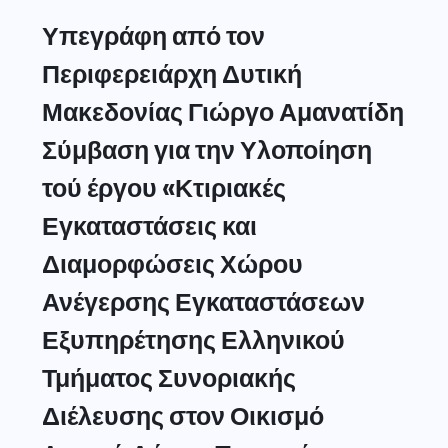
Υπεγράφη από τον
Περιφερειάρχη Δυτική
Μακεδονίας Γιώργο Αμανατίδη
Σύμβαση για την Υλοποίηση
τού έργου «Κτιριακές
Εγκαταστάσεις και
Διαμορφώσεις Χώρου
Ανέγερσης Εγκαταστάσεων
Εξυπηρέτησης Ελληνικού
Τμήματος Συνοριακής
Διέλευσης στον Οικισμό