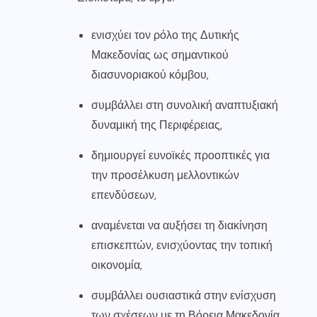
ενισχύει τον ρόλο της Δυτικής
Μακεδονίας ως σημαντικού
διασυνοριακού κόμβου,
συμβάλλει στη συνολική αναπτυξιακή
δυναμική της Περιφέρειας,
δημιουργεί ευνοϊκές προοπτικές για
την προσέλκυση μελλοντικών
επενδύσεων,
αναμένεται να αυξήσει τη διακίνηση
επισκεπτών, ενισχύοντας την τοπική
οικονομία,
συμβάλλει ουσιαστικά στην ενίσχυση
των σχέσεων με τη Βόρεια Μακεδονία,