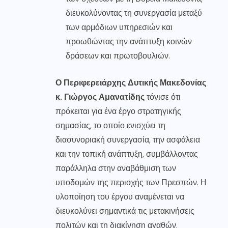
διευκολύνοντας τη συνεργασία μεταξύ
των αρμόδιων υπηρεσιών και
προωθώντας την ανάπτυξη κοινών
δράσεων και πρωτοβουλιών.
Ο Περιφερειάρχης Δυτικής Μακεδονίας
κ. Γιώργος Αμανατίδης
τόνισε ότι
πρόκειται για ένα έργο στρατηγικής
σημασίας, το οποίο ενισχύει τη
διασυνοριακή συνεργασία, την ασφάλεια
και την τοπική ανάπτυξη, συμβάλλοντας
παράλληλα στην αναβάθμιση των
υποδομών της περιοχής των Πρεσπών. Η
υλοποίηση του έργου αναμένεται να
διευκολύνει σημαντικά τις μετακινήσεις
πολιτών και τη διακίνηση αγαθών,