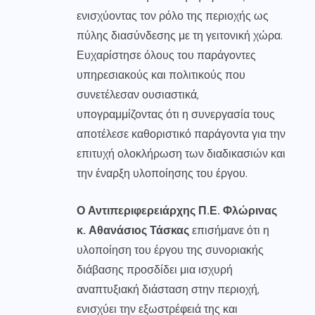
ενισχύοντας τον ρόλο της περιοχής ως
πύλης διασύνδεσης με τη γειτονική χώρα.
Ευχαρίστησε όλους του παράγοντες
υπηρεσιακούς και πολιτικούς που
συνετέλεσαν ουσιαστικά,
υπογραμμίζοντας ότι η συνεργασία τους
αποτέλεσε καθοριστικό παράγοντα για την
επιτυχή ολοκλήρωση των διαδικασιών και
την έναρξη υλοποίησης του έργου.
Ο Αντιπεριφερειάρχης Π.Ε. Φλώρινας
κ. Αθανάσιος Τάσκας
επισήμανε ότι η
υλοποίηση του έργου της συνοριακής
διάβασης προσδίδει μια ισχυρή
αναπτυξιακή διάσταση στην περιοχή,
ενισχύει την εξωστρέφειά της και