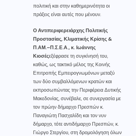
πολιτική και στην καθημερινότητα οι
πράξεις είναι αυτές που μένουν.
Ο Αντιπεριφερειάρχης Πολιτικής
Προστασίας, Κλιματικής Κρίσης &
Π.ΑΜ.–Π.Σ.Ε.Α., κ. Ιωάννης
Κιοσές
εξέφρασε τη συγκίνησή του,
καθώς, ως τακτικό μέλος της Κοινής
Επιτροπής Εμπειρογνωμόνων μεταξύ
των δύο συμβαλλόμενων κρατών και
εκπροσωπώντας την Περιφέρεια Δυτικής
Μακεδονίας, συνέβαλε, σε συνεργασία με
τον πρώην δήμαρχο Πρεσπών κ.
Παναγιώτη Πασχαλίδη και τον νυν
δήμαρχο, τότε αντιδήμαρχο Πρεσπών, κ.
Γιώργο Στεργίου, στη δρομολόγηση όλων