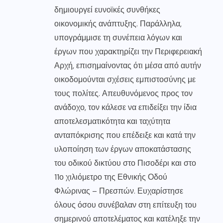
δημιουργεί ευνοϊκές συνθήκες
οικονομικής ανάπτυξης. Παράλληλα,
υπογράμμισε τη συνέπεια λόγων και
έργων που χαρακτηρίζει την Περιφερειακή
Αρχή, επισημαίνοντας ότι μέσα από αυτήν
οικοδομούνται σχέσεις εμπιστοσύνης με
τους πολίτες. Απευθυνόμενος προς τον
ανάδοχο, τον κάλεσε να επιδείξει την ίδια
αποτελεσματικότητα και ταχύτητα
ανταπόκρισης που επέδειξε και κατά την
υλοποίηση των έργων αποκατάστασης
του οδικού δικτύου στο Πισοδέρι και στο
11ο χιλιόμετρο της Εθνικής Οδού
Φλώρινας – Πρεσπών. Ευχαρίστησε
όλους όσου συνέβαλαν στη επίτευξη του
σημερινού αποτελέματος και κατέληξε την