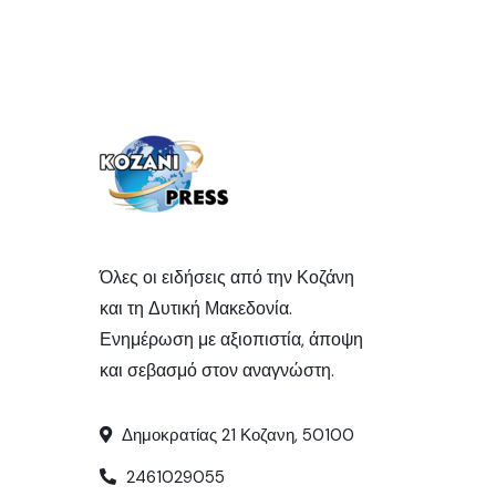
Όλες οι ειδήσεις από την Κοζάνη
και τη Δυτική Μακεδονία.
Ενημέρωση με αξιοπιστία, άποψη
και σεβασμό στον αναγνώστη.
Δημοκρατίας 21 Κοζανη, 50100
2461029055