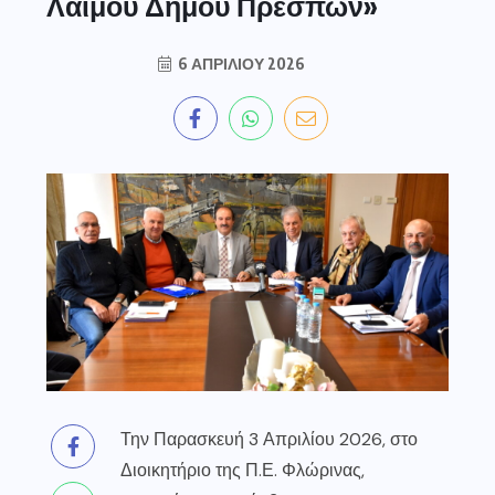
Λαιμού Δήμου Πρεσπών»
6 ΑΠΡΙΛΊΟΥ 2026
Την Παρασκευή 3 Απριλίου 2026, στο
Διοικητήριο της Π.Ε. Φλώρινας,