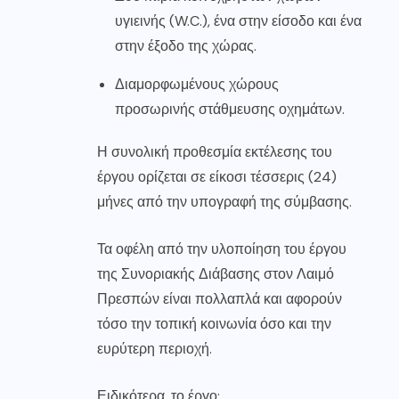
υγιεινής (W.C.), ένα στην είσοδο και ένα
στην έξοδο της χώρας.
Διαμορφωμένους χώρους
προσωρινής στάθμευσης οχημάτων.
Η συνολική προθεσμία εκτέλεσης του
έργου ορίζεται σε είκοσι τέσσερις (24)
μήνες από την υπογραφή της σύμβασης.
Τα οφέλη από την υλοποίηση του έργου
της Συνοριακής Διάβασης στον Λαιμό
Πρεσπών είναι πολλαπλά και αφορούν
τόσο την τοπική κοινωνία όσο και την
ευρύτερη περιοχή.
Ειδικότερα, το έργο: