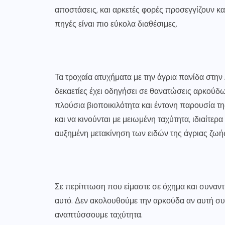
αποστάσεις, και αρκετές φορές προσεγγίζουν κα
πηγές είναι πιο εύκολα διαθέσιμες.
Τα τροχαία ατυχήματα με την άγρια πανίδα στη
δεκαετίες έχει οδηγήσει σε θανατώσεις αρκούδω
πλούσια βιοποικιλότητα και έντονη παρουσία τ
και να κινούνται με μειωμένη ταχύτητα, ιδιαίτερ
αυξημένη μετακίνηση των ειδών της άγριας ζωή
Σε περίπτωση που είμαστε σε όχημα και συναν
αυτό. Δεν ακολουθούμε την αρκούδα αν αυτή συν
αναπτύσσουμε ταχύτητα.