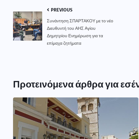
PREVIOUS
Συνάντηση ΣΠΑΡΤΑΚΟΥ με το νέο
Διευθυντή του ΑΗΣ Αγίου
Δημητρίου Ενημέρωση για τα
επίμαχα ζητήματα
Προτεινόμενα άρθρα για εσέ