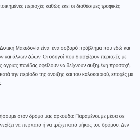
τοικημένες περιοχές καθώς εκεί οι διαθέσιμες τροφικές
ν Δυτική Μακεδονία είναι ένα σοβαρό πρόβλημα που εδώ και
ν και άλλων ζώων. Οι οδηγοί που διασχίζουν περιοχές με
ης άγριας πανίδας οφείλουν να δείχνουν αυξημένη προσοχή,
α κατά την περίοδο της άνοιξης και του καλοκαιριού, εποχές με
ς.
τήσουμε στον δρόμο μας αρκούδα: Παραμένουμε μέσα σε
εχίζει να περπατά ή να τρέχει κατά μήκος του δρόμου. Δεν