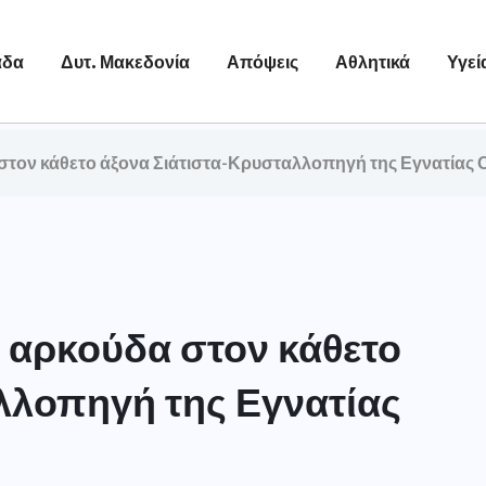
άδα
Δυτ. Μακεδονία
Απόψεις
Αθλητικά
Υγεί
 στον κάθετο άξονα Σιάτιστα-Κρυσταλλοπηγή της Εγνατίας 
ή αρκούδα στον κάθετο
λλοπηγή της Εγνατίας