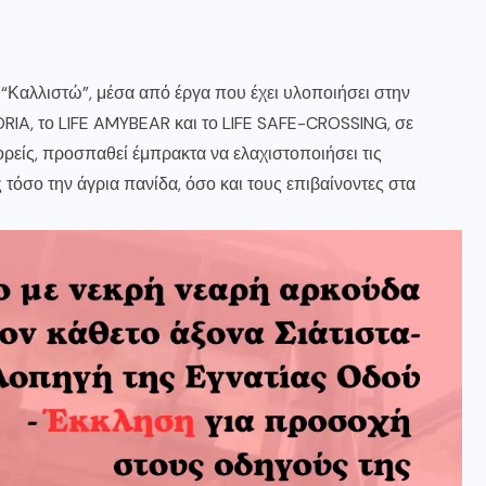
“Καλλιστώ”, μέσα από έργα που έχει υλοποιήσει στην
RIA, το LIFE AMYBEAR και το LIFE SAFE-CROSSING, σε
ορείς, προσπαθεί έμπρακτα να ελαχιστοποιήσει τις
όσο την άγρια πανίδα, όσο και τους επιβαίνοντες στα