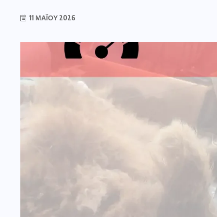
11 ΜΑΪ́ΟΥ 2026