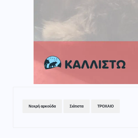
Νεκρή αρκούδα
Σιάτιστα
ΤΡΟΧΑΙΟ