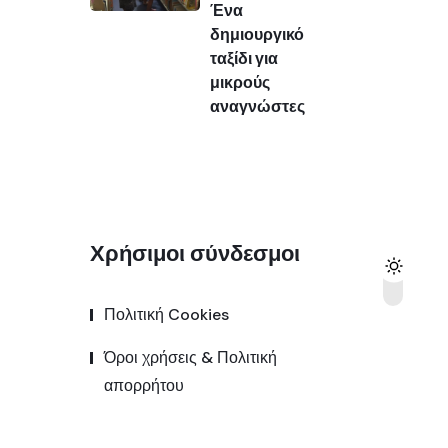
Ένα
δημιουργικό
ταξίδι για
μικρούς
αναγνώστες
Χρήσιμοι σύνδεσμοι
Πολιτική Cookies
Όροι χρήσεις & Πολιτική
απορρήτου