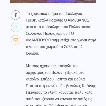
Το χορευτικό τμήμα του Συλλόγου
Γρεβενιωτών Κοζάνης Ο ΑΙΜΙΛΙΑΝΟΣ
μετά από πρόσκληση του Πολιτιστικού
Συλλόγου Παλαιοχωρίου ΤΟ
ΦΛΑΜΠΟΥΡΟ συμμετείχε στο γλέντι στην
πλατεία του χωριού το Σάββατο 12
Ιουλίου.
Με τους ήχους της ηπειρώτικης
ορχήστρας του Βαλάντη Βρακά στο
κλαρίνο, Σπύρου Παππά και Βούλα
Παππά στη φωνή οι Γρεβενιώτες Κοζάνης
ξεκίνησαν το γλέντι κάνοντας πολύ καλά
αυτό που ξέρουν να κάνουν σε αυτές τις
περιπτώσεις. Χόρεψαν ηπειρώτικους