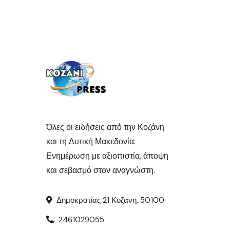
Όλες οι ειδήσεις από την Κοζάνη
και τη Δυτική Μακεδονία.
Ενημέρωση με αξιοπιστία, άποψη
και σεβασμό στον αναγνώστη.
Δημοκρατίας 21 Κοζανη, 50100
2461029055