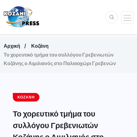
Αρχική
Κοζάνη
Το χορευτικό τμήμα του συλλόγου Γρεβενιωτών
Κοζάνης ο Αιμιλιανός στο Παλαιοχώρι Γρεβενών
ΚΟΖΆΝΗ
Το χορευτικό τμήμα του
συλλόγου Γρεβενιωτών
Κοζάνης ο Αιμιλιανός στο