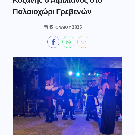
Παλαιοχώρι Γρεβενών
15 ΙΟΥΛΊΟΥ 2025