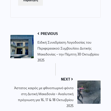
παραίτηση
PREVIOUS
Ειδική Συνεδρίαση Λογοδοσίας του
Περιφερειακού Συμβουλίου Δυτικής
Μακεδονίας – την Πέμπτη 30 Οκτωβρίου
2025
NEXT
Άστατος καιρός με φθινοπωρινό φόντο
στη Δυτική Μακεδονία – Αναλυτική
πρόγνωση για 16, 17 & 18 Οκτωβρίου
2025