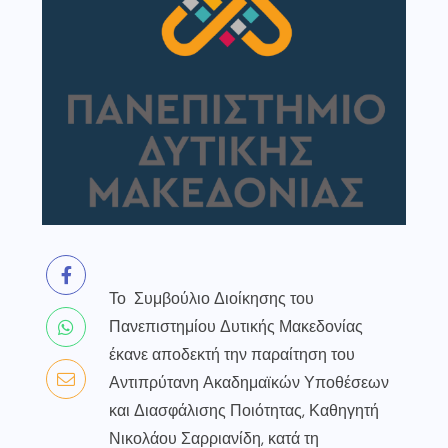
Το Συμβούλιο Διοίκησης του
Πανεπιστημίου Δυτικής Μακεδονίας
έκανε αποδεκτή την παραίτηση του
Αντιπρύτανη Ακαδημαϊκών Υποθέσεων
και Διασφάλισης Ποιότητας, Καθηγητή
Νικολάου Σαρριανίδη, κατά τη