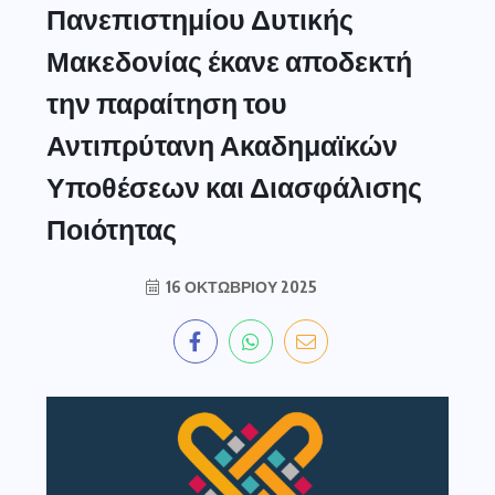
Πανεπιστημίου Δυτικής
Μακεδονίας έκανε αποδεκτή
την παραίτηση του
Αντιπρύτανη Ακαδημαϊκών
Υποθέσεων και Διασφάλισης
Ποιότητας
16 ΟΚΤΩΒΡΊΟΥ 2025