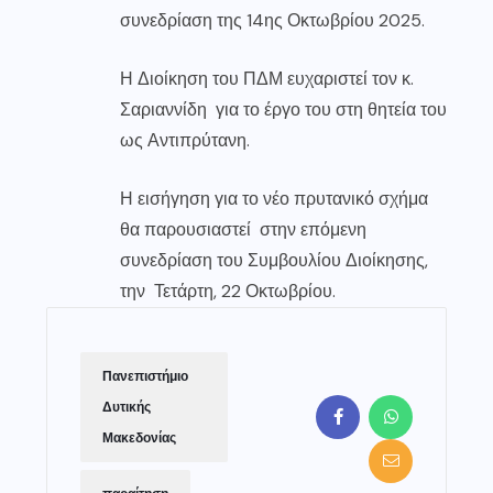
συνεδρίαση της 14ης Οκτωβρίου 2025.
Η Διοίκηση του ΠΔΜ ευχαριστεί τον κ.
Σαριαννίδη για το έργο του στη θητεία του
ως Αντιπρύτανη.
Η εισήγηση για το νέο πρυτανικό σχήμα
θα παρουσιαστεί στην επόμενη
συνεδρίαση του Συμβουλίου Διοίκησης,
την Τετάρτη, 22 Οκτωβρίου.
Πανεπιστήμιο
Δυτικής
Μακεδονίας