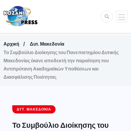
Αρχική
Δυτ. Μακεδονία
Το Συμβούλιο Διοίκησης του Πανεπιστημίου Δυτικής
Μακεδονίας έκανε αποδεκτή την παραίτηση του
Αντιπρύτανη Ακαδημαϊκών Υποθέσεων και
Διασφάλισης Ποιότητας
ΔΥΤ. ΜΑΚΕΔΟΝΊΑ
Το Συμβούλιο Διοίκησης του