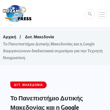
Αρχική
Δυτ. Μακεδονία
Το Πανεπιστήμιο Δυτικής Μακεδονίας και η Google
διοργανώνουν διαδικτυακό σεμινάριο για την Τεχνητή
Νοημοσύνη
ΔΥΤ. ΜΑΚΕΔΟΝΊΑ
Το Πανεπιστήμιο Δυτικής
Μακεδονίας και η Google