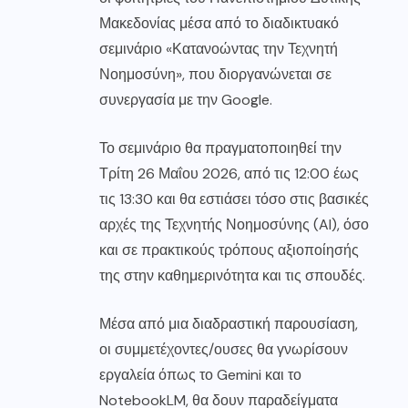
Μακεδονίας μέσα από το διαδικτυακό
σεμινάριο «Κατανοώντας την Τεχνητή
Νοημοσύνη», που διοργανώνεται σε
συνεργασία με την Google.
Το σεμινάριο θα πραγματοποιηθεί την
Τρίτη 26 Μαΐου 2026, από τις 12:00 έως
τις 13:30 και θα εστιάσει τόσο στις βασικές
αρχές της Τεχνητής Νοημοσύνης (AI), όσο
και σε πρακτικούς τρόπους αξιοποίησής
της στην καθημερινότητα και τις σπουδές.
Μέσα από μια διαδραστική παρουσίαση,
οι συμμετέχοντες/ουσες θα γνωρίσουν
εργαλεία όπως το Gemini και το
NotebookLM, θα δουν παραδείγματα