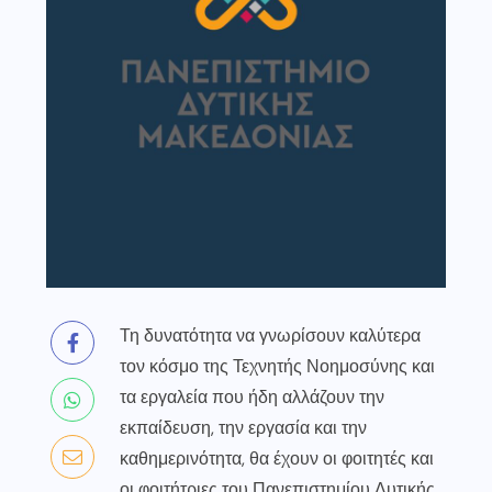
Τη δυνατότητα να γνωρίσουν καλύτερα
τον κόσμο της Τεχνητής Νοημοσύνης και
τα εργαλεία που ήδη αλλάζουν την
εκπαίδευση, την εργασία και την
καθημερινότητα, θα έχουν οι φοιτητές και
οι φοιτήτριες του Πανεπιστημίου Δυτικής