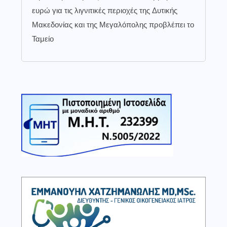
ευρώ για τις λιγνιτικές περιοχές της Δυτικής
Μακεδονίας και της Μεγαλόπολης προβλέπει το
Ταμείο