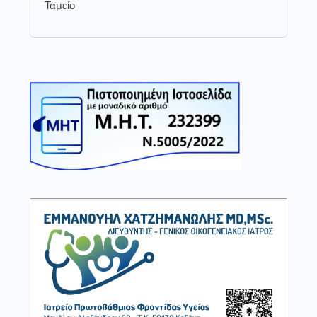
Ταμείο