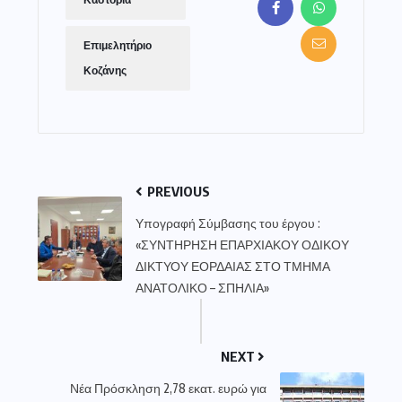
Καστοριά
Επιμελητήριο
Κοζάνης
PREVIOUS
Υπογραφή Σύμβασης του έργου :
«ΣΥΝΤΗΡΗΣΗ ΕΠΑΡΧΙΑΚΟΥ ΟΔΙΚΟΥ
ΔΙΚΤΥΟΥ ΕΟΡΔΑΙΑΣ ΣΤΟ ΤΜΗΜΑ
ΑΝΑΤΟΛΙΚΟ – ΣΠΗΛΙΑ»
NEXT
Νέα Πρόσκληση 2,78 εκατ. ευρώ για