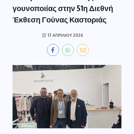
γουνοποιίας στην 51η Διεθνή
Έκθεση Γούνας Καστοριάς
17 ΑΠΡΙΛΊΟΥ 2026