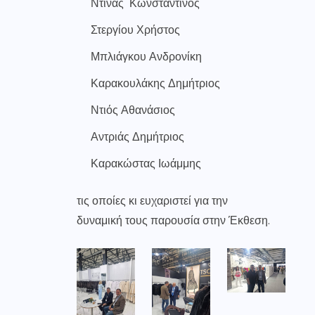
Ντίνας Κωνσταντίνος
Στεργίου Χρήστος
Μπλιάγκου Ανδρονίκη
Καρακουλάκης Δημήτριος
Ντιός Αθανάσιος
Αντριάς Δημήτριος
Καρακώστας Ιωάμμης
τις οποίες κι ευχαριστεί για την
δυναμική τους παρουσία στην Έκθεση.