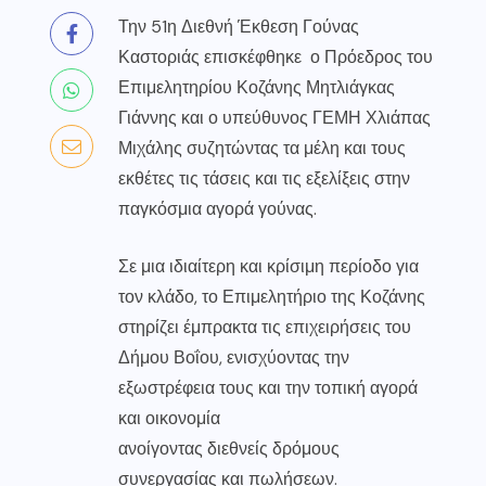
Την 51η Διεθνή Έκθεση Γούνας
Καστοριάς επισκέφθηκε ο Πρόεδρος του
Επιμελητηρίου Κοζάνης Μητλιάγκας
Γιάννης και ο υπεύθυνος ΓΕΜΗ Χλιάπας
Μιχάλης συζητώντας τα μέλη και τους
εκθέτες τις τάσεις και τις εξελίξεις στην
παγκόσμια αγορά γούνας.
Σε μια ιδιαίτερη και κρίσιμη περίοδο για
τον κλάδο, το Επιμελητήριο της Κοζάνης
στηρίζει έμπρακτα τις επιχειρήσεις του
Δήμου Βοΐου, ενισχύοντας την
εξωστρέφεια τους και την τοπική αγορά
και οικονομία
ανοίγοντας διεθνείς δρόμους
συνεργασίας και πωλήσεων.