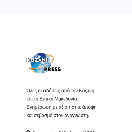
Όλες οι ειδήσεις από την Κοζάνη
και τη Δυτική Μακεδονία.
Ενημέρωση με αξιοπιστία, άποψη
και σεβασμό στον αναγνώστη.