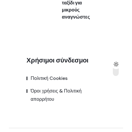
ταξίδι για
μικρούς
αναγνώστες
Χρήσιμοι σύνδεσμοι
Πολιτική Cookies
Όροι χρήσεις & Πολιτική
απορρήτου