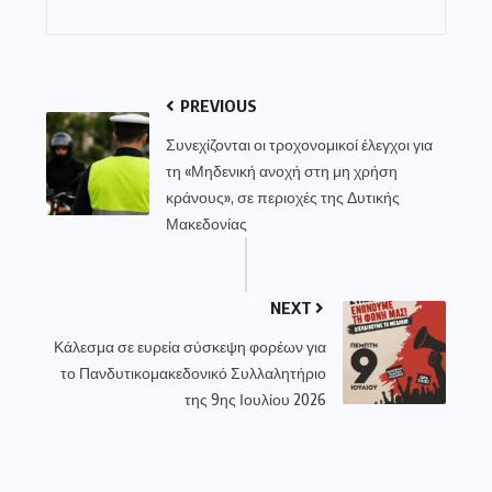
PREVIOUS
Συνεχίζονται οι τροχονομικοί έλεγχοι για
τη «Μηδενική ανοχή στη μη χρήση
κράνους», σε περιοχές της Δυτικής
Μακεδονίας
NEXT
Κάλεσμα σε ευρεία σύσκεψη φορέων για
το Πανδυτικομακεδονικό Συλλαλητήριο
της 9ης Ιουλίου 2026