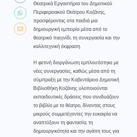
Θεατρικά Εργαστήρια του Δημοτικού
Περιφερειακού Θεάτρου Κοζάνης,
προσφέροντας στα παιδιά μια
δημιουργική εμπειρία μέσα από το
θεατρικό παιχνίδι, τη συνεργασία και την
καλλιτεχνική έκφραση.
Η φετινή διοργάνωση εμπλουτίστηκε με
νέες συνεργασίες, καθώς μέσα από τη
σύμπραξη με την Κοβεντάρειο Δημοτική
Βιβλιοθήκη Κοζάνης υλοποιούνται
εκπαιδευτικές δράσεις που συνδυάζουν
το βιβλίο με το θέατρο, δίνοντας στους
μικρούς συμμετέχοντες την ευκαιρία να
αναπτύξουν τη φαντασία, τη
δημιουργικότητα και την αγάπη τους για