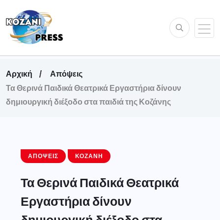
Αρχική
Απόψεις
Τα Θερινά Παιδικά Θεατρικά Εργαστήρια δίνουν
δημιουργική διέξοδο στα παιδιά της Κοζάνης
ΑΠΌΨΕΙΣ
ΚΟΖΆΝΗ
Τα Θερινά Παιδικά Θεατρικά
Εργαστήρια δίνουν
δημιουργική διέξοδο στα