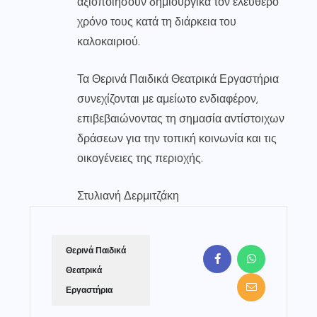
αξιοποιήσουν δημιουργικά τον ελεύθερο
χρόνο τους κατά τη διάρκεια του
καλοκαιριού.
Τα Θερινά Παιδικά Θεατρικά Εργαστήρια
συνεχίζονται με αμείωτο ενδιαφέρον,
επιβεβαιώνοντας τη σημασία αντίστοιχων
δράσεων για την τοπική κοινωνία και τις
οικογένειες της περιοχής.
Στυλιανή Δερμιτζάκη
Θερινά Παιδικά
Θεατρικά
Εργαστήρια