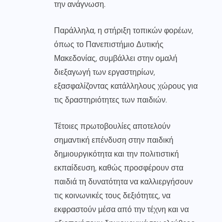
την ανάγνωση.
Παράλληλα, η στήριξη τοπικών φορέων,
όπως το Πανεπιστήμιο Δυτικής
Μακεδονίας, συμβάλλει στην ομαλή
διεξαγωγή των εργαστηρίων,
εξασφαλίζοντας κατάλληλους χώρους για
τις δραστηριότητες των παιδιών.
Τέτοιες πρωτοβουλίες αποτελούν
σημαντική επένδυση στην παιδική
δημιουργικότητα και την πολιτιστική
εκπαίδευση, καθώς προσφέρουν στα
παιδιά τη δυνατότητα να καλλιεργήσουν
τις κοινωνικές τους δεξιότητες, να
εκφραστούν μέσα από την τέχνη και να