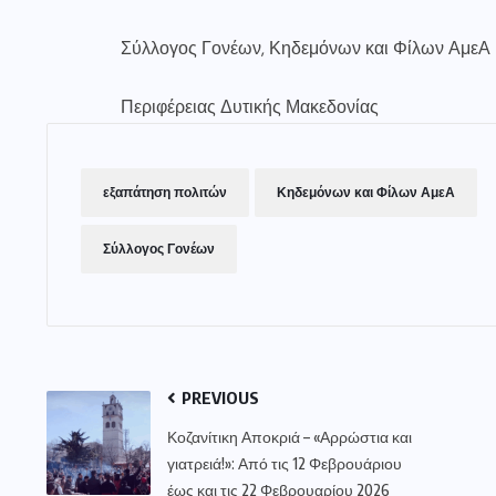
Σύλλογος Γονέων, Κηδεμόνων και Φίλων ΑμεΑ
Περιφέρειας Δυτικής Μακεδονίας
εξαπάτηση πολιτών
Κηδεμόνων και Φίλων ΑμεΑ
Σύλλογος Γονέων
PREVIOUS
Κοζανίτικη Αποκριά – «Αρρώστια και
γιατρειά!»: Από τις 12 Φεβρουάριου
έως και τις 22 Φεβρουαρίου 2026