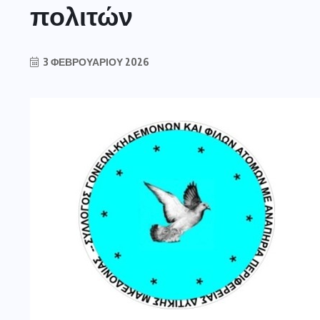
πολιτών
3 ΦΕΒΡΟΥΑΡΊΟΥ 2026