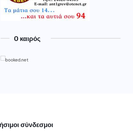
O καιρός
ήσιμοι σύνδεσμοι