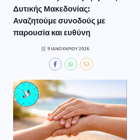
Δυτικής Μακεδονίας:
Αναζητούμε συνοδούς με
παρουσία και ευθύνη
9 ΙΑΝΟΥΑΡΊΟΥ 2026