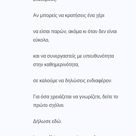
Αν μπορείς να κρατήσεις ένα χέρι
να είσαι παρών, ακόμα κι όταν δεν είναι
εύκολο,
και να συνεργαστείς με υπευθυνότητα
στην καθημερινότητα,
σε καλούμε να δηλώσεις ενδιαφέρον.
Για όσα χρειάζεται να γνωρίζετε, δείτε το
πρώτο σχόλιο.
Δήλωσε εδώ: