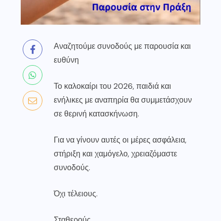
Αναζητούμε συνοδούς με παρουσία και
ευθύνη
Το καλοκαίρι του 2026, παιδιά και
ενήλικες με αναπηρία θα συμμετάσχουν
σε θερινή κατασκήνωση.
Για να γίνουν αυτές οι μέρες ασφάλεια,
στήριξη και χαμόγελο, χρειαζόμαστε
συνοδούς.
Όχι τέλειους.
Σταθερούς.