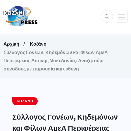
Αρχική
Κοζάνη
Σύλλογος Γονέων, Κηδεμόνων και Φίλων ΑμεΑ
Περιφέρειας Δυτικής Μακεδονίας: Αναζητούμε
συνοδούς με παρουσία και ευθύνη
ΚΟΖΆΝΗ
Σύλλογος Γονέων, Κηδεμόνων
και Φίλων ΑμεΑ Περιφέρειας