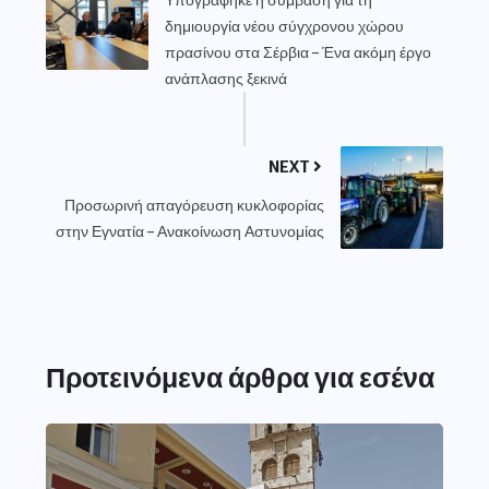
δημιουργία νέου σύγχρονου χώρου
πρασίνου στα Σέρβια – Ένα ακόμη έργο
ανάπλασης ξεκινά
NEXT
Προσωρινή απαγόρευση κυκλοφορίας
στην Εγνατία – Ανακοίνωση Αστυνομίας
Προτεινόμενα άρθρα για εσένα