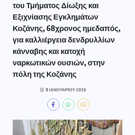
του Τμήματος Δίωξης και
Εξιχνίασης Εγκλημάτων
Κοζάνης, 68χρονος ημεδαπός,
για καλλιέργεια δενδρυλλίων
κάνναβης και κατοχή
ναρκωτικών ουσιών, στην
πόλη της Κοζάνης
8 ΙΑΝΟΥΑΡΊΟΥ 2026