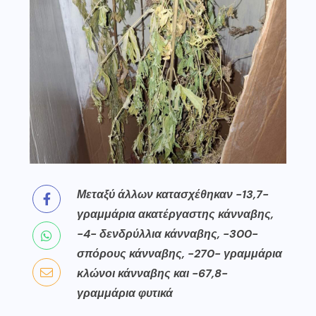
Μεταξύ άλλων κατασχέθηκαν -13,7-
γραμμάρια ακατέργαστης κάνναβης,
-4- δενδρύλλια κάνναβης, -300-
σπόρους κάνναβης, -270- γραμμάρια
κλώνοι κάνναβης και -67,8-
γραμμάρια φυτικά