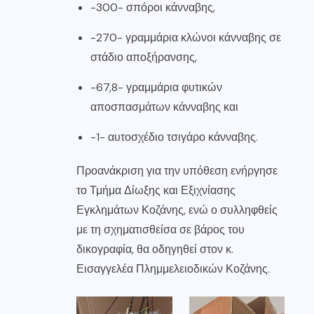
-300- σπόροι κάνναβης,
-270- γραμμάρια κλώνοι κάνναβης σε
στάδιο αποξήρανσης,
-67,8- γραμμάρια φυτικών
αποσπασμάτων κάνναβης και
-1- αυτοσχέδιο τσιγάρο κάνναβης.
Προανάκριση για την υπόθεση ενήργησε
το Τμήμα Δίωξης και Εξιχνίασης
Εγκλημάτων Κοζάνης, ενώ ο συλληφθείς
με τη σχηματισθείσα σε βάρος του
δικογραφία, θα οδηγηθεί στον κ.
Εισαγγελέα Πλημμελειοδικών Κοζάνης.