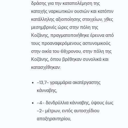
δράσης για την καταπολέμηση της
κατοχής ναρκωτικών ουσιών και κατόπιν
κατάλληλης αξιοποίησης στοιχείων, χθες
μεσημβρινές ώρες στην πόλη της
Κοζάνης, πραγματοποιήθηκε έρευνα από
τους προαναφερόμενους αστυνομικούς
στην οικία του 68χρονου, στην πόλη της
Κοζάνης, όπου βρέθηκαν συνολικά και
κατασχέθηκαν:
-13,7- γραμμάρια ακατέργαστης
κάνναβης,
-4- δενδρύλλια κάνναβης, ύψους έως
-2- μέτρων, εντός αυτοσχέδιου
αποξηραντηρίου,