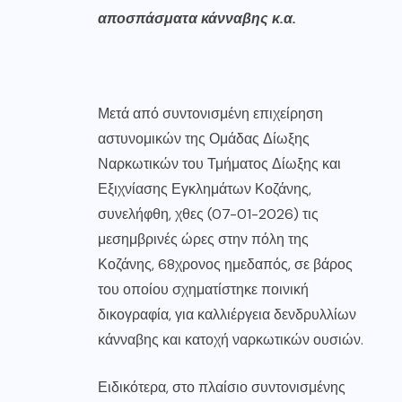
αποσπάσματα κάνναβης κ.α.
Μετά από συντονισμένη επιχείρηση
αστυνομικών της Ομάδας Δίωξης
Ναρκωτικών του Τμήματος Δίωξης και
Εξιχνίασης Εγκλημάτων Κοζάνης,
συνελήφθη, χθες (07-01-2026) τις
μεσημβρινές ώρες στην πόλη της
Κοζάνης, 68χρονος ημεδαπός, σε βάρος
του οποίου σχηματίστηκε ποινική
δικογραφία, για καλλιέργεια δενδρυλλίων
κάνναβης και κατοχή ναρκωτικών ουσιών.
Ειδικότερα, στο πλαίσιο συντονισμένης