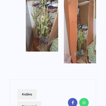
Κοζάνη