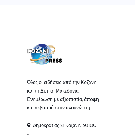
Όλες οι ειδήσεις από την Κοζάνη
και τη Δυτική Μακεδονία.
Ενημέρωση με αξιοπιστία, άποψη
και σεβασμό στον αναγνώστη.
Δημοκρατίας 21 Κοζανη, 50100