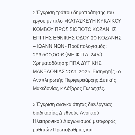
2.Έγκριση τρόπου δημοπράτησης του
έργου με τίτλο: «ΚΑΤΑΣΚΕΥΗ ΚΥΚΛΙΚΟΥ
ΚΟΜΒΟΥ ΠΡΟΣ ΣΙΟΠΟΤΟ ΚΟΖΑΝΗΣ
ΕΠΙ ΤΗΣ ΕΘΝΙΚΗΣ ΟΔΟΥ 20 ΚΟΖΑΝΗΣ
– ΙΩΑΝΝΙΝΩΝ» Προϋπολογισμός :
293.500,00 € (ΜΕ Φ.Π.Α. 24%)
Χρηματοδότηση: ΠΠΑ ΔΥΤΙΚΗΣ
ΜΑΚΕΔΟΝΙΑΣ 2021-2025. Εισηγητής : ο
Αναπληρωτής Περιφερειάρχης Δυτικής
Μακεδονίας, κ.Λάζαρος Γκερεχτές.
3.Έγκριση αναγκαιότητας διενέργειας
διαδικασίας Διεθνούς Ανοικτού
Ηλεκτρονικού Διαγωνισμού μεταφοράς
μαθητών Πρωτοβάθμιας και