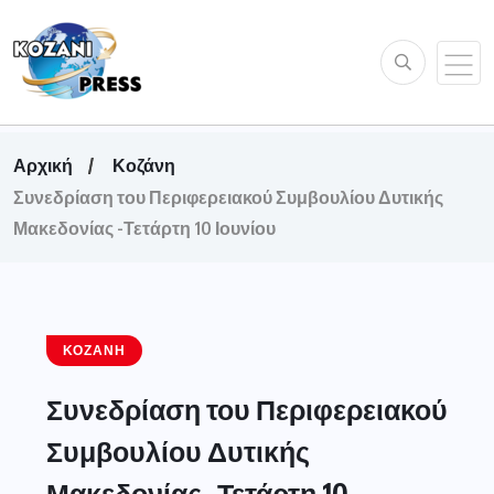
Αρχική
Κοζάνη
Συνεδρίαση του Περιφερειακού Συμβουλίου Δυτικής
Μακεδονίας -Τετάρτη 10 Ιουνίου
ΚΟΖΆΝΗ
Συνεδρίαση του Περιφερειακού
Συμβουλίου Δυτικής
Μακεδονίας -Τετάρτη 10