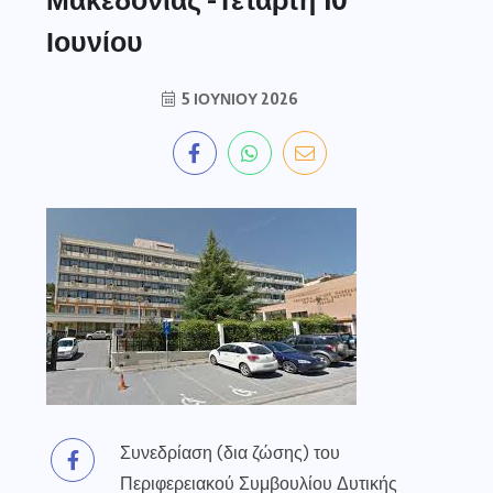
Ιουνίου
5 ΙΟΥΝΊΟΥ 2026
Συνεδρίαση (δια ζώσης) του
Περιφερειακού Συμβουλίου Δυτικής