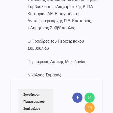
Συμβούλιο της «Διαχειριστικής ΒΙ.ΠΑ
Καστοριάς ΑΕ. Εισηγητής : ο
Αντιπεριφερειάρχης Π.Ε. Καστοριάς,
κ.Δημήτριος Σαββόπουλος.
Ο Πρόεδρος του Περιφερειακού
Συμβουλίου
Περιφέρειας Δυτικής Μακεδονίας
Νικόλαος Σαμαράς
Συνεδρίαση
Περιφερειακού
Συμβουλίου