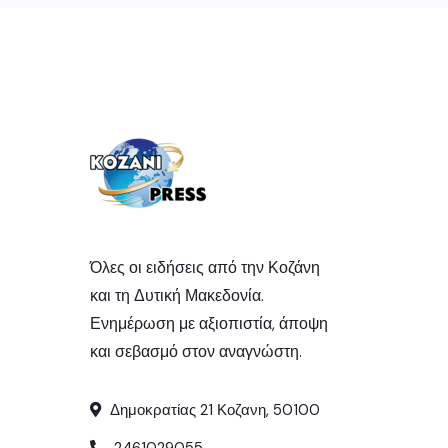
Όλες οι ειδήσεις από την Κοζάνη
και τη Δυτική Μακεδονία.
Ενημέρωση με αξιοπιστία, άποψη
και σεβασμό στον αναγνώστη.
Δημοκρατίας 21 Κοζανη, 50100
2461029055