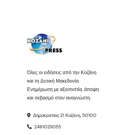
Όλες οι ειδήσεις από την Κοζάνη
και τη Δυτική Μακεδονία.
Ενημέρωση με αξιοπιστία, άποψη
και σεβασμό στον αναγνώστη.
Δημοκρατίας 21 Κοζανη, 50100
2461029055