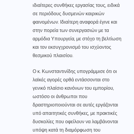
ιδιαίτερες συνθήκες εργασίας τους, ειδικά
σε περιόδους δυσμενών καιρικών
φαινομένων. Ιδιαίτερη αναφορά έγινε και
στην πορεία των συνεργασιών με τα
αρμόδια Υπουργεία, με στόχο τη βελτίωση
και τον εκσυγχρονισμό του ισχύοντος
θεσμικού πλαισίου.
Ο κ. Κωνσταντινίδης υπογράμμισε ότι οι
λαϊκές αγορές ορθά εντάσσονται στο
γενικό πλαίσιο κανόνων του εμπορίου,
ωστόσο οι άνθρωποι που
δραστηριοποιούνται σε αυτές εργάζονται
υπό απαιτητικές συνθήκες, με πρακτικές
δυσκολίες που οφείλουν να λαμβάνονται
υπόψη κατά τη διαμόρφωση του