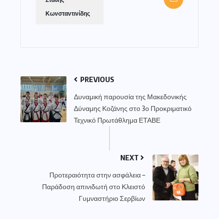
Κωνσταντινίδης
PREVIOUS
Δυναμική παρουσία της Μακεδονικής
Δύναμης Κοζάνης στο 3ο Προκριματικό
Τεχνικό Πρωτάθλημα ΕΤΑΒΕ
NEXT
Προτεραιότητα στην ασφάλεια –
Παράδοση απινιδωτή στο Κλειστό
Γυμναστήριο Σερβίων