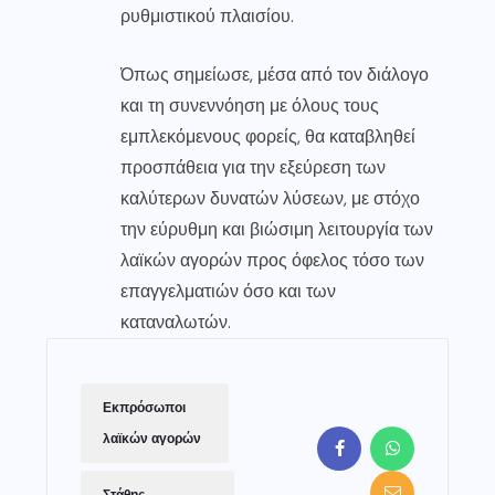
ρυθμιστικού πλαισίου.
Όπως σημείωσε, μέσα από τον διάλογο
και τη συνεννόηση με όλους τους
εμπλεκόμενους φορείς, θα καταβληθεί
προσπάθεια για την εξεύρεση των
καλύτερων δυνατών λύσεων, με στόχο
την εύρυθμη και βιώσιμη λειτουργία των
λαϊκών αγορών προς όφελος τόσο των
επαγγελματιών όσο και των
καταναλωτών.
Εκπρόσωποι
λαϊκών αγορών
Στάθης