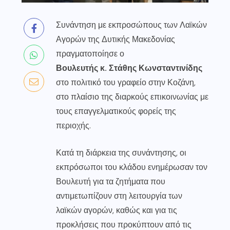
Συνάντηση με εκπροσώπους των Λαϊκών
Αγορών της Δυτικής Μακεδονίας
πραγματοποίησε ο
Βουλευτής κ. Στάθης Κωνσταντινίδης
στο πολιτικό του γραφείο στην Κοζάνη,
στο πλαίσιο της διαρκούς επικοινωνίας με
τους επαγγελματικούς φορείς της
περιοχής.
Κατά τη διάρκεια της συνάντησης, οι
εκπρόσωποι του κλάδου ενημέρωσαν τον
Βουλευτή για τα ζητήματα που
αντιμετωπίζουν στη λειτουργία των
λαϊκών αγορών, καθώς και για τις
προκλήσεις που προκύπτουν από τις