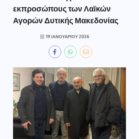
εκπροσώπους των Λαϊκών
Αγορών Δυτικής Μακεδονίας
19 ΙΑΝΟΥΑΡΊΟΥ 2026