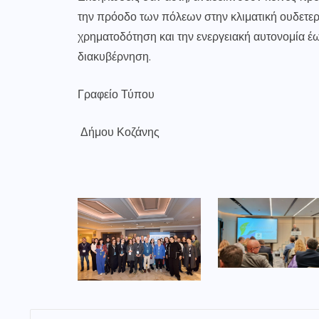
την πρόοδο των πόλεων στην κλιματική ουδετε
χρηματοδότηση και την ενεργειακή αυτονομία έως
διακυβέρνηση.
Γραφείο Τύπου
Δήμου Κοζάνης