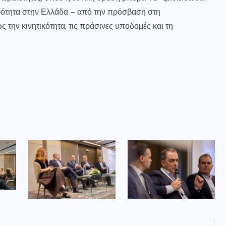
ρότητα στην Ελλάδα – από την πρόσβαση στη
 την κινητικότητα, τις πράσινες υποδομές και τη