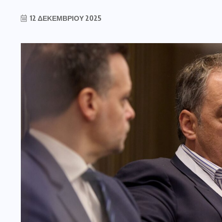
12 ΔΕΚΕΜΒΡΊΟΥ 2025