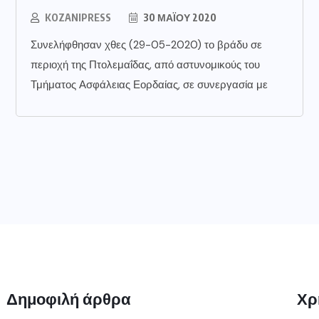
KOZANIPRESS
30 ΜΑΪ́ΟΥ 2020
Συνελήφθησαν χθες (29-05-2020) το βράδυ σε
περιοχή της Πτολεμαΐδας, από αστυνομικούς του
Τμήματος Ασφάλειας Εορδαίας, σε συνεργασία με
Δημοφιλή άρθρα
Χρ