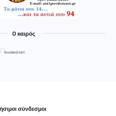
O καιρός
ήσιμοι σύνδεσμοι