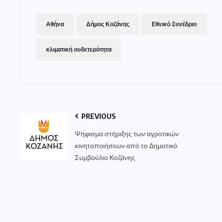
Αθήνα
Δήμος Κοζάνης
Εθνικό Συνέδριο
κλιματική ουδετερότητα
PREVIOUS
Ψήφισμα στήριξης των αγροτικών
κινητοποιήσεων από το Δημοτικό
Συμβούλιο Κοζάνης