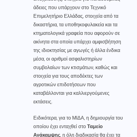
άδειες που υπάρχουν στο Τεχνικό
Επιμελητήριο Ελλάδας, στοιχεία από τα
δικαστήρια, τα υποθηκοφυλακεία και τα
κτηματολογικά γραφεία που αφορούν σε
ακίνητα στα οποία υπάρχει αμφισβήτηση
της ιδιοκτησίας με αγωγές ή άλλα ένδικα
μέσα, οι αριθμοί ασφαλιστηρίων
συμβολαίων των κτισμάτων, καθώς και
στοιχεία για τους αποδέκτες των
αγροτικών επιδοτήσεων που
καταβάλλονται για καλλιεργούμενες
εκτάσεις.
Ειδικότερα, για το ΜΙΔΑ, η δημιουργία του
οποίου έχει ενταχθεί στο
Ταμείο
Ανάκαμψης
, η όλη διαδικασία θα έχει τα