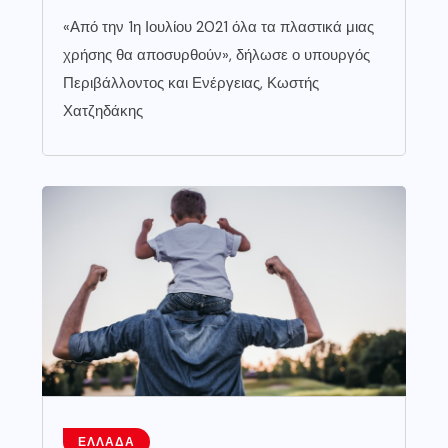
«Από την 1η Ιουλίου 2021 όλα τα πλαστικά μιας
χρήσης θα αποσυρθούν», δήλωσε ο υπουργός
Περιβάλλοντος και Ενέργειας, Κωστής
Χατζηδάκης
ΕΛΛΆΔΑ