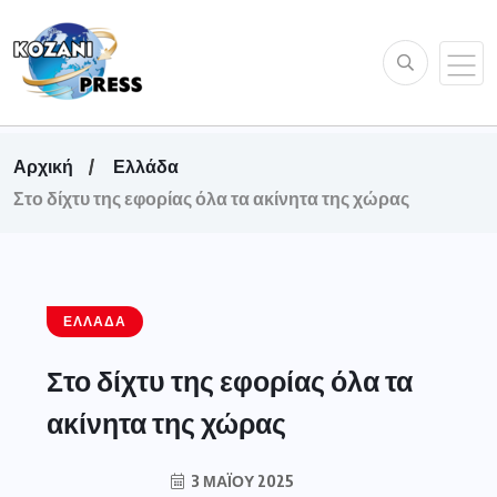
Αρχική
Ελλάδα
Στο δίχτυ της εφορίας όλα τα ακίνητα της χώρας
ΕΛΛΆΔΑ
Στο δίχτυ της εφορίας όλα τα
ακίνητα της χώρας
3 ΜΑΪ́ΟΥ 2025