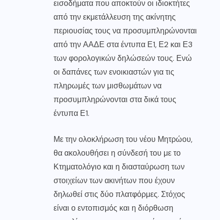
εισοδήματα που αποκτούν οι ιδιοκτήτες
από την εκμετάλλευση της ακίνητης
περιουσίας τους να προσυμπληρώνονται
από την ΑΑΔΕ στα έντυπα Ε1, Ε2 και Ε3
των φορολογικών δηλώσεών τους. Ενώ
οι δαπάνες των ενοικιαστών για τις
πληρωμές των μισθωμάτων να
προσυμπληρώνονται στα δικά τους
έντυπα Ε1.
Με την ολοκλήρωση του νέου Μητρώου,
θα ακολουθήσει η σύνδεσή του με το
Κτηματολόγιο και η διασταύρωση των
στοιχείων των ακινήτων που έχουν
δηλωθεί στις δύο πλατφόρμες. Στόχος
είναι ο εντοπισμός και η διόρθωση