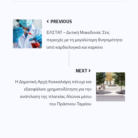
PREVIOUS
ΕΛΣΤΑΤ – Δυτική Μακεδονία: Στις
περιοχές με τη μεγαλύτερη θνησιμότητα
από καρδιολογικά και καρκίνο
NEXT
Η Δημοτική Αρχή Κοκκαλιάρη πέτυχε και
εξασφάλισε χρηματοδότηση για την
ανάπλαση της πλατείας Αλώνια μέσω
του Πράσινου Ταμείου