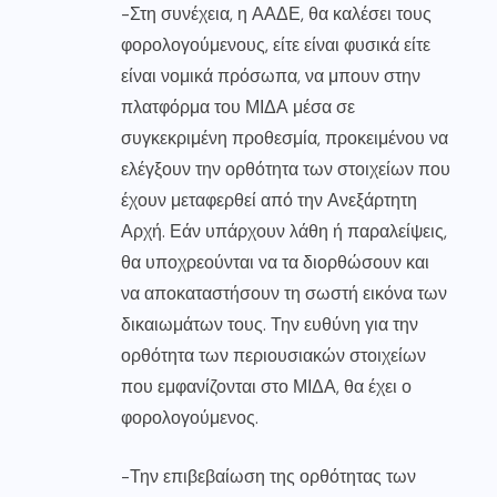
-Στη συνέχεια, η ΑΑΔΕ, θα καλέσει τους
φορολογούμενους, είτε είναι φυσικά είτε
είναι νομικά πρόσωπα, να μπουν στην
πλατφόρμα του ΜΙΔΑ μέσα σε
συγκεκριμένη προθεσμία, προκειμένου να
ελέγξουν την ορθότητα των στοιχείων που
έχουν μεταφερθεί από την Ανεξάρτητη
Αρχή. Εάν υπάρχουν λάθη ή παραλείψεις,
θα υποχρεούνται να τα διορθώσουν και
να αποκαταστήσουν τη σωστή εικόνα των
δικαιωμάτων τους. Την ευθύνη για την
ορθότητα των περιουσιακών στοιχείων
που εμφανίζονται στο ΜΙΔΑ, θα έχει ο
φορολογούμενος.
-Την επιβεβαίωση της ορθότητας των