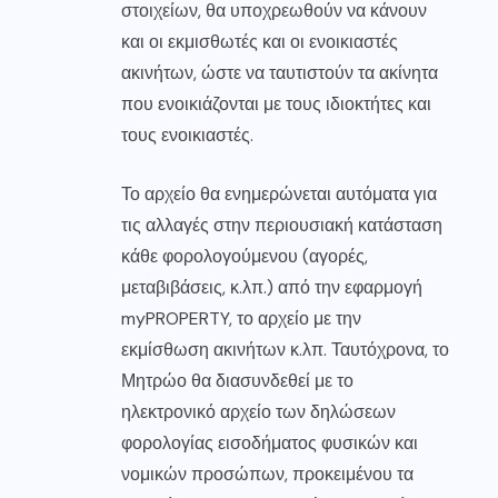
στοιχείων, θα υποχρεωθούν να κάνουν
και οι εκμισθωτές και οι ενοικιαστές
ακινήτων, ώστε να ταυτιστούν τα ακίνητα
που ενοικιάζονται με τους ιδιοκτήτες και
τους ενοικιαστές.
Το αρχείο θα ενημερώνεται αυτόματα για
τις αλλαγές στην περιουσιακή κατάσταση
κάθε φορολογούμενου (αγορές,
μεταβιβάσεις, κ.λπ.) από την εφαρμογή
myPROPERTY, το αρχείο με την
εκμίσθωση ακινήτων κ.λπ. Ταυτόχρονα, το
Μητρώο θα διασυνδεθεί με το
ηλεκτρονικό αρχείο των δηλώσεων
φορολογίας εισοδήματος φυσικών και
νομικών προσώπων, προκειμένου τα