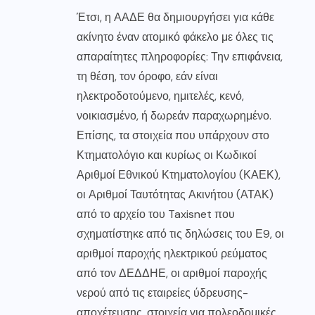
Έτσι, η ΑΑΔΕ θα δημιουργήσει για κάθε
ακίνητο έναν ατομικό φάκελο με όλες τις
απαραίτητες πληροφορίες: Την επιφάνεια,
τη θέση, τον όροφο, εάν είναι
ηλεκτροδοτούμενο, ημιτελές, κενό,
νοικιασμένο, ή δωρεάν παραχωρημένο.
Επίσης, τα στοιχεία που υπάρχουν στο
Κτηματολόγιο και κυρίως οι Κωδικοί
Αριθμοί Εθνικού Κτηματολογίου (ΚΑΕΚ),
οι Αριθμοί Ταυτότητας Ακινήτου (ΑΤΑΚ)
από το αρχείο του Taxisnet που
σχηματίστηκε από τις δηλώσεις του Ε9, οι
αριθμοί παροχής ηλεκτρικού ρεύματος
από τον ΔΕΔΔΗΕ, οι αριθμοί παροχής
νερού από τις εταιρείες ύδρευσης-
αποχέτευσης, στοιχεία για πολεοδομικές