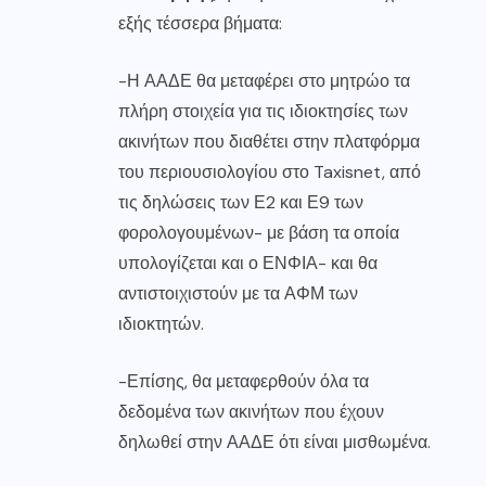
εξής τέσσερα βήματα:
-Η ΑΑΔΕ θα μεταφέρει στο μητρώο τα
πλήρη στοιχεία για τις ιδιοκτησίες των
ακινήτων που διαθέτει στην πλατφόρμα
του περιουσιολογίου στο Taxisnet, από
τις δηλώσεις των Ε2 και Ε9 των
φορολογουμένων- με βάση τα οποία
υπολογίζεται και ο ΕΝΦΙΑ- και θα
αντιστοιχιστούν με τα ΑΦΜ των
ιδιοκτητών.
-Επίσης, θα μεταφερθούν όλα τα
δεδομένα των ακινήτων που έχουν
δηλωθεί στην ΑΑΔΕ ότι είναι μισθωμένα.