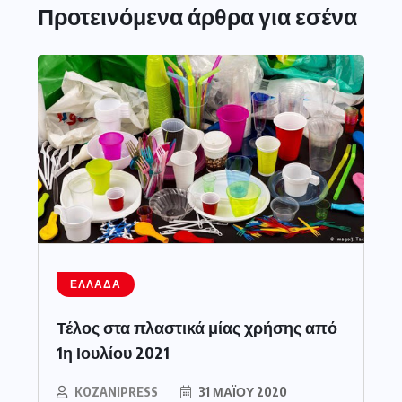
Προτεινόμενα άρθρα για εσένα
ΕΛΛΆΔΑ
Τέλος στα πλαστικά μίας χρήσης από
1η Ιουλίου 2021
KOZANIPRESS
31 ΜΑΪ́ΟΥ 2020