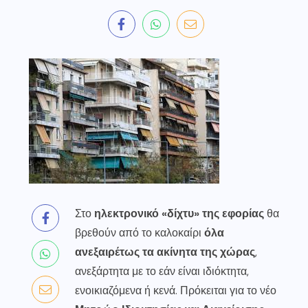
Στο
ηλεκτρονικό «δίχτυ» της εφορίας
θα
βρεθούν από το καλοκαίρι
όλα
ανεξαιρέτως τα ακίνητα της χώρας
,
ανεξάρτητα με το εάν είναι ιδιόκτητα,
ενοικιαζόμενα ή κενά. Πρόκειται για το νέο