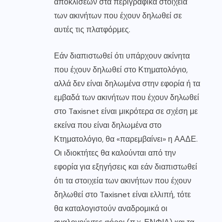
αποκλίσεων στα περιγραφικά στοιχεία
των ακινήτων που έχουν δηλωθεί σε
αυτές τις πλατφόρμες.
Εάν διαπιστωθεί ότι υπάρχουν ακίνητα
που έχουν δηλωθεί στο Κτηματολόγιο,
αλλά δεν είναι δηλωμένα στην εφορία ή τα
εμβαδά των ακινήτων που έχουν δηλωθεί
στο Taxisnet είναι μικρότερα σε σχέση με
εκείνα που είναι δηλωμένα στο
Κτηματολόγιο, θα «παρεμβαίνει» η ΑΑΔΕ.
Οι ιδιοκτήτες θα καλούνται από την
εφορία για εξηγήσεις και εάν διαπιστωθεί
ότι τα στοιχεία των ακινήτων που έχουν
δηλωθεί στο Taxisnet είναι ελλιπή, τότε
θα καταλογιστούν αναδρομικά οι