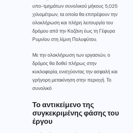
υπο-τμημάτων συνολικού μήκους 5,025
χιλιομέτρων, τα οποία θα επιτρέψουν την
ολοκλήρωση και πλήρη λειτουργία του
δρόμου από την Κοζάνη έως τη Γέφυρα
Ρυμνίου στη λίμνη Πολυφύτου.
Με την ολοκλήρωση των εργασιών, ο
δρόμος θα δοθεί πλήρως στην
κυκλοφορία, ενισχύοντας την ασφαλή και
γρήγορη μετακίνηση στην περιοχή. Το
συνολικό
Το αντικείμενο της
συγκεκριμένης φάσης του
έργου