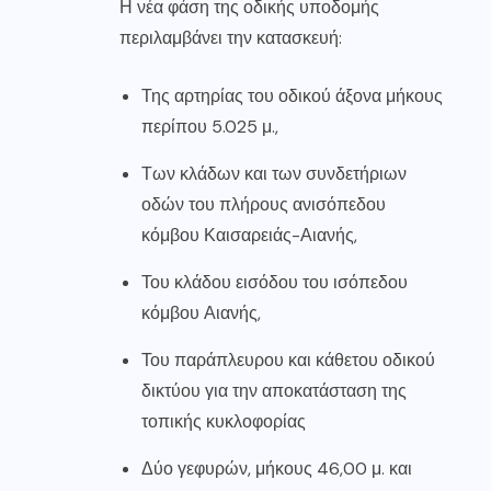
Η νέα φάση της οδικής υποδομής
περιλαμβάνει την κατασκευή:
Της αρτηρίας του οδικού άξονα μήκους
περίπου 5.025 μ.,
Των κλάδων και των συνδετήριων
οδών του πλήρους ανισόπεδου
κόμβου Καισαρειάς-Αιανής,
Του κλάδου εισόδου του ισόπεδου
κόμβου Αιανής,
Του παράπλευρου και κάθετου οδικού
δικτύου για την αποκατάσταση της
τοπικής κυκλοφορίας
Δύο γεφυρών, μήκους 46,00 μ. και