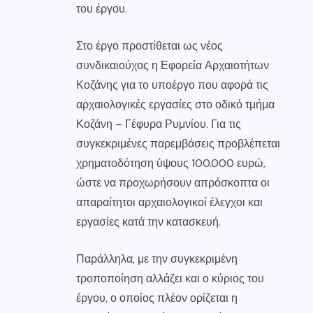
του έργου.
Στο έργο προστίθεται ως νέος
συνδικαιούχος η Εφορεία Αρχαιοτήτων
Κοζάνης για το υποέργο που αφορά τις
αρχαιολογικές εργασίες στο οδικό τμήμα
Κοζάνη – Γέφυρα Ρυμνίου. Για τις
συγκεκριμένες παρεμβάσεις προβλέπεται
χρηματοδότηση ύψους 100.000 ευρώ,
ώστε να προχωρήσουν απρόσκοπτα οι
απαραίτητοι αρχαιολογικοί έλεγχοι και
εργασίες κατά την κατασκευή.
Παράλληλα, με την συγκεκριμένη
τροποποίηση αλλάζει και ο κύριος του
έργου, ο οποίος πλέον ορίζεται η