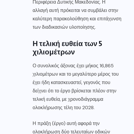
Περιφέρεια Δυτικής Μακεδονίας. Η
αλλαγή αυτή πρόκειται να συμβάλει στην
καλύτερη παρακολούθηση και επιτάχυνση
των διαδικασιών υλοποίησης.
Η τελική ευθεία των 5
χιλιομέτρων
Ο συνολικός άξονας έχει μήκος 16,865
χιλιομέτρων και το μεγαλύτερο μέρος του
έχει ήδη κατασκευαστεί, γεγονός που
δείχνει ότι το έργο βρίσκεται πλέον στην
τελική ευθεία, με χρονοδιάγραμμα
ολοκλήρωσης τέλη του 2028.
Η πράξη (έργο) αυτή αφορά την
ολοκλήρωση δύο τελευταίων οδικών