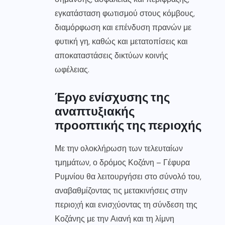
εγκατάσταση φωτισμού στους κόμβους,
διαμόρφωση και επένδυση πρανών με
φυτική γη, καθώς και μετατοπίσεις και
αποκαταστάσεις δικτύων κοινής
ωφέλειας.
Έργο ενίσχυσης της
αναπτυξιακής
προοπτικής της περιοχής
Με την ολοκλήρωση των τελευταίων
τμημάτων, ο δρόμος Κοζάνη – Γέφυρα
Ρυμνίου θα λειτουργήσει στο σύνολό του,
αναβαθμίζοντας τις μετακινήσεις στην
περιοχή και ενισχύοντας τη σύνδεση της
Κοζάνης με την Αιανή και τη λίμνη