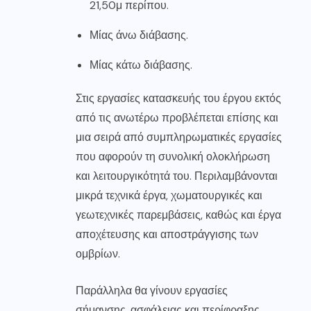
21,50μ περίπου.
Μίας άνω διάβασης.
Μίας κάτω διάβασης.
Στις εργασίες κατασκευής του έργου εκτός
από τις ανωτέρω προβλέπεται επίσης και
μια σειρά από συμπληρωματικές εργασίες
που αφορούν τη συνολική ολοκλήρωση
και λειτουργικότητά του. Περιλαμβάνονται
μικρά τεχνικά έργα, χωματουργικές και
γεωτεχνικές παρεμβάσεις, καθώς και έργα
αποχέτευσης και αποστράγγισης των
ομβρίων.
Παράλληλα θα γίνουν εργασίες
σήμανσης, ασφάλειας και περίφραξης,