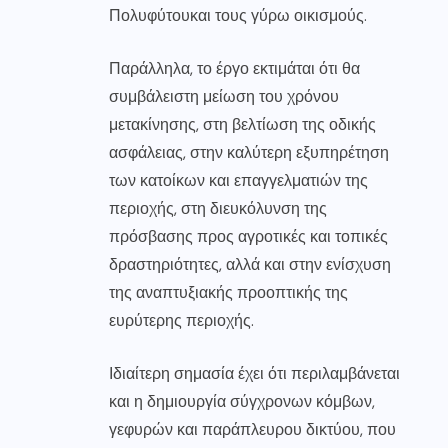
Πολυφύτουκαι τους γύρω οικισμούς.
Παράλληλα, το έργο εκτιμάται ότι θα
συμβάλειστη μείωση του χρόνου
μετακίνησης, στη βελτίωση της οδικής
ασφάλειας, στην καλύτερη εξυπηρέτηση
των κατοίκων και επαγγελματιών της
περιοχής, στη διευκόλυνση της
πρόσβασης προς αγροτικές και τοπικές
δραστηριότητες, αλλά και στην ενίσχυση
της αναπτυξιακής προοπτικής της
ευρύτερης περιοχής.
Ιδιαίτερη σημασία έχει ότι περιλαμβάνεται
και η δημιουργία σύγχρονων κόμβων,
γεφυρών και παράπλευρου δικτύου, που