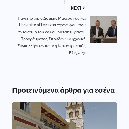
NEXT
Πανεπιστήμιο Δυτικής Μακεδονίας και
University of Leicester προχωρούν τον
σχεδιασμό του κοινού Μεταπτυχιακού
Προγράμματος Σπουδών «Μηχανική
Συγκολλήσεων και Μη Καταστροφικός
Έλεγχος»
Προτεινόμενα άρθρα για εσένα