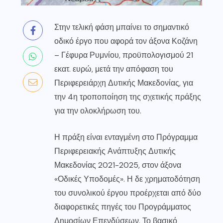
Στην τελική φάση μπαίνει το σημαντικό
οδικό έργο που αφορά τον άξονα Κοζάνη
– Γέφυρα Ρυμνίου, προϋπολογισμού 21
εκατ. ευρώ, μετά την απόφαση του
Περιφερειάρχη Δυτικής Μακεδονίας, για
την 4η τροποποίηση της σχετικής πράξης
για την ολοκλήρωση του.
Η πράξη είναι ενταγμένη στο Πρόγραμμα
Περιφερειακής Ανάπτυξης Δυτικής
Μακεδονίας 2021-2025, στον άξονα
«Οδικές Υποδομές». Η δε χρηματοδότηση
του συνολικού έργου προέρχεται από δύο
διαφορετικές πηγές του Προγράμματος
Δημοσίων Επενδύσεων. Το βασικό