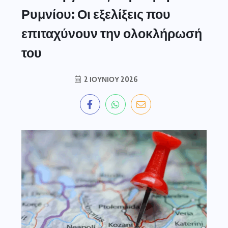
Ρυμνίου: Οι εξελίξεις που
επιταχύνουν την ολοκλήρωσή
του
2 ΙΟΥΝΊΟΥ 2026