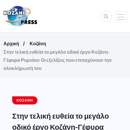
Αρχική
Κοζάνη
Στην τελική ευθεία το μεγάλο οδικό έργο Κοζάνη-
Γέφυρα Ρυμνίου: Οι εξελίξεις που επιταχύνουν την
ολοκλήρωσή του
ΚΟΖΆΝΗ
Στην τελική ευθεία το μεγάλο
οδικό έργο Κοζάνη-Γέφυρα