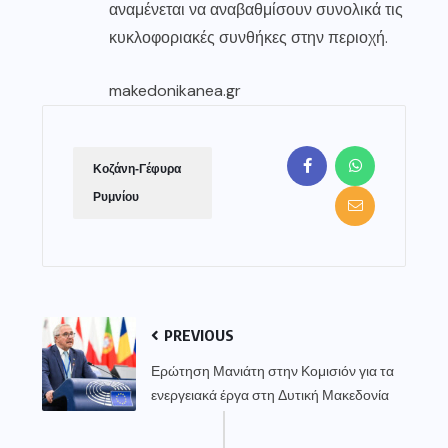
αναμένεται να αναβαθμίσουν συνολικά τις
κυκλοφοριακές συνθήκες στην περιοχή.
makedonikanea.gr
Κοζάνη-Γέφυρα
Ρυμνίου
PREVIOUS
Ερώτηση Μανιάτη στην Κομισιόν για τα
ενεργειακά έργα στη Δυτική Μακεδονία