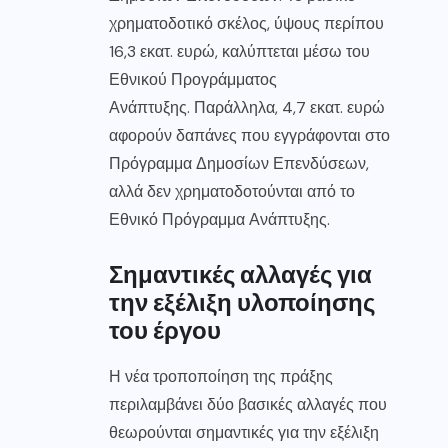
χρηματοδοτικό σκέλος, ύψους περίπου
16,3 εκατ. ευρώ, καλύπτεται μέσω του
Εθνικού Προγράμματος
Ανάπτυξης. Παράλληλα, 4,7 εκατ. ευρώ
αφορούν δαπάνες που εγγράφονται στο
Πρόγραμμα Δημοσίων Επενδύσεων,
αλλά δεν χρηματοδοτούνται από το
Εθνικό Πρόγραμμα Ανάπτυξης.
Σημαντικές αλλαγές για
την εξέλιξη υλοποίησης
του έργου
Η νέα τροποποίηση της πράξης
περιλαμβάνει δύο βασικές αλλαγές που
θεωρούνται σημαντικές για την εξέλιξη