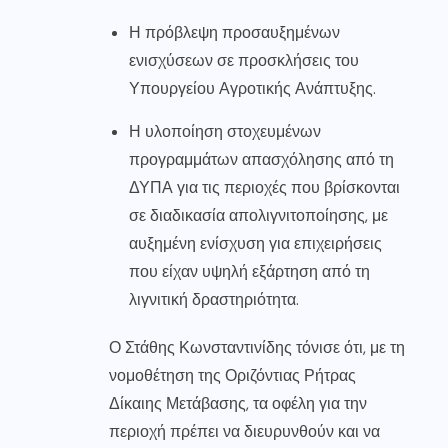
Η πρόβλεψη προσαυξημένων
ενισχύσεων σε προσκλήσεις του
Υπουργείου Αγροτικής Ανάπτυξης.
Η υλοποίηση στοχευμένων
προγραμμάτων απασχόλησης από τη
ΔΥΠΑ για τις περιοχές που βρίσκονται
σε διαδικασία απολιγνιτοποίησης, με
αυξημένη ενίσχυση για επιχειρήσεις
που είχαν υψηλή εξάρτηση από τη
λιγνιτική δραστηριότητα.
Ο Στάθης Κωνσταντινίδης τόνισε ότι, με τη
νομοθέτηση της Οριζόντιας Ρήτρας
Δίκαιης Μετάβασης, τα οφέλη για την
περιοχή πρέπει να διευρυνθούν και να