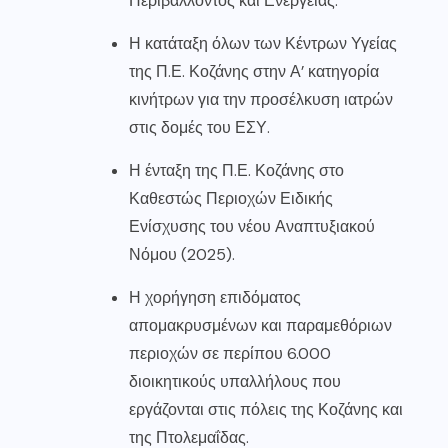
Περιβάλλοντος και Ενέργειας.
Η κατάταξη όλων των Κέντρων Υγείας
της Π.Ε. Κοζάνης στην Α’ κατηγορία
κινήτρων για την προσέλκυση ιατρών
στις δομές του ΕΣΥ.
Η ένταξη της Π.Ε. Κοζάνης στο
Καθεστώς Περιοχών Ειδικής
Ενίσχυσης του νέου Αναπτυξιακού
Νόμου (2025).
Η χορήγηση επιδόματος
απομακρυσμένων και παραμεθόριων
περιοχών σε περίπου 6.000
διοικητικούς υπαλλήλους που
εργάζονται στις πόλεις της Κοζάνης και
της Πτολεμαΐδας.