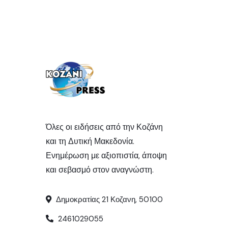
Όλες οι ειδήσεις από την Κοζάνη
και τη Δυτική Μακεδονία.
Ενημέρωση με αξιοπιστία, άποψη
και σεβασμό στον αναγνώστη.
Δημοκρατίας 21 Κοζανη, 50100
2461029055