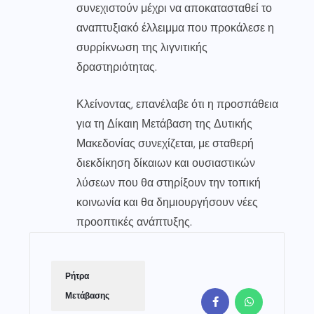
συνεχιστούν μέχρι να αποκατασταθεί το
αναπτυξιακό έλλειμμα που προκάλεσε η
συρρίκνωση της λιγνιτικής
δραστηριότητας.
Κλείνοντας, επανέλαβε ότι η προσπάθεια
για τη Δίκαιη Μετάβαση της Δυτικής
Μακεδονίας συνεχίζεται, με σταθερή
διεκδίκηση δίκαιων και ουσιαστικών
λύσεων που θα στηρίξουν την τοπική
κοινωνία και θα δημιουργήσουν νέες
προοπτικές ανάπτυξης.
Ρήτρα
Μετάβασης