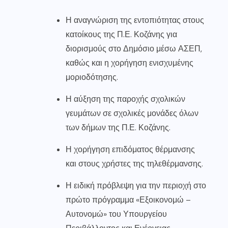
Η αναγνώριση της εντοπιότητας στους
κατοίκους της Π.Ε. Κοζάνης για
διορισμούς στο Δημόσιο μέσω ΑΣΕΠ,
καθώς και η χορήγηση ενισχυμένης
μοριοδότησης.
Η αύξηση της παροχής σχολικών
γευμάτων σε σχολικές μονάδες όλων
των δήμων της Π.Ε. Κοζάνης.
Η χορήγηση επιδόματος θέρμανσης
και στους χρήστες της τηλεθέρμανσης.
Η ειδική πρόβλεψη για την περιοχή στο
πρώτο πρόγραμμα «Εξοικονομώ –
Αυτονομώ» του Υπουργείου