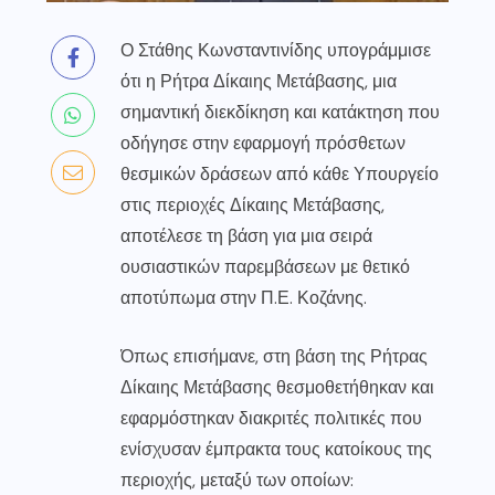
Ο Στάθης Κωνσταντινίδης υπογράμμισε
ότι η Ρήτρα Δίκαιης Μετάβασης, μια
σημαντική διεκδίκηση και κατάκτηση που
οδήγησε στην εφαρμογή πρόσθετων
θεσμικών δράσεων από κάθε Υπουργείο
στις περιοχές Δίκαιης Μετάβασης,
αποτέλεσε τη βάση για μια σειρά
ουσιαστικών παρεμβάσεων με θετικό
αποτύπωμα στην Π.Ε. Κοζάνης.
Όπως επισήμανε, στη βάση της Ρήτρας
Δίκαιης Μετάβασης θεσμοθετήθηκαν και
εφαρμόστηκαν διακριτές πολιτικές που
ενίσχυσαν έμπρακτα τους κατοίκους της
περιοχής, μεταξύ των οποίων: