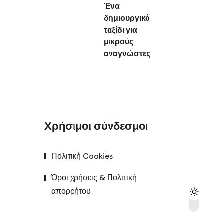
Ένα
δημιουργικό
ταξίδι για
μικρούς
αναγνώστες
Χρήσιμοι σύνδεσμοι
Πολιτική Cookies
Όροι χρήσεις & Πολιτική
απορρήτου