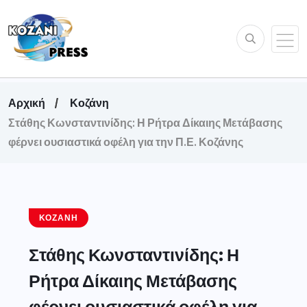
Αρχική
Κοζάνη
Στάθης Κωνσταντινίδης: Η Ρήτρα Δίκαιης Μετάβασης
φέρνει ουσιαστικά οφέλη για την Π.Ε. Κοζάνης
ΚΟΖΆΝΗ
Στάθης Κωνσταντινίδης: Η
Ρήτρα Δίκαιης Μετάβασης
φέρνει ουσιαστικά οφέλη για