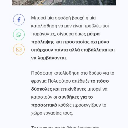
Μπορεί μία σφοδρή βροχή ή μία
κατολίσθηση να μην είναι προβλέψιμοι
παράγοντες, σίγουρα όμως
μέτρα
πρόληψης και προστασίας όχι μόνο
υπάρχουν πάντα αλλά
επιβάλλεται και
να λαμβάνονται
.
Πρόσφατη κατολίσθηση στο δρόμο για το
φράγμα Πολυφύτου απέδειξε
το πόσο
δύσκολες και επικίνδυνες
μπορεί να
καταστούν οι
συνθήκες για το
προσωπικό
καθώς προσεγγίζουν το
χώρο εργασίας τους.