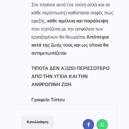
Στο πλαίσιο αυτό (σε τούτη αλλά και σε
κάθε περίπτωση) καθίσταται σαφές πως
εφεξής,
κάθε αμέλεια και παράλειψη
που σχετίζεται με την ασφάλεια των
εργαζομένων θα θεωρείται
Απόπειρα
κατά της ζωής τους και ως τέτοια θα
αντιμετωπίζεται.
ΤΙΠΟΤΑ ΔΕΝ ΑΞΙΖΕΙ ΠΕΡΙΣΣΟΤΕΡΟ
ΑΠΟ ΤΗΝ ΥΓΕΙΑ ΚΑΙ ΤΗΝ
ΑΝΘΡΩΠΙΝΗ ΖΩΗ
Γραφείο Τύπου
Κατολίσθηση