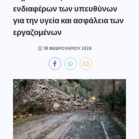
ενδιαφέρων των υπευθύνων
για την υγεία και ασφάλεια των
εργαζομένων
18 ΦΕΒΡΟΥΑΡΊΟΥ 2026