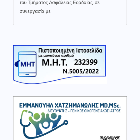
του Τμήματος Ασφάλειας Εορδαίας, σε
συνεργασία με