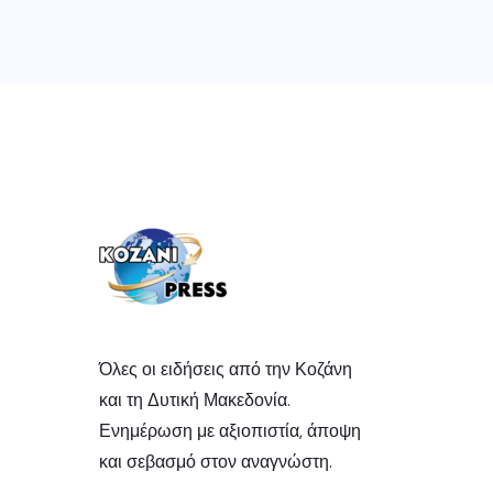
Όλες οι ειδήσεις από την Κοζάνη
και τη Δυτική Μακεδονία.
Ενημέρωση με αξιοπιστία, άποψη
και σεβασμό στον αναγνώστη.