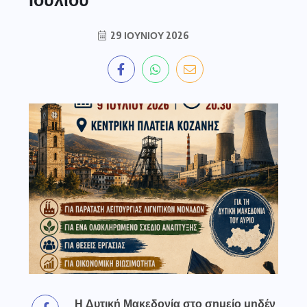
29 ΙΟΥΝΊΟΥ 2026
Η Δυτική Μακεδονία στο σημείο μηδέν