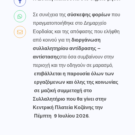
Σε συνέχεια της
σύσκεψης φορέων
που
πραγματοποιήθηκε στο Δημαρχείο
Εορδαίας και της απόφασης που ελήφθη
από κοινού για τη
διοργάνωση
συλλαλητηρίου αντίδρασης –
αντίστασης
στα όσα συμβαίνουν στην
περιοχή και την οδηγούν σε μαρασμό,
επιβάλλεται η παρουσία όλων των
εργαζόμενων και όλης της κοινωνίας
σε μαζική συμμετοχή στο
Συλλαλητήριο που θα γίνει στην
Κεντρική Πλατεία Κοζάνης την
Πέμπτη 9 Ιουλίου 2026.