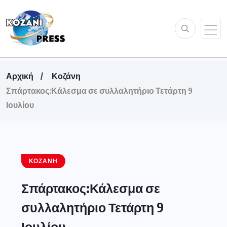
Αρχική
Κοζάνη
Σπάρτακος:Κάλεσμα σε συλλαλητήριο Τετάρτη 9
Ιουλίου
ΚΟΖΆΝΗ
Σπάρτακος:Κάλεσμα σε
συλλαλητήριο Τετάρτη 9
Ιουλίου