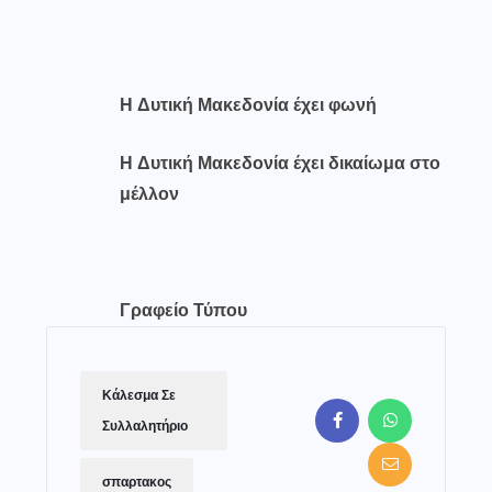
Η Δυτική Μακεδονία έχει φωνή
Η Δυτική Μακεδονία έχει δικαίωμα στο
μέλλον
Γραφείο Τύπου
Κάλεσμα Σε
Συλλαλητήριο
σπαρτακος