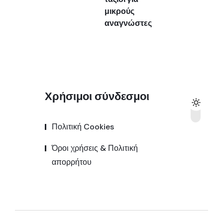
μικρούς
αναγνώστες
Χρήσιμοι σύνδεσμοι
Πολιτική Cookies
Όροι χρήσεις & Πολιτική
απορρήτου