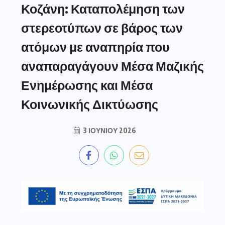
Κοζάνη: Καταπολέμηση των
στερεοτύπων σε βάρος των
ατόμων με αναπηρία που
αναπαραγάγουν Μέσα Μαζικής
Ενημέρωσης και Μέσα
Κοινωνικής Δικτύωσης
3 ΙΟΥΝΊΟΥ 2026