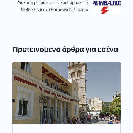
Διακοπή ρεύματος έως και Παρασκευή
05-06-2026 στο Καταφύγι Βελβεντού
Προτεινόμενα άρθρα για εσένα