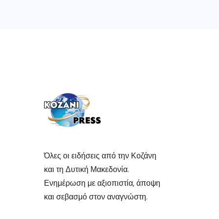
Όλες οι ειδήσεις από την Κοζάνη
και τη Δυτική Μακεδονία.
Ενημέρωση με αξιοπιστία, άποψη
και σεβασμό στον αναγνώστη.