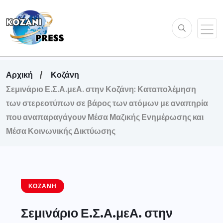
Αρχική
Κοζάνη
Σεμινάριο Ε.Σ.Α.μεΑ. στην Κοζάνη: Καταπολέμηση
των στερεοτύπων σε βάρος των ατόμων με αναπηρία
που αναπαραγάγουν Μέσα Μαζικής Ενημέρωσης και
Μέσα Κοινωνικής Δικτύωσης
ΚΟΖΆΝΗ
Σεμινάριο Ε.Σ.Α.μεΑ. στην