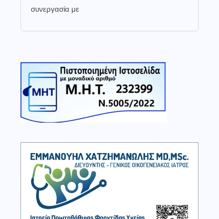
συνεργασία με