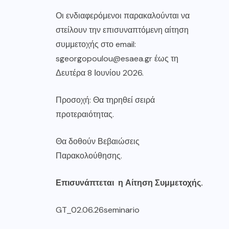
Οι ενδιαφερόμενοι παρακαλούνται να
στείλουν την επισυναπτόμενη αίτηση
συμμετοχής στο email:
sgeorgopoulou@esaea.gr
έως τη
Δευτέρα 8 Ιουνίου 2026.
Προσοχή: Θα τηρηθεί σειρά
προτεραιότητας.
Θα δοθούν Βεβαιώσεις
Παρακολούθησης.
Επισυνάπτεται η Αίτηση Συμμετοχής.
GT_02.06.26seminario