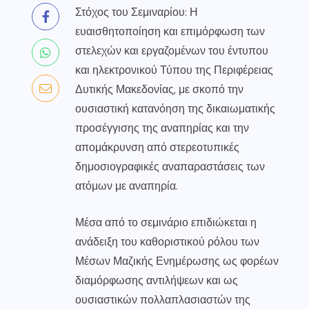
Στόχος του Σεμιναρίου: Η
ευαισθητοποίηση και επιμόρφωση των
στελεχών και εργαζομένων του έντυπου
και ηλεκτρονικού Τύπου της Περιφέρειας
Δυτικής Μακεδονίας, με σκοπό την
ουσιαστική κατανόηση της δικαιωματικής
προσέγγισης της αναπηρίας και την
απομάκρυνση από στερεοτυπικές
δημοσιογραφικές αναπαραστάσεις των
ατόμων με αναπηρία.
Μέσα από το σεμινάριο επιδιώκεται η
ανάδειξη του καθοριστικού ρόλου των
Μέσων Μαζικής Ενημέρωσης ως φορέων
διαμόρφωσης αντιλήψεων και ως
ουσιαστικών πολλαπλασιαστών της