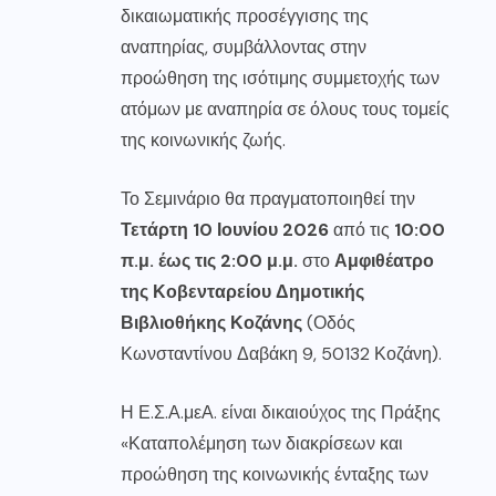
δικαιωματικής προσέγγισης της
αναπηρίας, συμβάλλοντας στην
προώθηση της ισότιμης συμμετοχής των
ατόμων με αναπηρία σε όλους τους τομείς
της κοινωνικής ζωής.
Το Σεμινάριο θα πραγματοποιηθεί την
Τετάρτη 10 Ιουνίου 2026
από τις
10:00
π.μ. έως τις 2:00 μ.μ.
στο
Αμφιθέατρο
της Κοβενταρείου Δημοτικής
Βιβλιοθήκης Κοζάνης
(Οδός
Κωνσταντίνου Δαβάκη 9, 50132 Κοζάνη).
Η Ε.Σ.Α.μεΑ. είναι δικαιούχος της Πράξης
«Καταπολέμηση των διακρίσεων και
προώθηση της κοινωνικής ένταξης των