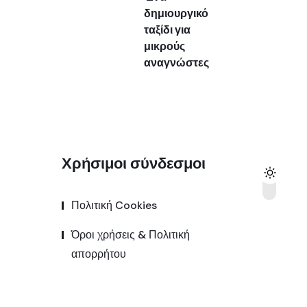
δημιουργικό
ταξίδι για
μικρούς
αναγνώστες
Χρήσιμοι σύνδεσμοι
Πολιτική Cookies
Όροι χρήσεις & Πολιτική
απορρήτου