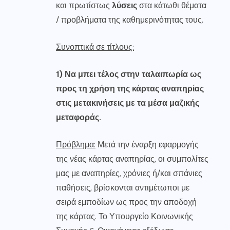
και πρωτίστως
λύσεις
στα κάτωθι θέματα
/ προβλήματα της καθημερινότητας τους.
Συνοπτικά σε τίτλους:
1) Να μπει τέλος στην ταλαιπωρία ως
προς τη χρήση της κάρτας αναπηρίας
στις μετακινήσεις με τα μέσα μαζικής
μεταφοράς.
Πρόβλημα:
Μετά την έναρξη εφαρμογής
της νέας κάρτας αναπηρίας, οι συμπολίτες
μας με αναπηρίες, χρόνιες ή/και σπάνιες
παθήσεις, βρίσκονται αντιμέτωποι με
σειρά εμποδίων ως προς την αποδοχή
της κάρτας. Το Υπουργείο Κοινωνικής