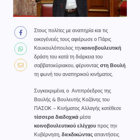
Στους πολίτες με αναπηρία και τις
οικογένειές τους αφιέρωσε ο Πάρις
Κουκουλόπουλος την
κοινοβουλευτική
δράση του κατά τη διάρκεια του
σαββατοκύριακου, φέρνοντας
στη Βουλή
τη φωνή του αναπηρικού κινήματος.
Συγκεκριμένα, ο Αντιπρόεδρος της
Βουλής & Βουλευτής Κοζάνης του
ΠΑΣΟΚ – Κινήματος Αλλαγής κατέθεσε
τέσσερα διαδοχικά
μέσα
κοινοβουλευτικού ελέγχου
προς την
Κυβέρνηση,
διεκδικώντας
απαντήσεις