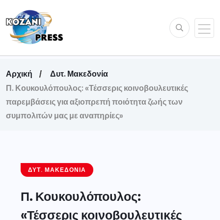
Αρχική
Δυτ. Μακεδονία
Π. Κουκουλόπουλος: «Τέσσερις κοινοβουλευτικές
παρεμβάσεις για αξιοπρεπή ποιότητα ζωής των
συμπολιτών μας με αναπηρίες»
ΔΥΤ. ΜΑΚΕΔΟΝΊΑ
Π. Κουκουλόπουλος:
«Τέσσερις κοινοβουλευτικές