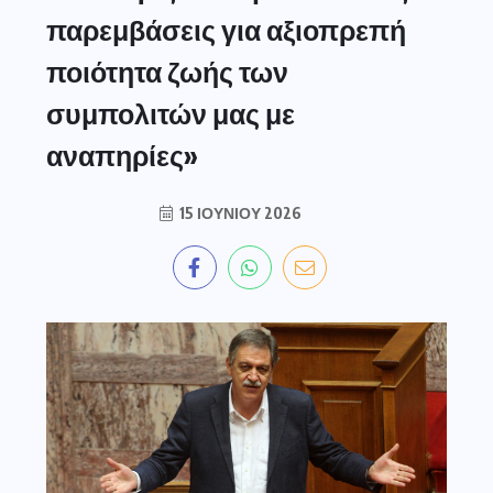
παρεμβάσεις για αξιοπρεπή
ποιότητα ζωής των
συμπολιτών μας με
αναπηρίες»
15 ΙΟΥΝΊΟΥ 2026