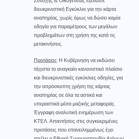
Συνοχής & Οικογένειας εξέδωσε
διευκρινιστική Εγκύκλιο για την κάρτα
αναπηρίας, χωρίς όμως να δώσει καμία
οδηγία για παραμέτρους των μεγάλων
προβλημάτων στη χρήση της κατά τις
μετακινήσεις.
Προτάσεις
: Η Κυβέρνηση να εκδώσει
τάχιστα το αναγκαίο κανονιστικό πλαίσιο
και διευκρινιστικές εγκύκλιες οδηγίες, για
την απρόσκοπτη χρήση της κάρτας
αναπηρίας σε όλα τα αστικά και
υπεραστικά μέσα μαζικής μεταφοράς.
Έγγραφη αναλυτική ενημέρωση των
ΚΤΕΛ. Απαντήσεις στις συγκεκριμένες
προτάσεις που επανειλημμένως έχει
στείλει η Εθνική Συνομοσπονδία Ατόμων