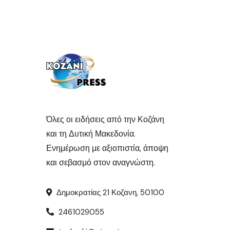
Όλες οι ειδήσεις από την Κοζάνη
και τη Δυτική Μακεδονία.
Ενημέρωση με αξιοπιστία, άποψη
και σεβασμό στον αναγνώστη.
Δημοκρατίας 21 Κοζανη, 50100
2461029055