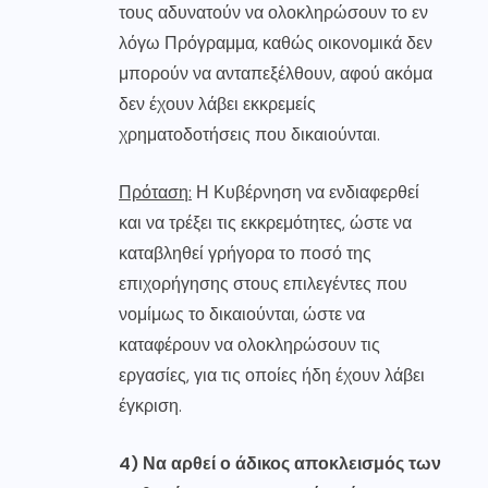
τους αδυνατούν να ολοκληρώσουν το εν
λόγω Πρόγραμμα, καθώς οικονομικά δεν
μπορούν να ανταπεξέλθουν, αφού ακόμα
δεν έχουν λάβει εκκρεμείς
χρηματοδοτήσεις που δικαιούνται.
Πρόταση:
Η Κυβέρνηση να ενδιαφερθεί
και να τρέξει τις εκκρεμότητες, ώστε να
καταβληθεί γρήγορα το ποσό της
επιχορήγησης στους επιλεγέντες που
νομίμως το δικαιούνται, ώστε να
καταφέρουν να ολοκληρώσουν τις
εργασίες, για τις οποίες ήδη έχουν λάβει
έγκριση.
4) Να αρθεί ο άδικος αποκλεισμός των