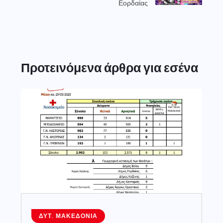
Εορδαίας
Προτεινόμενα άρθρα για εσένα
ΔΥΤ. ΜΑΚΕΔΟΝΊΑ