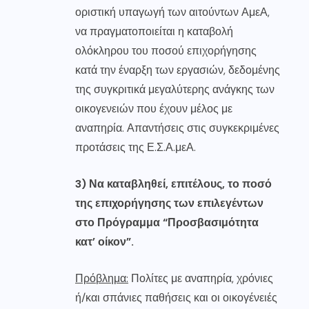
οριστική υπαγωγή των αιτούντων ΑμεΑ,
να πραγματοποιείται η καταβολή
ολόκληρου του ποσού επιχορήγησης
κατά την έναρξη των εργασιών, δεδομένης
της συγκριτικά μεγαλύτερης ανάγκης των
οικογενειών που έχουν μέλος με
αναπηρία. Απαντήσεις στις συγκεκριμένες
προτάσεις της Ε.Σ.Α.μεΑ.
3) Να καταβληθεί, επιτέλους, το ποσό
της επιχορήγησης των επιλεγέντων
στο Πρόγραμμα “Προσβασιμότητα
κατ’ οίκον”.
Πρόβλημα:
Πολίτες με αναπηρία, χρόνιες
ή/και σπάνιες παθήσεις και οι οικογένειές