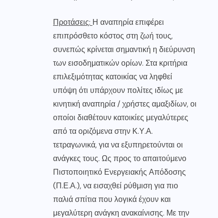
Προτάσεις:
Η αναπηρία επιφέρει
επιπρόσθετο κόστος στη ζωή τους,
συνεπώς κρίνεται σημαντική η διεύρυνση
των εισοδηματικών ορίων. Στα κριτήρια
επιλεξιμότητας κατοικίας να ληφθεί
υπόψη ότι υπάρχουν πολίτες ιδίως με
κινητική αναπηρία / χρήστες αμαξιδίων, οι
οποίοι διαθέτουν κατοικίες μεγαλύτερες
από τα οριζόμενα στην Κ.Υ.Α.
τετραγωνικά, για να εξυπηρετούνται οι
ανάγκες τους. Ως προς το απαιτούμενο
Πιστοποιητικό Ενεργειακής Απόδοσης
(Π.Ε.Α.), να εισαχθεί ρύθμιση για πιο
παλιά σπίτια που λογικά έχουν και
μεγαλύτερη ανάγκη ανακαίνισης. Με την