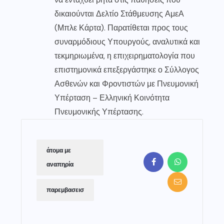
δικαιούνται Δελτίο Στάθμευσης ΑμεΑ
(Μπλε Κάρτα). Παρατίθεται προς τους
συναρμόδιους Υπουργούς, αναλυτικά και
τεκμηριωμένα, η επιχειρηματολογία που
επιστημονικά επεξεργάστηκε ο Σύλλογος
Ασθενών και Φροντιστών με Πνευμονική
Υπέρταση – Ελληνική Κοινότητα
Πνευμονικής Υπέρτασης.
άτομα με
αναπηρία
παρεμβασεισ