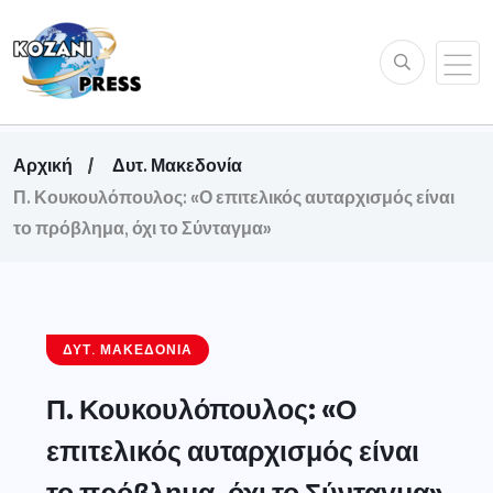
Αρχική
Δυτ. Μακεδονία
Π. Κουκουλόπουλος: «Ο επιτελικός αυταρχισμός είναι
το πρόβλημα, όχι το Σύνταγμα»
ΔΥΤ. ΜΑΚΕΔΟΝΊΑ
Π. Κουκουλόπουλος: «Ο
επιτελικός αυταρχισμός είναι
το πρόβλημα, όχι το Σύνταγμα»