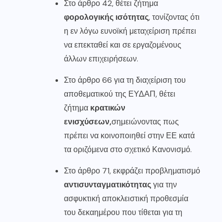
Στο άρθρο 42, θέτει ζήτημα
φορολογικής ισότητας
, τονίζοντας ότι
η εν λόγω ευνοϊκή μεταχείριση πρέπει
να επεκταθεί και σε εργαζομένους
άλλων επιχειρήσεων.
Στο άρθρο 66 για τη διαχείριση του
αποθεματικού της ΕΥΔΑΠ, θέτει
ζήτημα
κρατικών
ενισχύσεων,
σημειώνοντας πως
πρέπει να κοινοποιηθεί στην ΕΕ κατά
τα οριζόμενα στο σχετικό Κανονισμό.
Στο άρθρο 71, εκφράζει προβληματισμό
αντισυνταγματικότητας
για την
ασφυκτική αποκλειστική προθεσμία
του δεκαημέρου που τίθεται για τη