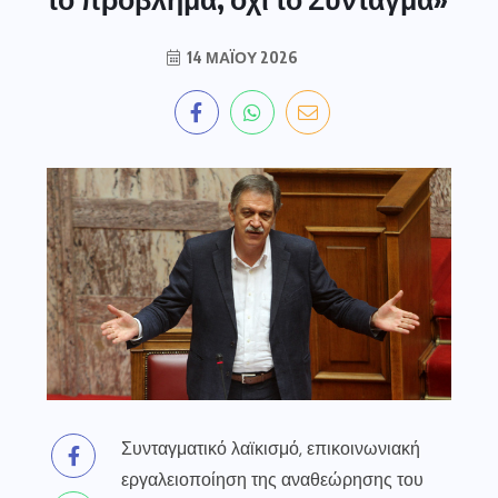
14 ΜΑΪ́ΟΥ 2026
Συνταγματικό λαϊκισμό, επικοινωνιακή
εργαλειοποίηση της αναθεώρησης του