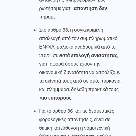
ρωτήσαμε γιατί,
απάντηση δεν
πήραμε.
Στο άρθρο 33, η συγκεκριμένη
απαλλαγή από τον συμπληρωματικό
ΕΝΦΙΑ, μάλιστα αναδρομικά από το
2022, συνιστά
επιλογή ανισότητας
,
γιατί αφορά όσους έχουν την
οικονομική δυνατότητα να ασφαλίζουν
τα ακίνητά τους από σεισμό, πυρκαγιά
και πλημμύρα, δηλαδή πρακτικά τους
πιο εύπορους
.
Για το άρθρο 36 και τις δεσμευτικές
φορολογικές απαντήσεις, είναι σε
θετική κατεύθυνση η νομοτεχνική