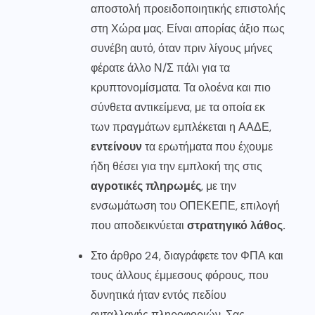
αποστολή προειδοποιητικής επιστολής
στη Χώρα μας. Είναι απορίας άξιο πως
συνέβη αυτό, όταν πριν λίγους μήνες
φέρατε άλλο Ν/Σ πάλι για τα
κρυπτονομίσματα. Τα ολοένα και πιο
σύνθετα αντικείμενα, με τα οποία εκ
των πραγμάτων εμπλέκεται η ΑΑΔΕ,
εντείνουν
τα ερωτήματα που έχουμε
ήδη θέσει για την εμπλοκή της στις
αγροτικές πληρωμές
, με την
ενσωμάτωση του ΟΠΕΚΕΠΕ, επιλογή
που αποδεικνύεται
στρατηγικό λάθος.
Στο άρθρο 24, διαγράφετε τον ΦΠΑ και
τους άλλους έμμεσους φόρους, που
δυνητικά ήταν εντός πεδίου
ανταλλαγής πληροφοριών. Σας