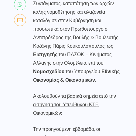
Συντάγματος, καταπάτηση των αρχών
καλής νομοθέτησης και αλαζονεία
καταλόγισε στην Κυβέρνηση και
προσωπικά στον Πρωθυπουργό ο
Αντιπρόεδρος της Βουλής & Βουλευτής
Κοζάνης Πάρις Κουκουλόπουλος, ως
Εισηγητής
του ΠΑΣΟΚ – Κινήματος
Αλλαγής στην Ολομέλεια, επί του
Νομοσχεδίου
του Υπουργείου
Εθνικής
Οικονομίας & Οικονομικών
.
Ακολουθούν τα βασικά σημεία από την
εισήγηση του Υπεύθυνου ΚΤΕ
Οικονομικών
:
Την προηγούμενη εβδομάδα, οι