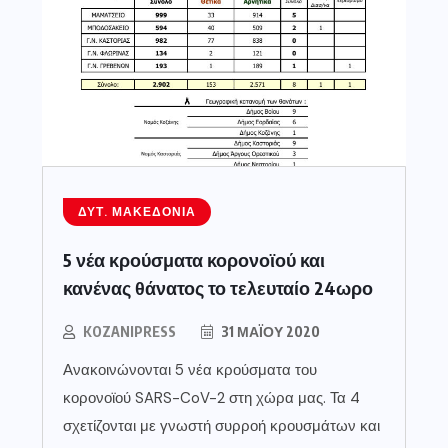
ΔΥΤ. ΜΑΚΕΔΟΝΊΑ
5 νέα κρούσματα κορονοϊού και
κανένας θάνατος το τελευταίο 24ωρο
KOZANIPRESS
31 ΜΑΪ́ΟΥ 2020
Ανακοινώνονται 5 νέα κρούσματα του
κορονοϊού SARS-CoV-2 στη χώρα μας. Τα 4
σχετίζονται με γνωστή συρροή κρουσμάτων και