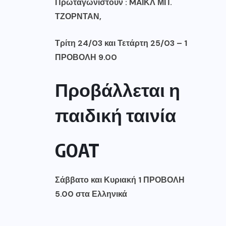
Πρωταγωνιστούν :
MA
ΪΚΛ ΜΠ.
ΤΖΟΡΝΤΑΝ,
Τρίτη 24/03 και Τετάρτη 25/03 –
1
ΠΡΟΒΟΛΗ 9.00
Προβάλλεται η
παιδική ταινία
GOAT
Σάββατο και Κυριακή 1 ΠΡΟΒΟΛΗ
5.00 στα Ελληνικά