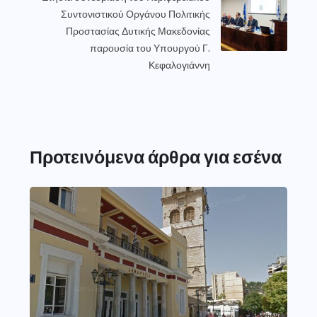
Συντονιστικού Οργάνου Πολιτικής
Προστασίας Δυτικής Μακεδονίας
παρουσία του Υπουργού Γ.
Κεφαλογιάννη
Προτεινόμενα άρθρα για εσένα