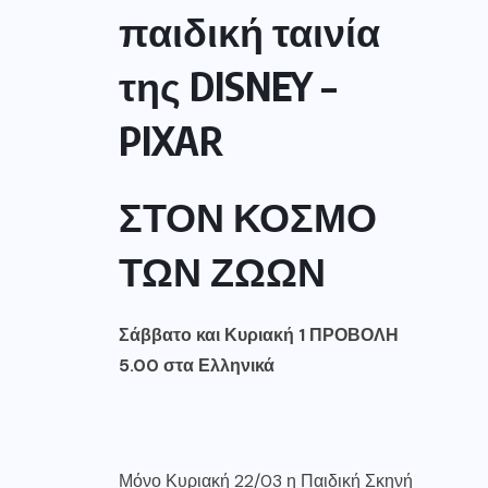
παιδική ταινία
της DISNEY –
PIXAR
ΣΤΟΝ ΚΟΣΜΟ
ΤΩΝ ΖΩΩΝ
Σάββατο και Κυριακή 1 ΠΡΟΒΟΛΗ
5.00 στα Ελληνικά
Μόνο Κυριακή 22/03 η Παιδική Σκηνή