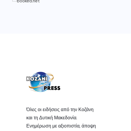
Όλες οι ειδήσεις από την Κοζάνη
και τη Δυτική Μακεδονία.
Ενημέρωση με αξιοπιστία, άποψη