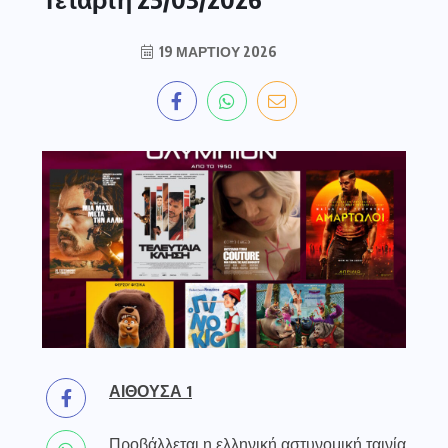
19 ΜΑΡΤΊΟΥ 2026
ΑΙΘΟΥΣΑ 1
Προβάλλεται η ελληνική αστυνομική ταινία