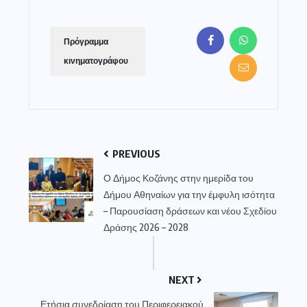
Πρόγραμμα
κινηματογράφου
PREVIOUS
Ο Δήμος Κοζάνης στην ημερίδα του
Δήμου Αθηναίων για την έμφυλη ισότητα
– Παρουσίαση δράσεων και νέου Σχεδίου
Δράσης 2026 – 2028
NEXT
Ετήσια συνεδρίαση του Περιφερειακού