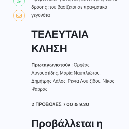
δράσης που βασίζεται σε πραγματικά
γεγονότα
ΤΕΛΕΥΤΑΙΑ
ΚΛΗΣΗ
Πρωταγωνιστούν :
Ορφέας
Αυγουστίδης, Μαρία Ναυπλιώτου,
Δημήτρης Λάλος, Ρένια Λουιζίδου, Νίκος
Ψαρράς
2 ΠΡΟΒΟΛΕΣ 7.00 & 9.30
Προβάλλεται η