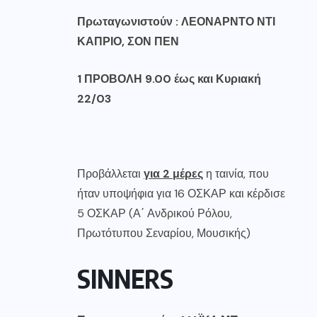
Πρωταγωνιστούν :
ΛΕΟΝΑΡΝΤΟ ΝΤΙ
ΚΑΠΡΙΟ, ΣΟΝ ΠΕΝ
1 ΠΡΟΒΟΛΗ 9.00 έως και Κυριακή
22/03
Προβάλλεται
για 2 μέρες
η ταινία, που
ήταν υποψήφια για 16 ΟΣΚΑΡ και κέρδισε
5 ΟΣΚΑΡ (Α΄ Ανδρικού Ρόλου,
Πρωτότυπου Σεναρίου, Μουσικής)
SINNERS