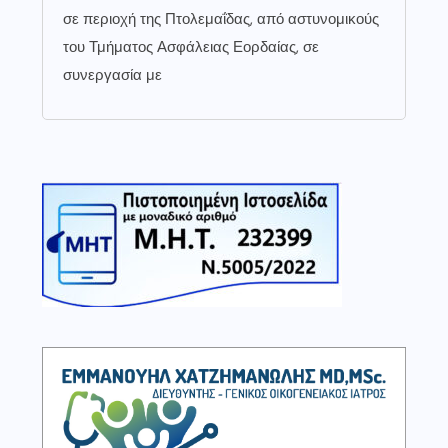
σε περιοχή της Πτολεμαΐδας, από αστυνομικούς
του Τμήματος Ασφάλειας Εορδαίας, σε
συνεργασία με