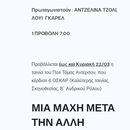
Πρωταγωνιστούν :
ΑΝΤΖΕΛΙΝΑ ΤΖΟΛΙ
,
ΛΟΥΙ ΓΚΑΡΕΛ
1 ΠΡΟΒΟΛΗ 7.00
Προβάλλεται
έως και Κυριακή 22/03
η
ταινία του Πολ Τόμας Αντερσον, που
κέρδισε 6 ΟΣΚΑΡ (Καλύτερης ταινίας,
Σκηνοθεσίας, Β΄ Ανδρικού Ρόλου)
ΜΙΑ ΜΑΧΗ ΜΕΤΑ
ΤΗΝ ΑΛΛΗ