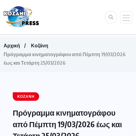
Αρχική
Κοζάνη
Πρόγραμμα κινηματογράφου από Πέμπτη 19/03/2026
έως και Τετάρτη 25/03/2026
ΚΟΖΆΝΗ
Πρόγραμμα κινηματογράφου
από Πέμπτη 19/03/2026 έως και
Τετάρτη 25/03/2026