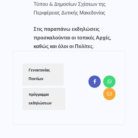
Τύπου & Δημοσίων Σχέσεων της
Περιφέρειας Δυτικής Μακεδονίας
Στις παραπάνω εκδηλώσεις
προσκαλούνται οι τοπικές Αρχές,
καθώς και όλοι οι Πολίτες.
Γενοκτονίας
Ποντίων
πρόγραμμα
εκδηλώσεων