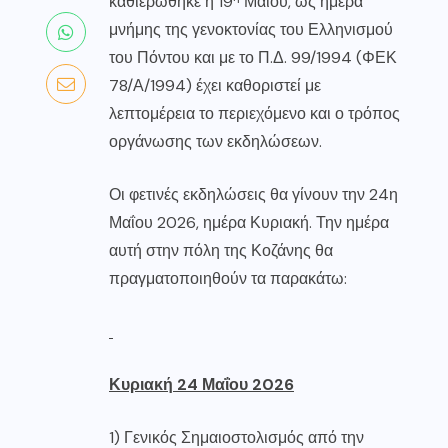
καθιερώθηκε η 19
Μαΐου, ως ημέρα
μνήμης της γενοκτονίας του Ελληνισμού
του Πόντου και με το Π.Δ. 99/1994 (ΦΕΚ
78/Α/1994) έχει καθοριστεί με
λεπτομέρεια το περιεχόμενο και ο τρόπος
οργάνωσης των εκδηλώσεων.
Οι φετινές εκδηλώσεις θα γίνουν την 24η
Μαΐου 2026, ημέρα Κυριακή. Την ημέρα
αυτή στην πόλη της Κοζάνης θα
πραγματοποιηθούν τα παρακάτω:
Κυριακή 24 Μαΐου 2026
1) Γενικός Σημαιοστολισμός από την