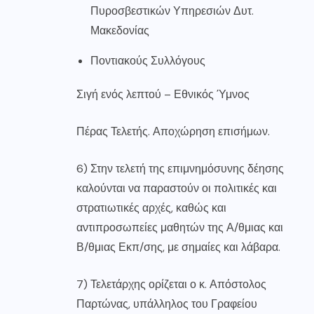
Πυροσβεστικών Υπηρεσιών Δυτ.
Μακεδονίας
Ποντιακούς Συλλόγους
Σιγή ενός λεπτού – Εθνικός Ύμνος
Πέρας Τελετής. Αποχώρηση επισήμων.
6) Στην τελετή της επιμνημόσυνης δέησης
καλούνται να παραστούν οι πολιτικές και
στρατιωτικές αρχές, καθώς και
αντιπροσωπείες μαθητών της Α/θμιας και
Β/θμιας Εκπ/σης, με σημαίες και λάβαρα.
7) Τελετάρχης ορίζεται ο κ. Απόστολος
Παρτώνας, υπάλληλος του Γραφείου