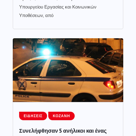
Υπουργείου Εργασίας και Κοινωνικών
Υποθέσεων, από
ΕΙΔΉΣΕΙΣ
ΚΟΖΆΝΗ
Συνελήφθησαν 5 ανήλικοι και ένας