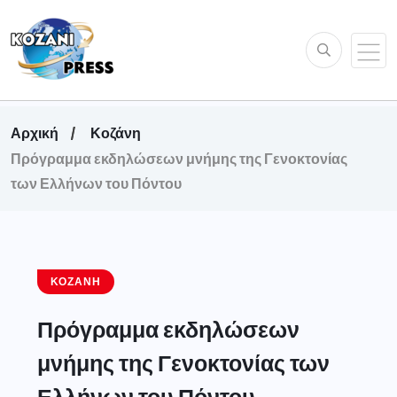
Αρχική
Κοζάνη
Πρόγραμμα εκδηλώσεων μνήμης της Γενοκτονίας
των Ελλήνων του Πόντου
ΚΟΖΆΝΗ
Πρόγραμμα εκδηλώσεων
μνήμης της Γενοκτονίας των
Ελλήνων του Πόντου