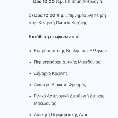
Ώρα 10:00 π.μ.
Επίσημη Δοξολογία.
5)
Ώρα 10:20 π.μ.
Επιμνημόσυνη δέηση
στην Κεντρική Πλατεία Κοζάνης.
Κατάθεση στεφάνων
από:
Εκπρόσωπο της Βουλής των Ελλήνων
Περιφερειάρχη Δυτικής Μακεδονίας
Δήμαρχο Κοζάνης
Ανώτερο Διοικητή Φρουράς
Γενικό Αστυνομικό Διευθυντή Δυτικής
Μακεδονίας
Διοικητή Περιφερειακής Δ/σης