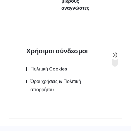
μικρούς
αναγνώστες
Χρήσιμοι σύνδεσμοι
Πολιτική Cookies
Όροι χρήσεις & Πολιτική
απορρήτου