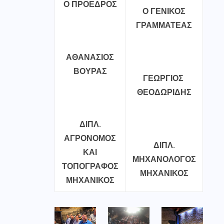
Ο ΠΡΟΕΔΡΟΣ
Ο ΓΕΝΙΚΟΣ
ΓΡΑΜΜΑΤΕΑΣ
ΑΘΑΝΑΣΙΟΣ
ΒΟΥΡΑΣ
ΓΕΩΡΓΙΟΣ
ΘΕΟΔΩΡΙΔΗΣ
ΔΙΠΛ.
ΑΓΡΟΝΟΜΟΣ
ΔΙΠΛ.
ΚΑΙ
ΜΗΧΑΝΟΛΟΓΟΣ
ΤΟΠΟΓΡΑΦΟΣ
ΜΗΧΑΝΙΚΟΣ
ΜΗΧΑΝΙΚΟΣ