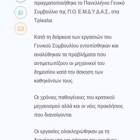
πραγματοποιήθηκε το Πανελλήνιο Γενικό
Συμβούλιο της Π.Ο. Ε.Μ.Δ.Υ.Δ.Α.Σ., στα
Τρίκαλα.
Κατά τη διάρκεια των εργασιών του
Γενικού Συμβουλίου εντοπίσθηκαν και
αναλύθηκαν τα προβλήματα που
αντιμετωπίζουν οι μηχανικοί του
δημοσίου κατά την άσκηση των
καθηκόντων τους.
Οι χρόνιες παθογένειες του κρατικού
μηχανισμού αλλά και οι νέες προκλήσεις
που διανοίγονται.
Οι εργασίες ολοκληρώθηκαν με τη