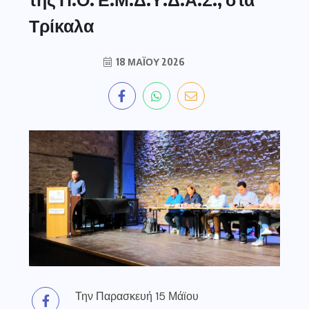
Τρίκαλα
18 ΜΑΪ́ΟΥ 2026
Την Παρασκευή 15 Μάϊου