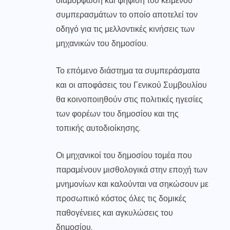
διαμόρφωση και ψήφιση του κειμένου
συμπερασμάτων το οποίο αποτελεί τον
οδηγό για τις μελλοντικές κινήσεις των
μηχανικών του δημοσίου.
Το επόμενο διάστημα τα συμπεράσματα
και οι αποφάσεις του Γενικού Συμβουλίου
θα κοινοποιηθούν στις πολιτικές ηγεσίες
των φορέων του δημοσίου και της
τοπικής αυτοδιοίκησης.
Οι μηχανικοί του δημοσίου τομέα που
παραμένουν μισθολογικά στην εποχή των
μνημονίων και καλούνται να σηκώσουν με
προσωπικό κόστος όλες τις δομικές
παθογένειες και αγκυλώσεις του
δημοσίου.