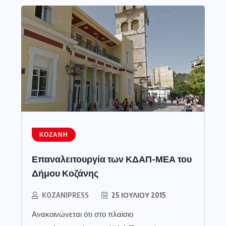
ΚΟΖΆΝΗ
Επαναλειτουργία των ΚΔΑΠ-ΜΕΑ του
Δήμου Κοζάνης
KOZANIPRESS
25 ΙΟΥΛΊΟΥ 2015
Ανακοινώνεται ότι στο πλαίσιο