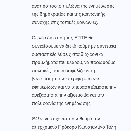
αναπόσπαστο πυλώνα της ενημέρωσης,
της δημοκρατίας και της κοινωνικής
συνοχής στις τοπικές κοινωνίες.
Ως νέα διοίκηση της ΕΠΤΕ θα
συνεχίσουμε να διεκδικούμε με συνέπεια
ουσιαστικές λύσεις στα διαχρονικά
προβλήματα του κλάδου, να προωθούμε
πολιτικές που διασφαλίζουν τη
βιωσιμότητα των περιφερειακών
εφημερίδων και να υπερασπιζόμαστε την
ανεξαρτησία, την αξιοπιστία και την
πολυφωνία της ενημέρωσης.
Θέλω να ευχαριστήσω θερμά τον
απερχόμενο Πρόεδρο Κωνσταντίνο Τόλη