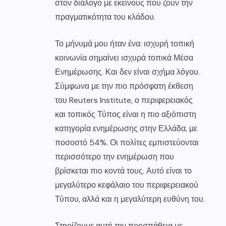
στον διάλογο με εκείνους που ζουν την
πραγματικότητα του κλάδου.
Το μήνυμά μου ήταν ένα: ισχυρή τοπική
κοινωνία σημαίνει ισχυρά τοπικά Μέσα
Ενημέρωσης. Και δεν είναι σχήμα λόγου.
Σύμφωνα με την πιο πρόσφατη έκθεση
του Reuters Institute, ο περιφερειακός
και τοπικός Τύπος είναι η πιο αξιόπιστη
κατηγορία ενημέρωσης στην Ελλάδα, με
ποσοστό 54%. Οι πολίτες εμπιστεύονται
περισσότερο την ενημέρωση που
βρίσκεται πιο κοντά τους. Αυτό είναι το
μεγαλύτερο κεφάλαιο του περιφερειακού
Τύπου, αλλά και η μεγαλύτερη ευθύνη του.
Στηρίζουμε αυτή την προσπάθεια με