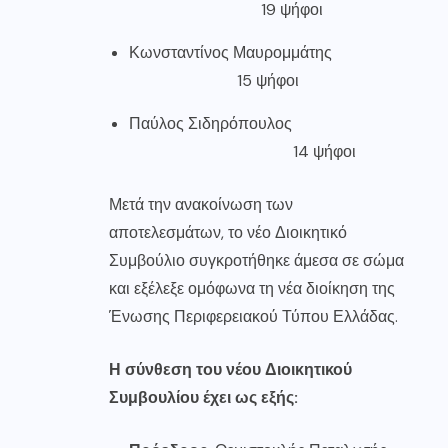
19 ψήφοι
Κωνσταντίνος Μαυρομμάτης
15 ψήφοι
Παύλος Σιδηρόπουλος
14 ψήφοι
Μετά την ανακοίνωση των
αποτελεσμάτων, το νέο Διοικητικό
Συμβούλιο συγκροτήθηκε άμεσα σε σώμα
και εξέλεξε ομόφωνα τη νέα διοίκηση της
Ένωσης Περιφερειακού Τύπου Ελλάδας.
Η σύνθεση του νέου Διοικητικού
Συμβουλίου έχει ως εξής: