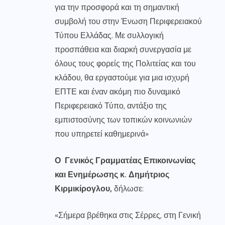
για την προσφορά και τη σημαντική
συμβολή του στην Ένωση Περιφερειακού
Τύπου Ελλάδας. Με συλλογική
προσπάθεια και διαρκή συνεργασία με
όλους τους φορείς της Πολιτείας και του
κλάδου, θα εργαστούμε για μια ισχυρή
ΕΠΤΕ και έναν ακόμη πιο δυναμικό
Περιφερειακό Τύπο, αντάξιο της
εμπιστοσύνης των τοπικών κοινωνιών
που υπηρετεί καθημερινά»
Ο Γενικός Γραμματέας Επικοινωνίας
και Ενημέρωσης κ. Δημήτριος
Κιρμικίρογλου,
δήλωσε:
«Σήμερα βρέθηκα στις Σέρρες, στη Γενική