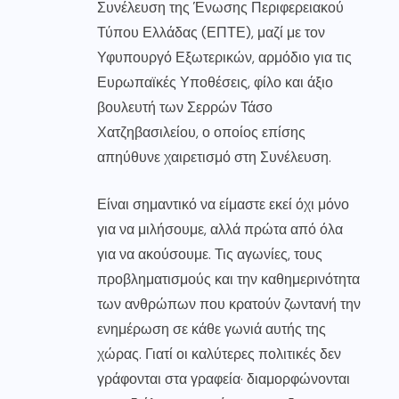
Συνέλευση της Ένωσης Περιφερειακού
Τύπου Ελλάδας (ΕΠΤΕ), μαζί με τον
Υφυπουργό Εξωτερικών, αρμόδιο για τις
Ευρωπαϊκές Υποθέσεις, φίλο και άξιο
βουλευτή των Σερρών Τάσο
Χατζηβασιλείου, ο οποίος επίσης
απηύθυνε χαιρετισμό στη Συνέλευση.
Είναι σημαντικό να είμαστε εκεί όχι μόνο
για να μιλήσουμε, αλλά πρώτα από όλα
για να ακούσουμε. Τις αγωνίες, τους
προβληματισμούς και την καθημερινότητα
των ανθρώπων που κρατούν ζωντανή την
ενημέρωση σε κάθε γωνιά αυτής της
χώρας. Γιατί οι καλύτερες πολιτικές δεν
γράφονται στα γραφεία· διαμορφώνονται