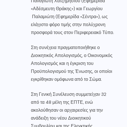
Παναγιώτη Χατζημήσιου (Εφημερίδα
«Αδέσμευτη Θράκης») και Γεωργίου
Παλαμιώτη (Εφημερίδα «Σέντρα»), ως
ελάχιστο φόρο τιμής στην πολύχρονη
προσφορά τους στον Περιφερειακό Τύπο.
Στη συνέχεια πραγματοποιήθηκε ο
Διοικητικός Απολογισμός, ο Οικονομικός
Απολογισμός και η έγκριση του
Προϋπολογισμού της Ένωσης, οι οποίοι
εγκρίθηκαν ομόφωνα από το Σώμα.
Στη Γενική Συνέλευση συμμετείχαν 32
από τα 48 μέλη της ΕΠΤΕ, ενώ
ακολούθησαν οι αρχαιρεσίες για την
ανάδειξη του νέου Διοικητικού
Συμβουλίου και της Ελεγκτικής