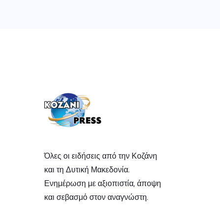
Όλες οι ειδήσεις από την Κοζάνη
και τη Δυτική Μακεδονία.
Ενημέρωση με αξιοπιστία, άποψη
και σεβασμό στον αναγνώστη.