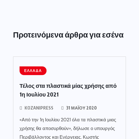
Προτεινόμενα άρθρα για εσένα
ΕΛΛΆΔΑ
Τέλος στα πλαστικά μίας χρήσης από
1η Ιουλίου 2021
KOZANIPRESS
31 ΜΑΪ́ΟΥ 2020
«Από την 1η Ιουλίου 2021 όλα τα πλαστικά μιας
χρήσης θα αποσυρθούν», δήλωσε ο υπουργός
Περιβάλλοντος και Ενέργειας, Κωστής