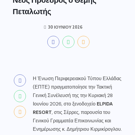
Πεταλωτής
30 ΙΟΥΝΊΟΥ 2026
Η Ένωση Περιφερειακού Τύπου Ελλάδας
(ΕΠΤΕ) πραγματοποίησε την Τακτική
Γενική Συνέλευσή της την Κυριακή 28
Ιουνίου 2026, στο ξενοδοχείο
ELPIDA
RESORT
, στις Σέρρες, παρουσία του
Γενικού Γραμματέα Επικοινωνίας και
Ενημέρωσης κ. Δημήτριου Κιρμικίρογλου.