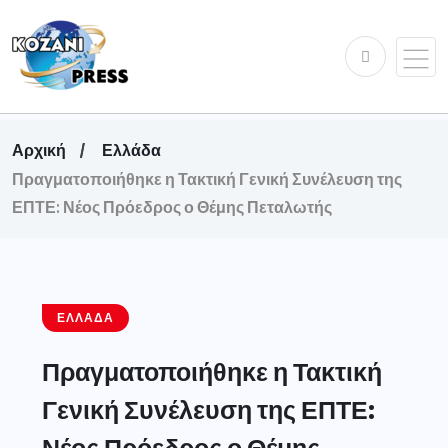
Αρχική
Ελλάδα
Πραγματοποιήθηκε η Τακτική Γενική Συνέλευση της
ΕΠΤΕ: Νέος Πρόεδρος ο Θέμης Πεταλωτής
ΕΛΛΆΔΑ
Πραγματοποιήθηκε η Τακτική
Γενική Συνέλευση της ΕΠΤΕ:
Νέος Πρόεδρος ο Θέμης