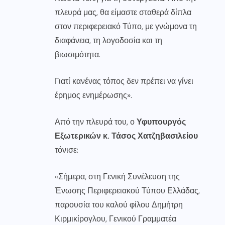
πλευρά μας, θα είμαστε σταθερά δίπλα
στον περιφερειακό Τύπο, με γνώμονα τη
διαφάνεια, τη λογοδοσία και τη
βιωσιμότητα.
Γιατί κανένας τόπος δεν πρέπει να γίνει
έρημος ενημέρωσης».
Από την πλευρά του, ο
Υφυπουργός
Εξωτερικών κ. Τάσος Χατζηβασιλείου
τόνισε:
«Σήμερα, στη Γενική Συνέλευση της
Ένωσης Περιφερειακού Τύπου Ελλάδας,
παρουσία του καλού φίλου Δημήτρη
Κιρμικίρογλου, Γενικού Γραμματέα