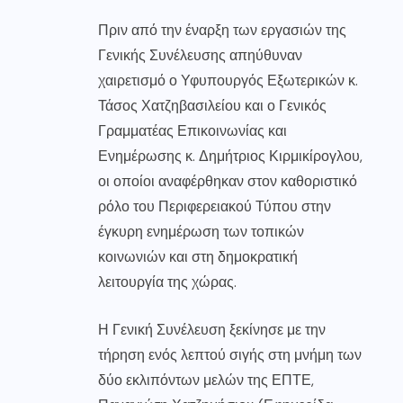
Πριν από την έναρξη των εργασιών της
Γενικής Συνέλευσης απηύθυναν
χαιρετισμό ο Υφυπουργός Εξωτερικών κ.
Τάσος Χατζηβασιλείου και ο Γενικός
Γραμματέας Επικοινωνίας και
Ενημέρωσης κ. Δημήτριος Κιρμικίρογλου,
οι οποίοι αναφέρθηκαν στον καθοριστικό
ρόλο του Περιφερειακού Τύπου στην
έγκυρη ενημέρωση των τοπικών
κοινωνιών και στη δημοκρατική
λειτουργία της χώρας.
Η Γενική Συνέλευση ξεκίνησε με την
τήρηση ενός λεπτού σιγής στη μνήμη των
δύο εκλιπόντων μελών της ΕΠΤΕ,