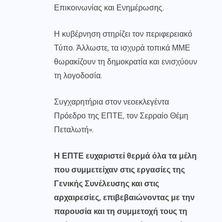
Επικοινωνίας και Ενημέρωσης.
Η κυβέρνηση στηρίζει τον περιφερειακό
Τύπο. Άλλωστε, τα ισχυρά τοπικά ΜΜΕ
θωρακίζουν τη δημοκρατία και ενισχύουν
τη λογοδοσία.
Συγχαρητήρια στον νεοεκλεγέντα
Πρόεδρο της ΕΠΤΕ, τον Σερραίο Θέμη
Πεταλωτή».
Η ΕΠΤΕ ευχαριστεί θερμά όλα τα μέλη
που συμμετείχαν στις εργασίες της
Γενικής Συνέλευσης και στις
αρχαιρεσίες, επιβεβαιώνοντας με την
παρουσία και τη συμμετοχή τους τη