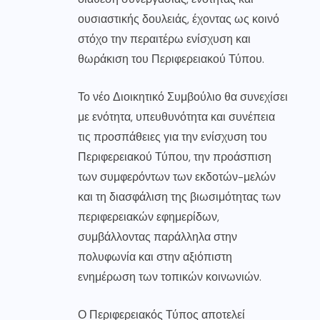
ουσιαστικής δουλειάς, έχοντας ως κοινό
στόχο την περαιτέρω ενίσχυση και
θωράκιση του Περιφερειακού Τύπου.
Το νέο Διοικητικό Συμβούλιο θα συνεχίσει
με ενότητα, υπευθυνότητα και συνέπεια
τις προσπάθειες για την ενίσχυση του
Περιφερειακού Τύπου, την προάσπιση
των συμφερόντων των εκδοτών-μελών
και τη διασφάλιση της βιωσιμότητας των
περιφερειακών εφημερίδων,
συμβάλλοντας παράλληλα στην
πολυφωνία και στην αξιόπιστη
ενημέρωση των τοπικών κοινωνιών.
Ο Περιφερειακός Τύπος αποτελεί