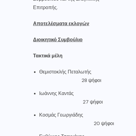
Επιτροπής.
Αποτελέσματα εκλογών
Διοικητικό Συμβούλιο
Τακτικά μέλη
Θεμιστοκλής Πεταλωτής
28 ψήφοι
Ιωάννης Καντάς
27 ψήφοι
Κοσμάς Γεωργιάδης
20 ψήφοι