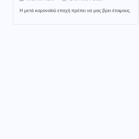
Η μετά κορονοϊού εποχή πρέπει να μας βρει έτοιμους.