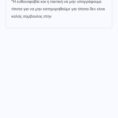
“Η ευθυνοφοβία και η τακτική να μην υπογράφουμε
τίποτα για να μην κατηγορηθούμε για τίποτα δεν είναι
καλός σύμβουλος στην