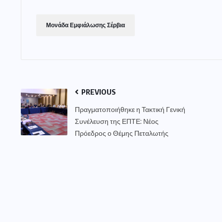
Μονάδα Εμφιάλωσης Σέρβια
PREVIOUS
Πραγματοποιήθηκε η Τακτική Γενική
Συνέλευση της ΕΠΤΕ: Νέος
Πρόεδρος ο Θέμης Πεταλωτής