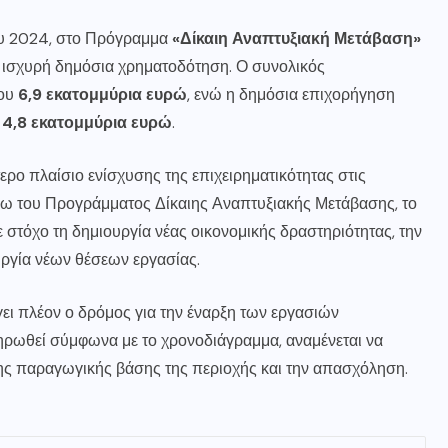
του 2024, στο Πρόγραμμα
«Δίκαιη Αναπτυξιακή Μετάβαση»
 ισχυρή δημόσια χρηματοδότηση. Ο συνολικός
που
6,9 εκατομμύρια ευρώ
, ενώ η δημόσια επιχορήγηση
υ
4,8 εκατομμύρια ευρώ
.
ρο πλαίσιο ενίσχυσης της επιχειρηματικότητας στις
μέσω του Προγράμματος Δίκαιης Αναπτυξιακής Μετάβασης, το
 στόχο τη δημιουργία νέας οικονομικής δραστηριότητας, την
ργία νέων θέσεων εργασίας.
ει πλέον ο δρόμος για την έναρξη των εργασιών
ηρωθεί σύμφωνα με το χρονοδιάγραμμα, αναμένεται να
της παραγωγικής βάσης της περιοχής και την απασχόληση.