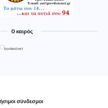
O καιρός
ήσιμοι σύνδεσμοι