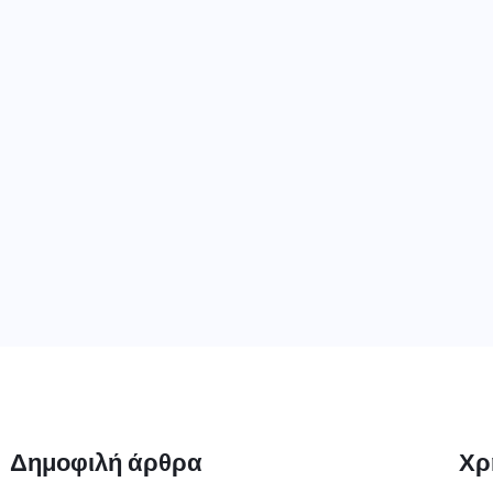
Δημοφιλή άρθρα
Χρ