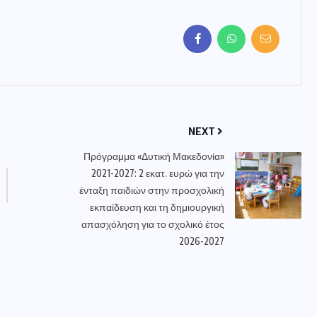
NEXT
Πρόγραμμα «Δυτική Μακεδονία»
2021-2027: 2 εκατ. ευρώ για την
ένταξη παιδιών στην προσχολική
εκπαίδευση και τη δημιουργική
απασχόληση για το σχολικό έτος
2026-2027