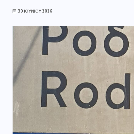
30 ΙΟΥΝΊΟΥ 2026