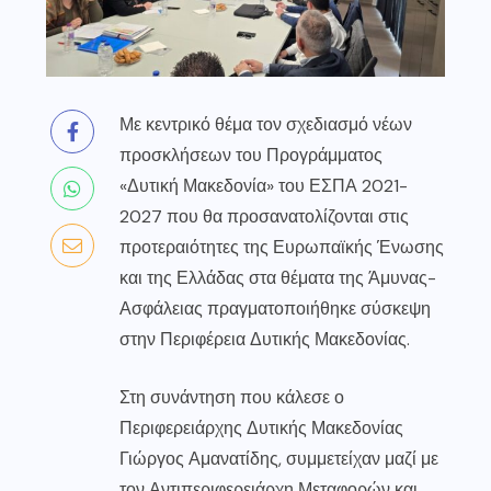
Με κεντρικό θέμα τον σχεδιασμό νέων
προσκλήσεων του Προγράμματος
«Δυτική Μακεδονία» του ΕΣΠΑ 2021-
2027 που θα προσανατολίζονται στις
προτεραιότητες της Ευρωπαϊκής Ένωσης
και της Ελλάδας στα θέματα της Άμυνας-
Ασφάλειας πραγματοποιήθηκε σύσκεψη
στην Περιφέρεια Δυτικής Μακεδονίας.
Στη συνάντηση που κάλεσε ο
Περιφερειάρχης Δυτικής Μακεδονίας
Γιώργος Αμανατίδης, συμμετείχαν μαζί με
τον Αντιπεριφερειάρχη Μεταφορών και