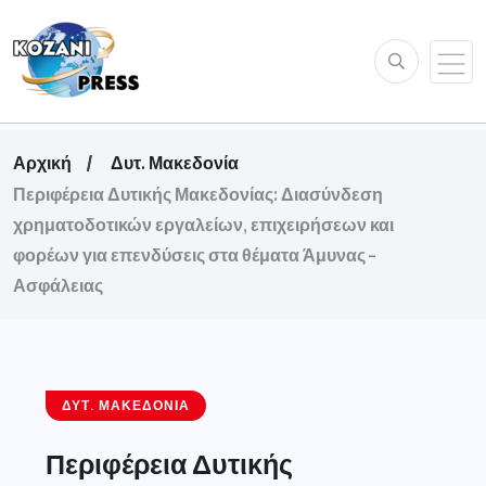
Αρχική
Δυτ. Μακεδονία
Περιφέρεια Δυτικής Μακεδονίας: Διασύνδεση
χρηματοδοτικών εργαλείων, επιχειρήσεων και
φορέων για επενδύσεις στα θέματα Άμυνας –
Ασφάλειας
ΔΥΤ. ΜΑΚΕΔΟΝΊΑ
Περιφέρεια Δυτικής