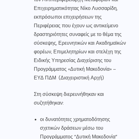
Επιχειρηματικότητας Νίκο Λυσσαρίδη,
εκπρόσωποι επιχειρήσεων της
Περιφέρειας που έχουν ως αντικείμενο
δραστηριότητες συναφείς με το θέμα της
σύσκεψης, Ερευνητικών και Ακαδημαϊκών
φορέων, Επιμελητηρίων και στελέχη της
Ειδικής Υπηρεσίας Διαχείρισης του
Προγράμματος «Δυτική Μακεδονία» –
ΕΥΔ ΠΔΜ (Διαχειριστική Αρχή)
Στη σύσκεψη διερευνήθηκαν και
συζητήθηκαν:
οι δυνατότητες χρηματοδότησης
σχετικών δράσεων μέσω του
Προγράμματος “Δυτική Μακεδονία”