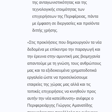
της ανταγωνιστικότητας και της
τεχνολογικής ετοιμότητας των
επιχειρήσεων της Περιφέρειας, πάντα
με έμφαση σε διεργασίες και προϊόντα
διττής χρήσης.
«Στις προκλήσεις που δημιουργούν τα νέα
δεδομένα με επίκεντρο την παραγωγή και
την έρευνα στην αμυντική μας βιομηχανία
απαντούμε με τη γνώση, τους ανθρώπους
μας και τα εξιδεικευμένα χρηματοδοτικά
εργαλεία ώστε να προσελκύσουμε
εταιρείες της χώρας μας αλλά και τις
τοπικές επιχειρήσεις να κινηθούν προς
αυτήν την νέα κατεύθυνση» ανέφερε ο
Περιφερειάρχης Γιώργος Αμανατίδης