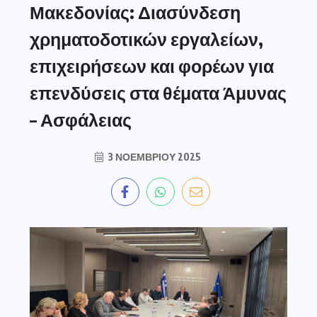
Μακεδονίας: Διασύνδεση
χρηματοδοτικών εργαλείων,
επιχειρήσεων και φορέων για
επενδύσεις στα θέματα Άμυνας
– Ασφάλειας
3 ΝΟΕΜΒΡΊΟΥ 2025