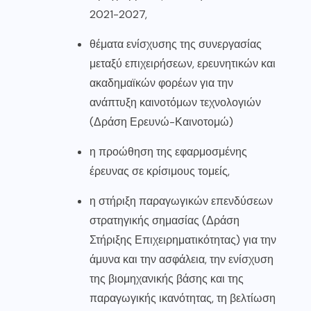
2021-2027,
θέματα ενίσχυσης της συνεργασίας
μεταξύ επιχειρήσεων, ερευνητικών και
ακαδημαϊκών φορέων για την
ανάπτυξη καινοτόμων τεχνολογιών
(Δράση Ερευνώ-Καινοτομώ)
η προώθηση της εφαρμοσμένης
έρευνας σε κρίσιμους τομείς,
η στήριξη παραγωγικών επενδύσεων
στρατηγικής σημασίας (Δράση
Στήριξης Επιχειρηματικότητας) για την
άμυνα και την ασφάλεια, την ενίσχυση
της βιομηχανικής βάσης και της
παραγωγικής ικανότητας, τη βελτίωση