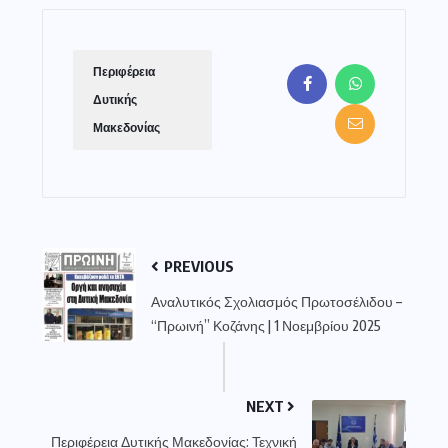
Περιφέρεια
Δυτικής
Μακεδονίας
PREVIOUS
Αναλυτικός Σχολιασμός Πρωτοσέλιδου –
“Πρωινή” Κοζάνης | 1 Νοεμβρίου 2025
NEXT
Περιφέρεια Δυτικής Μακεδονίας: Τεχνική