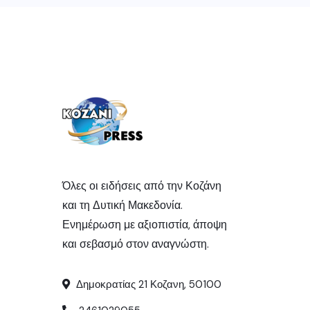
Όλες οι ειδήσεις από την Κοζάνη
και τη Δυτική Μακεδονία.
Ενημέρωση με αξιοπιστία, άποψη
και σεβασμό στον αναγνώστη.
Δημοκρατίας 21 Κοζανη, 50100