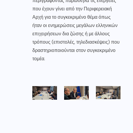
περιγράφοντας παράλληλα τις ενέργειες
που έχουν γίνει από την Περιφερειακή
Αρχή για το συγκεκριμένο θέμα όπως
ήταν οι ενημερώσεις μεγάλων ελληνικών
επιχειρήσεων δια ζώσης ή με άλλους
τρόπους (επιστολές, τηλεδιασκέψεις) που
δραστηριοποιούνται στον συγκεκριμένο
τομέα.