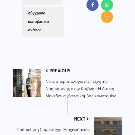
σύγχρονο
κωπηλατικό
σκάφος
PREVIOUS
Νέος υπερυπολογιστής Τεχνητής
Νοημοσύνης στην Κοζάνη – Η Δυτική
Μακεδονία γίνεται κόμβος καινοτομίας
NEXT
Πρόσκληση Συμμετοχής Επιχειρήσεων