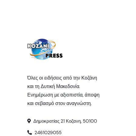
Όλες οι ειδήσεις από την Κοζάνη
και τη Δυτική Μακεδονία.
Ενημέρωση με αξιοπιστία, άποψη
και σεβασμό στον αναγνώστη.
Δημοκρατίας 21 Κοζανη, 50100
2461029055