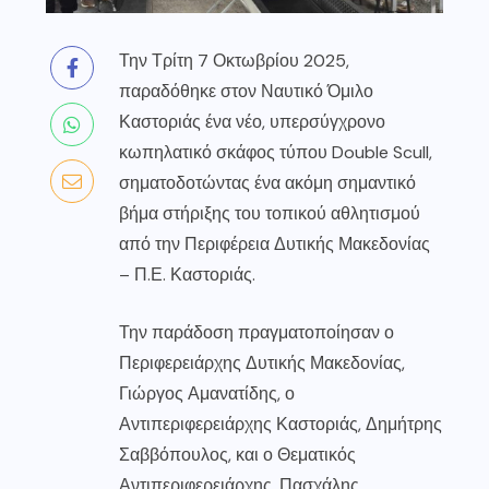
Την Τρίτη 7 Οκτωβρίου 2025,
παραδόθηκε στον Ναυτικό Όμιλο
Καστοριάς ένα νέο, υπερσύγχρονο
κωπηλατικό σκάφος τύπου Double Scull,
σηματοδοτώντας ένα ακόμη σημαντικό
βήμα στήριξης του τοπικού αθλητισμού
από την
Περιφέρεια Δυτικής Μακεδονίας
–
Π.Ε. Καστοριάς
.
Την παράδοση πραγματοποίησαν ο
Περιφερειάρχης Δυτικής Μακεδονίας,
Γιώργος Αμανατίδης, ο
Αντιπεριφερειάρχης Καστοριάς, Δημήτρης
Σαββόπουλος, και ο Θεματικός
Αντιπεριφερειάρχης, Πασχάλης