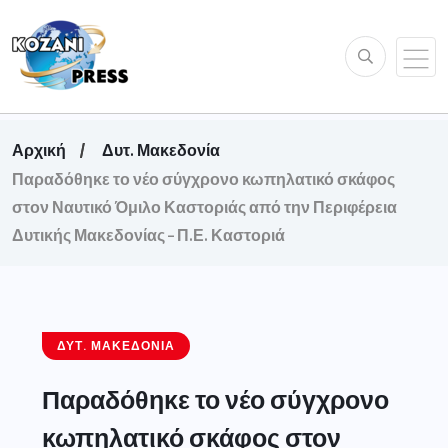
Αρχική
Δυτ. Μακεδονία
Παραδόθηκε το νέο σύγχρονο κωπηλατικό σκάφος
στον Ναυτικό Όμιλο Καστοριάς από την Περιφέρεια
Δυτικής Μακεδονίας – Π.Ε. Καστοριά
ΔΥΤ. ΜΑΚΕΔΟΝΊΑ
Παραδόθηκε το νέο σύγχρονο
κωπηλατικό σκάφος στον