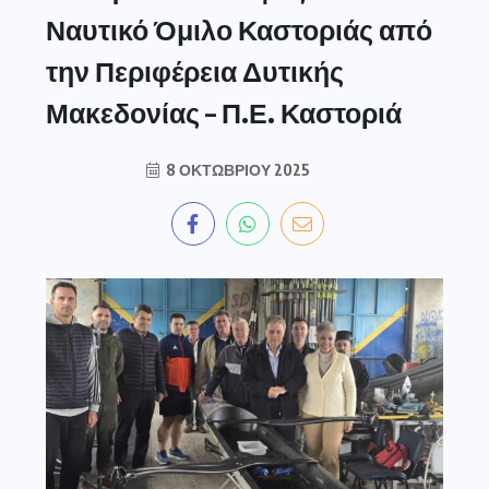
Ναυτικό Όμιλο Καστοριάς από
την Περιφέρεια Δυτικής
Μακεδονίας – Π.Ε. Καστοριά
8 ΟΚΤΩΒΡΊΟΥ 2025