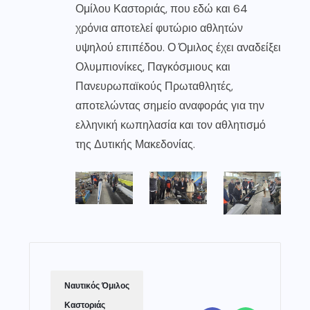
Ομίλου Καστοριάς, που εδώ και 64
χρόνια αποτελεί φυτώριο αθλητών
υψηλού επιπέδου. Ο Όμιλος έχει αναδείξει
Ολυμπιονίκες, Παγκόσμιους και
Πανευρωπαϊκούς Πρωταθλητές,
αποτελώντας σημείο αναφοράς για την
ελληνική κωπηλασία και τον αθλητισμό
της Δυτικής Μακεδονίας.
Ναυτικός Όμιλος
Καστοριάς