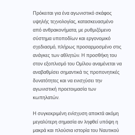
Πρόκειται για ένα αγωνιστικό σκάφος
υψηλής τεχνολογίας, κατασκευασμένο
από ανθρακονήματα, με ρυθμιζόμενο
σύστημα υποποδίων και εργονομικό
σχεδιασμό, πλήρως προσαρμοσμένο στις
ανάγκες των αθλητών. Η προσθήκη του
στον εξοπλισμό του Ομίλου αναμένεται να
αναβαθμίσει σημαντικά τις προπονητικές
δυνατότητες και να ενισχύσει την
αγωνιστική προετοιμασία των
κωπηλατών.
Η συγκεκριμένη ενίσχυση αποκτά ακόμη
μεγαλύτερη σημασία αν ληφθεί υπόψη η
μακρά και πλούσια ιστορία του Ναυτικού