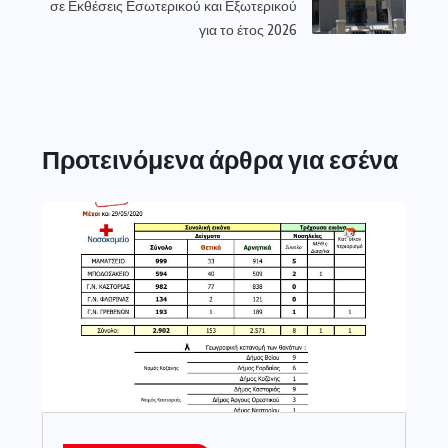
σε Εκθέσεις Εσωτερικού και Εξωτερικού
για το έτος 2026
Προτεινόμενα άρθρα για εσένα