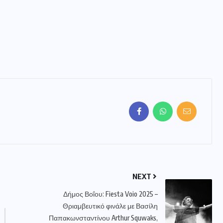
NEXT
Δήμος Βοΐου: Fiesta Voio 2025 –
Θριαμβευτικό φινάλε με Βασίλη
Παπακωνσταντίνου Arthur Squwaks,