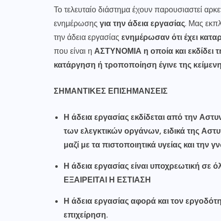
Το τελευταίο διάστημα έχουν παρουσιαστεί αρ
ενημέρωσης
για την άδεια εργασίας
. Μας εκπλ
την άδεια εργασίας
ενημέρωσαν ότι έχει κατα
που είναι η
ΑΣΤΥΝΟΜΙΑ
η οποία και εκδίδει
κατάργηση ή τροποποίηση έγινε της κείμενη
ΣΗΜΑΝΤΙΚΕΣ ΕΠΙΣΗΜΑΝΣΕΙΣ
Η άδεια εργασίας εκδίδεται από την Αστυν
των ελεγκτικών οργάνων, ειδικά της Αστυ
μαζί με τα πιστοποιητικά υγείας και την
Η άδεια εργασίας είναι υποχρεωτική σε ό
ΕΞΑΙΡΕΙΤΑΙ Η ΕΣΤΙΑΣΗ
Η άδεια εργασίας αφορά και τον εργοδό
επιχείρηση.