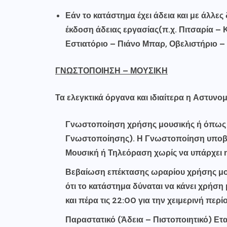
Εάν το κατάστημα έχει άδεια και με άλλε
έκδοση άδειας εργασίας(π.χ. Πιτσαρία –
Εστιατόριο – Πιάνο Μπαρ, Οβελιστήριο – 
ΓΝΩΣΤΟΠΟΙΗΣΗ – ΜΟΥΣΙΚΗ
Τα ελεγκτικά όργανα και ιδιαίτερα η Αστυνομί
Γνωστοποίηση χρήσης μουσικής ή όπως 
Γνωστοποίησης). Η Γνωστοποίηση υποβάλλ
Μουσική ή Τηλεόραση χωρίς να υπάρχει
Βεβαίωση επέκτασης ωραρίου χρήσης μου
ότι το κατάστημα δύναται να κάνει χρήση
και πέρα τις 22:00 για την χειμερινή περί
Παραστατικό (Άδεια – Πιστοποιητικό) Ετ