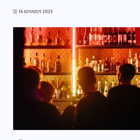
14 ΙΟΥΛΊΟΥ 2025