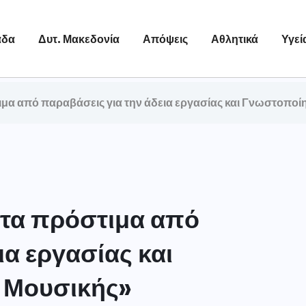
άδα
Δυτ. Μακεδονία
Απόψεις
Αθλητικά
Υγεί
α από παραβάσεις για την άδεια εργασίας και Γνωστοπο
τα πρόστιμα από
ια εργασίας και
 Μουσικής»