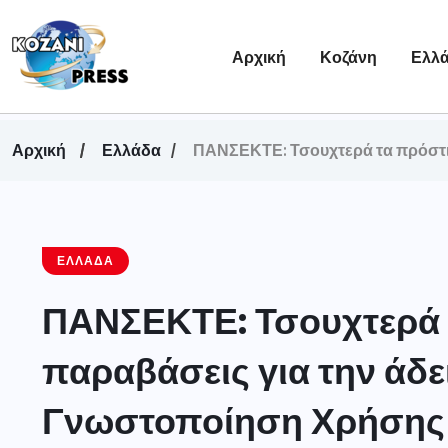
Αρχική
Κοζάνη
Ελλ
Αρχική
Ελλάδα
ΠΑΝΣΕΚΤΕ: Τσουχτερά τα πρόστιμ
ΕΛΛΆΔΑ
ΠΑΝΣΕΚΤΕ: Τσουχτερά 
παραβάσεις για την άδε
Γνωστοποίηση Χρήσης