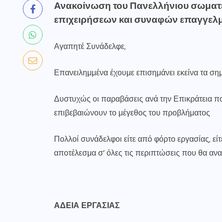
Ανακοίνωση του Πανελλήνιου σωματ
επιχειρήσεων και συναφών επαγγελ
Αγαπητέ Συνάδελφε,
Επανειλημμένα έχουμε επισημάνει εκείνα τα σημ
Δυστυχώς οι παραβάσεις ανά την Επικράτεια π
επιβεβαιώνουν το μέγεθος του προβλήματος
Πολλοί συνάδελφοι είτε από φόρτο εργασίας, εί
αποτέλεσμα σ’ όλες τις περιπτώσεις που θα αν
ΑΔΕΙΑ ΕΡΓΑΣΙΑΣ