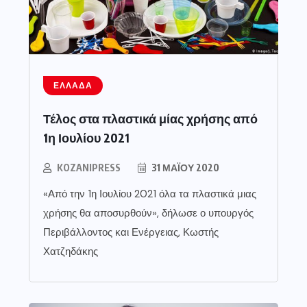
ΕΛΛΆΔΑ
Τέλος στα πλαστικά μίας χρήσης από
1η Ιουλίου 2021
KOZANIPRESS
31 ΜΑΪ́ΟΥ 2020
«Από την 1η Ιουλίου 2021 όλα τα πλαστικά μιας
χρήσης θα αποσυρθούν», δήλωσε ο υπουργός
Περιβάλλοντος και Ενέργειας, Κωστής
Χατζηδάκης