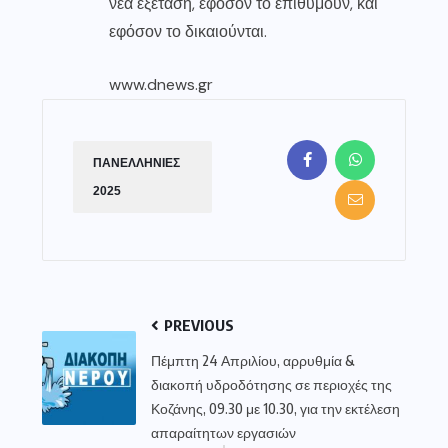
νέα εξέταση, εφόσον το επιθυμούν, και
εφόσον το δικαιούνται.
www.dnews.gr
ΠΑΝΕΛΛΗΝΙΕΣ
2025
PREVIOUS
Πέμπτη 24 Απριλίου, αρρυθμία &
διακοπή υδροδότησης σε περιοχές της
Κοζάνης, 09.30 με 10.30, για την εκτέλεση
απαραίτητων εργασιών