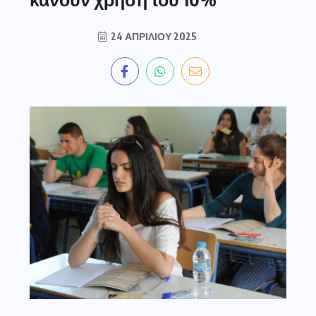
24 ΑΠΡΙΛΊΟΥ 2025