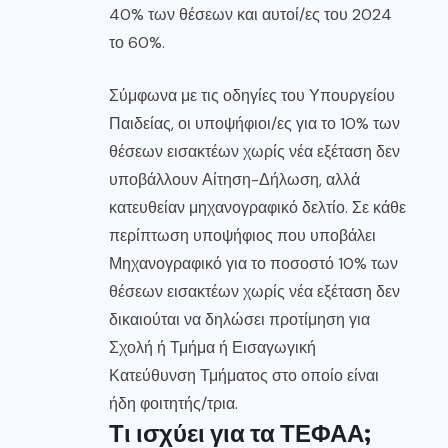
40% των θέσεων και αυτοί/ες του 2024
το 60%.
Σύμφωνα με τις οδηγίες του Υπουργείου
Παιδείας, οι υποψήφιοι/ες για το 10% των
θέσεων εισακτέων χωρίς νέα εξέταση δεν
υποβάλλουν Αίτηση-Δήλωση, αλλά
κατευθείαν μηχανογραφικό δελτίο. Σε κάθε
περίπτωση υποψήφιος που υποβάλει
Μηχανογραφικό για το ποσοστό 10% των
θέσεων εισακτέων χωρίς νέα εξέταση δεν
δικαιούται να δηλώσει προτίμηση για
Σχολή ή Τμήμα ή Εισαγωγική
Κατεύθυνση Τμήματος στο οποίο είναι
ήδη φοιτητής/τρια.
Τι ισχύει για τα ΤΕΦΑΑ;