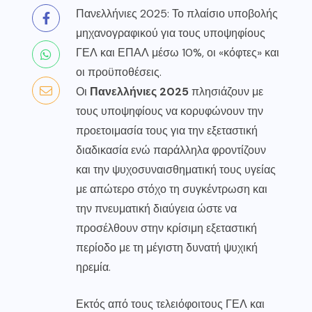
Πανελλήνιες 2025: Το πλαίσιο υποβολής
μηχανογραφικού για τους υποψηφίους
ΓΕΛ και ΕΠΑΛ μέσω 10%, οι «κόφτες» και
οι προϋποθέσεις.
Οι
Πανελλήνιες 2025
πλησιάζουν με
τους υποψηφίους να κορυφώνουν την
προετοιμασία τους για την εξεταστική
διαδικασία ενώ παράλληλα φροντίζουν
και την ψυχοσυναισθηματική τους υγείας
με απώτερο στόχο τη συγκέντρωση και
την πνευματική διαύγεια ώστε να
προσέλθουν στην κρίσιμη εξεταστική
περίοδο με τη μέγιστη δυνατή ψυχική
ηρεμία.
Εκτός από τους τελειόφοιτους ΓΕΛ και