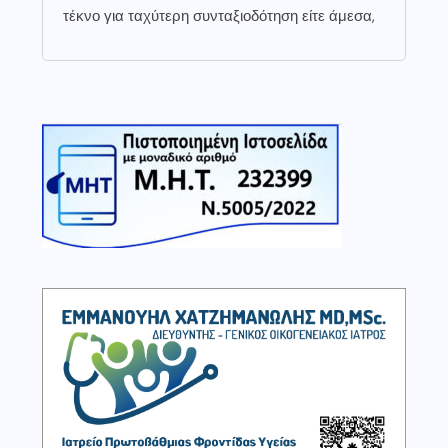
τέκνο για ταχύτερη συνταξιοδότηση είτε άμεσα,