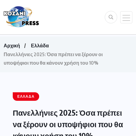
Αρχική
Ελλάδα
Πανελλήνιες 2025: Όσα πρέπει να ξέρουν οι
υποψήφιοι που θα κάνουν χρήση του 10%
ΕΛΛΆΔΑ
Πανελλήνιες 2025: Όσα πρέπει
να ξέρουν οι υποψήφιοι που θα
κάνουν χρήση του 10%