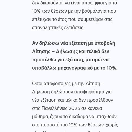
δεν δικαιούνται να είναι υποψήφιοι για το
10% των θέσεων με την βαθμολογία που
επέτυχαν το έτος που συμμετείχαν στις
επαναληπτικές εξετάσεις
Αν δηλώσω νέα εξέταση με υποβολή
Αίτησης – Δήλωσης και τελικά δεν
προσέλθω για εξέταση, μπορώ να
υποβάλλω μηχανογραφικό με το 10%;
Όσοι απόφοιτοι/ες με την Αίτηση-
Δήλωση δηλώσουν υποψηφιότητα για
νέα εξέταση και τελικά δεν προσέλθουν
στις Πανελλήνιες 2025 σε κανένα
μάθημα, έχουν το δικαίωμα να υπαχθούν
στο ποσοστό του 10% των θέσεων, χωρίς