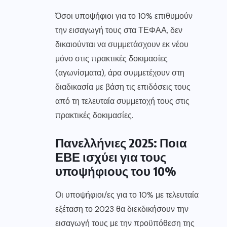
Όσοι υποψήφιοι για το 10% επιθυμούν
την εισαγωγή τους στα ΤΕΦΑΑ, δεν
δικαιούνται να συμμετάσχουν εκ νέου
μόνο στις πρακτικές δοκιμασίες
(αγωνίσματα), άρα συμμετέχουν στη
διαδικασία με βάση τις επιδόσεις τους
από τη τελευταία συμμετοχή τους στις
πρακτικές δοκιμασίες.
Πανελλήνιες 2025: Ποια
ΕΒΕ ισχύει για τους
υποψήφιους του 10%
Οι υποψήφιοι/ες για το 10% με τελευταία
εξέταση το 2023 θα διεκδικήσουν την
εισαγωγή τους με την προϋπόθεση της