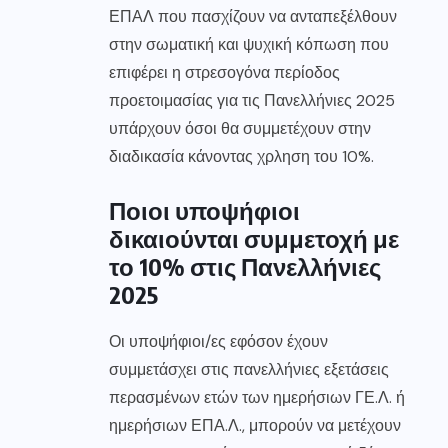
ΕΠΑΛ που πασχίζουν να ανταπεξέλθουν
στην σωματική και ψυχική κόπωση που
επιφέρει η στρεσογόνα περίοδος
προετοιμασίας για τις Πανελλήνιες 2025
υπάρχουν όσοι θα συμμετέχουν στην
διαδικασία κάνοντας χρληση του 10%.
Ποιοι υποψήφιοι
δικαιούνται συμμετοχή με
το 10% στις Πανελλήνιες
2025
Οι υποψήφιοι/ες εφόσον έχουν
συμμετάσχει στις πανελλήνιες εξετάσεις
περασμένων ετών των ημερήσιων ΓΕ.Λ. ή
ημερήσιων ΕΠΑ.Λ., μπορούν να μετέχουν