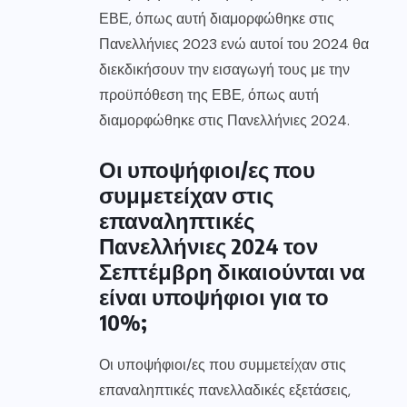
ΕΒΕ, όπως αυτή διαμορφώθηκε στις
Πανελλήνιες 2023 ενώ αυτοί του 2024 θα
διεκδικήσουν την εισαγωγή τους με την
προϋπόθεση της ΕΒΕ, όπως αυτή
διαμορφώθηκε στις Πανελλήνιες 2024.
Οι υποψήφιοι/ες που
συμμετείχαν στις
επαναληπτικές
Πανελλήνιες 2024 τον
Σεπτέμβρη δικαιούνται να
είναι υποψήφιοι για το
10%;
Οι υποψήφιοι/ες που συμμετείχαν στις
επαναληπτικές πανελλαδικές εξετάσεις,