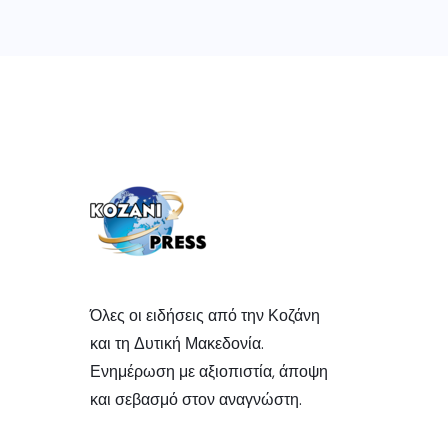
Όλες οι ειδήσεις από την Κοζάνη
και τη Δυτική Μακεδονία.
Ενημέρωση με αξιοπιστία, άποψη
και σεβασμό στον αναγνώστη.