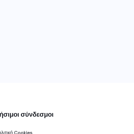
ήσιμοι σύνδεσμοι
λιτική Cookies