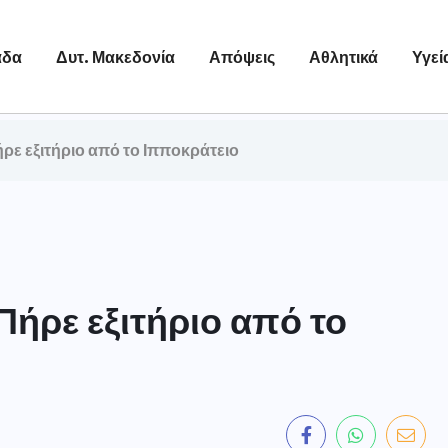
άδα
Δυτ. Μακεδονία
Απόψεις
Αθλητικά
Υγεί
ρε εξιτήριο από το Ιπποκράτειο
ήρε εξιτήριο από το