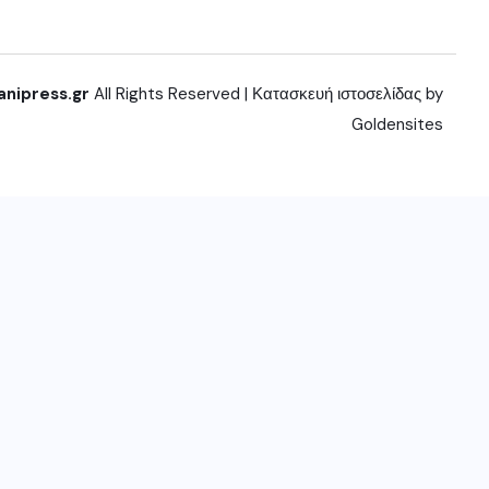
anipress.gr
All Rights Reserved | Κατασκευή ιστοσελίδας by
Goldensites