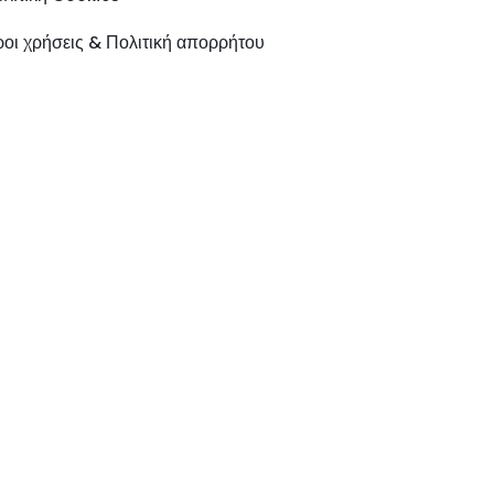
οι χρήσεις & Πολιτική απορρήτου