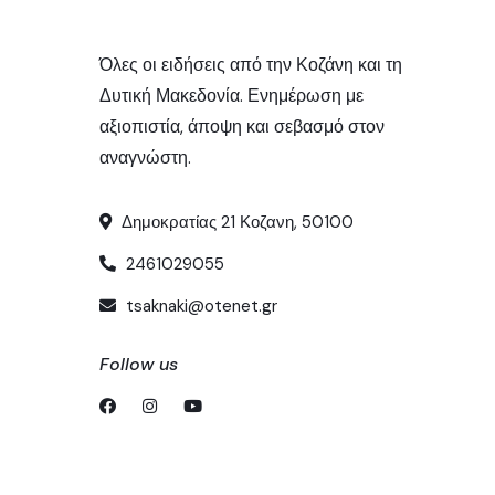
Όλες οι ειδήσεις από την Κοζάνη και τη
Δυτική Μακεδονία. Ενημέρωση με
αξιοπιστία, άποψη και σεβασμό στον
αναγνώστη.
Δημοκρατίας 21 Κοζανη, 50100
2461029055
tsaknaki@otenet.gr
Follow us