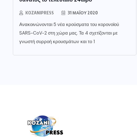
KOZANIPRESS
31 ΜΑΪ́ΟΥ 2020
Ανακοινώνονται 5 νέα κρούσματα του κορονοϊού
SARS-CoV-2 στη χώρα μας. Τα 4 σχετίζονται με
γνωστή συρροή κρουσμάτων και το 1