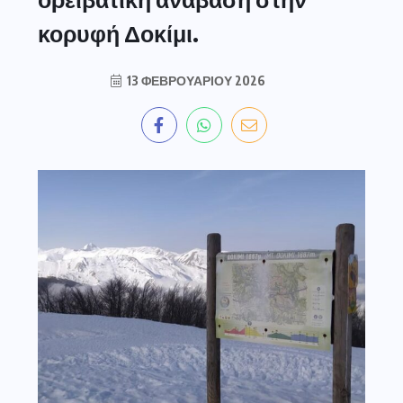
κορυφή Δοκίμι.
13 ΦΕΒΡΟΥΑΡΊΟΥ 2026