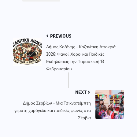
PREVIOUS
Δήμος Κοζάνης – Κοζανίτικη Αποκριά
2026: Φανοί, Χοροί και Παιδικές
Εκδηλώσεις την Παρασκευή 13
Φεβρουαρίου
NEXT
Δήμος Σερβίων – Μια Τσικνοπέμπτη
γεμάτη χαμόγελα και παιδικές φωνές στα
Σέρβια