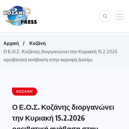
Αρχική
Κοζάνη
Ο Ε.Ο.Σ. Κοζάνης διοργανώνει την Κυριακή 15.2.2026
ορειβατική ανάβαση στην κορυφή Δοκίμι.
ΚΟΖΆΝΗ
Ο Ε.Ο.Σ. Κοζάνης διοργανώνει
την Κυριακή 15.2.2026
ορειβατική ανάβαση στην