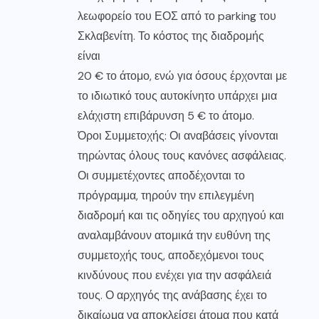
λεωφορείο του ΕΟΣ από το parking του
Σκλαβενίτη. Το κόστος της διαδρομής
είναι
20 € το άτομο, ενώ για όσους έρχονται με
το ιδιωτικό τους αυτοκίνητο υπάρχει μια
ελάχιστη επιβάρυνση 5 € το άτομο.
Όροι Συμμετοχής: Οι αναβάσεις γίνονται
τηρώντας όλους τους κανόνες ασφάλειας.
Οι συμμετέχοντες αποδέχονται το
πρόγραμμα, τηρούν την επιλεγμένη
διαδρομή και τις οδηγίες του αρχηγού και
αναλαμβάνουν ατομικά την ευθύνη της
συμμετοχής τους, αποδεχόμενοι τους
κινδύνους που ενέχει για την ασφάλειά
τους. Ο αρχηγός της ανάβασης έχει το
δικαίωμα να αποκλείσει άτομα που κατά