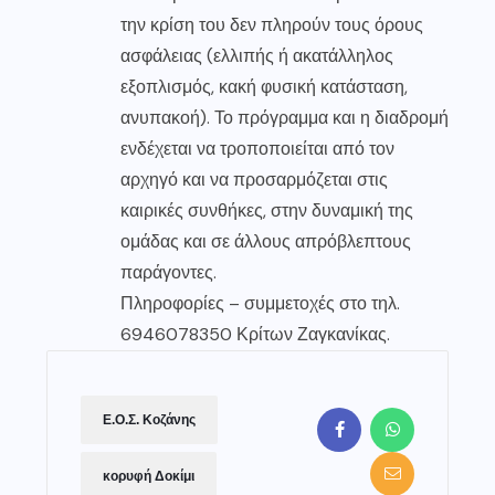
την κρίση του δεν πληρούν τους όρους
ασφάλειας (ελλιπής ή ακατάλληλος
εξοπλισμός, κακή φυσική κατάσταση,
ανυπακοή). Το πρόγραμμα και η διαδρομή
ενδέχεται να τροποποιείται από τον
αρχηγό και να προσαρμόζεται στις
καιρικές συνθήκες, στην δυναμική της
ομάδας και σε άλλους απρόβλεπτους
παράγοντες.
Πληροφορίες – συμμετοχές στο τηλ.
6946078350 Κρίτων Ζαγκανίκας.
Ε.Ο.Σ. Κοζάνης
κορυφή Δοκίμι