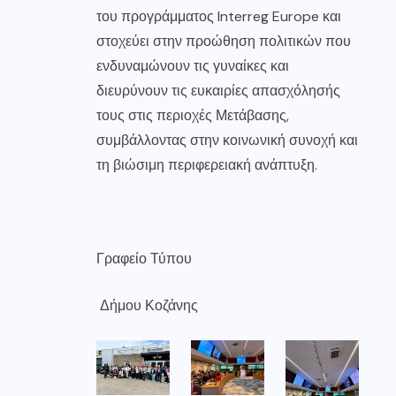
του προγράμματος Interreg Europe και
στοχεύει στην προώθηση πολιτικών που
ενδυναμώνουν τις γυναίκες και
διευρύνουν τις ευκαιρίες απασχόλησής
τους στις περιοχές Μετάβασης,
συμβάλλοντας στην κοινωνική συνοχή και
τη βιώσιμη περιφερειακή ανάπτυξη.
Γραφείο Τύπου
Δήμου Κοζάνης