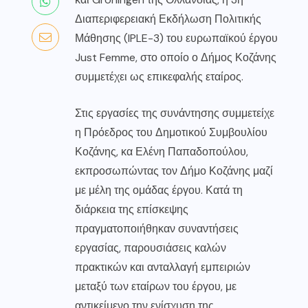
Διαπεριφερειακή Εκδήλωση Πολιτικής
Μάθησης (IPLE-3) του ευρωπαϊκού έργου
Just Femme, στο οποίο ο Δήμος Κοζάνης
συμμετέχει ως επικεφαλής εταίρος.
Στις εργασίες της συνάντησης συμμετείχε
η Πρόεδρος του Δημοτικού Συμβουλίου
Κοζάνης, κα Ελένη Παπαδοπούλου,
εκπροσωπώντας τον Δήμο Κοζάνης μαζί
με μέλη της ομάδας έργου. Κατά τη
διάρκεια της επίσκεψης
πραγματοποιήθηκαν συναντήσεις
εργασίας, παρουσιάσεις καλών
πρακτικών και ανταλλαγή εμπειριών
μεταξύ των εταίρων του έργου, με
αντικείμενο την ενίσχυση της