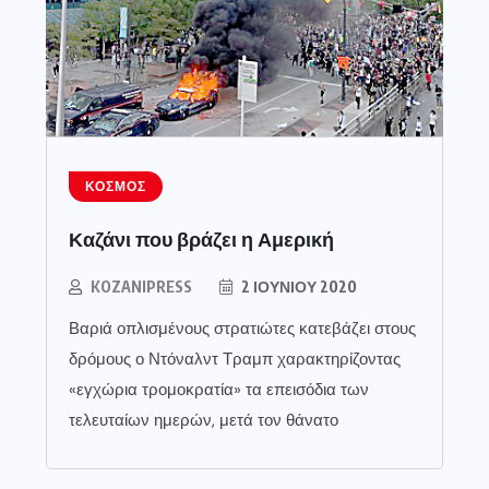
ΚΌΣΜΟΣ
Καζάνι που βράζει η Αμερική
KOZANIPRESS
2 ΙΟΥΝΊΟΥ 2020
Βαριά οπλισμένους στρατιώτες κατεβάζει στους
δρόμους ο Ντόναλντ Τραμπ χαρακτηρίζοντας
«εγχώρια τρομοκρατία» τα επεισόδια των
τελευταίων ημερών, μετά τον θάνατο