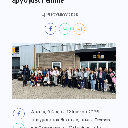
19 ΙΟΥΝΊΟΥ 2026
Από τις 9 έως τις 12 Ιουνίου 2026
πραγματοποιήθηκε στις πόλεις Emmen
και Groningen της Ολλανδίας, η 3η