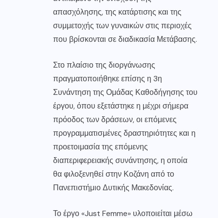
απασχόλησης, της κατάρτισης και της
συμμετοχής των γυναικών στις περιοχές
που βρίσκονται σε διαδικασία Μετάβασης.
Στο πλαίσιο της διοργάνωσης
πραγματοποιήθηκε επίσης η 3η
Συνάντηση της Ομάδας Καθοδήγησης του
έργου, όπου εξετάστηκε η μέχρι σήμερα
πρόοδος των δράσεων, οι επόμενες
προγραμματισμένες δραστηριότητες και η
προετοιμασία της επόμενης
διαπεριφερειακής συνάντησης, η οποία
θα φιλοξενηθεί στην Κοζάνη από το
Πανεπιστήμιο Δυτικής Μακεδονίας.
Το έργο «Just Femme» υλοποιείται μέσω