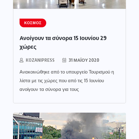
ΚΌΣΜΟΣ
Ανοίγουν τα σύνορα 15 Ιουνίου 29
χώρες
KOZANIPRESS
31 ΜΑΪ́ΟΥ 2020
Ανακοινώθηκε από το υπουργείο Τουρισμού η
λίστα με τις χώρες που από τις 15 Ιουνίου
ανοίγουν τα σύνορα για τους