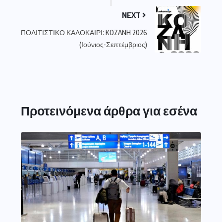
NEXT
ΠΟΛΙΤΙΣΤΙΚΟ ΚΑΛΟΚΑΙΡΙ: KOZANH 2026
(Ιούνιος-Σεπτέμβριος)
Προτεινόμενα άρθρα για εσένα