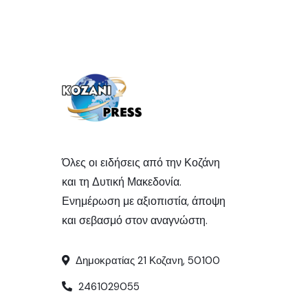
Όλες οι ειδήσεις από την Κοζάνη
και τη Δυτική Μακεδονία.
Ενημέρωση με αξιοπιστία, άποψη
και σεβασμό στον αναγνώστη.
Δημοκρατίας 21 Κοζανη, 50100
2461029055