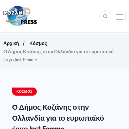
Αρχική
Κόσμος
Ο Δήμος Κοζάνης στην Ολλανδία για το ευρωπαϊκό
έργο Just Femme
ΚΌΣΜΟΣ
Ο Δήμος Κοζάνης στην
Ολλανδία για το ευρωπαϊκό
έργο Just Femme