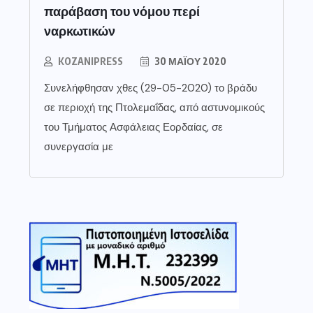
παράβαση του νόμου περί
ναρκωτικών
KOZANIPRESS
30 ΜΑΪ́ΟΥ 2020
Συνελήφθησαν χθες (29-05-2020) το βράδυ
σε περιοχή της Πτολεμαΐδας, από αστυνομικούς
του Τμήματος Ασφάλειας Εορδαίας, σε
συνεργασία με