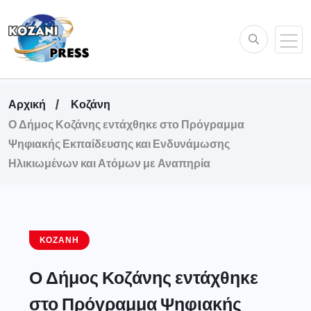
Αρχική
Κοζάνη
Ο Δήμος Κοζάνης εντάχθηκε στο Πρόγραμμα
Ψηφιακής Εκπαίδευσης και Ενδυνάμωσης
Ηλικιωμένων και Ατόμων με Αναπηρία
ΚΟΖΆΝΗ
Ο Δήμος Κοζάνης εντάχθηκε
στο Πρόγραμμα Ψηφιακής