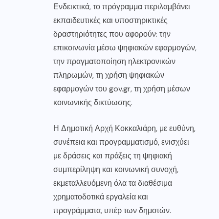
Ενδεικτικά, το πρόγραμμα περιλαμβάνει
εκπαιδευτικές και υποστηρικτικές
δραστηριότητες που αφορούν: την
επικοινωνία μέσω ψηφιακών εφαρμογών,
την πραγματοποίηση ηλεκτρονικών
πληρωμών, τη χρήση ψηφιακών
εφαρμογών του gov.gr, τη χρήση μέσων
κοινωνικής δικτύωσης.
Η Δημοτική Αρχή Κοκκαλιάρη, με ευθύνη,
συνέπεια και προγραμματισμό, ενισχύει
με δράσεις και πράξεις τη ψηφιακή
συμπερίληψη και κοινωνική συνοχή,
εκμεταλλευόμενη όλα τα διαθέσιμα
χρηματοδοτικά εργαλεία και
προγράμματα, υπέρ των δημοτών.