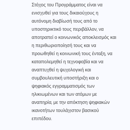
Στόχος του Προγράμματος είναι να
ενισχυθεί για τους δικαιούχους η
αυτόνομη διαβίωσή τους από το
υποστηρικτικό τους περιβάλλον, να
αποτραπεί ο κοινωνικός αποκλεισμός και
η περιθωριοποίησή τους και να
προωθηθεί η κοινωνική τους ένταξη, να
καταπολεμηθεί η τεχνοφοβία και να
αναπτυχθεί η ψυχολογική και
συμβουλευτική υποστήριξη και ο
ψηφιακός εγγραμματισμός των
ηλικιωμένων και των ατόμων με
αναπηρία, με την απόκτηση ψηφιακών
ικανοτήτων τουλάχιστον βασικού
επιπέδου.