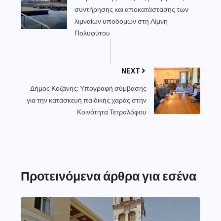
συντήρησης και αποκατάστασης των
λιμναίων υποδομών στη Λίμνη
Πολυφύτου
NEXT
Δήμος Κοζάνης: Υπογραφή σύμβασης
για την κατασκευή παιδικής χαράς στην
Κοινότητα Τετραλόφου
Προτεινόμενα άρθρα για εσένα