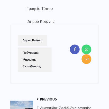
Γραφείο Τύπου
Δήμου Κοζάνης
Δήμος Κοζάνη
Πρόγραμμα
Ψηφιακής
Εκπαίδευσης
PREVIOUS
Γ. Αμανατίδης: Σε εξέλιξη οι εργασίες