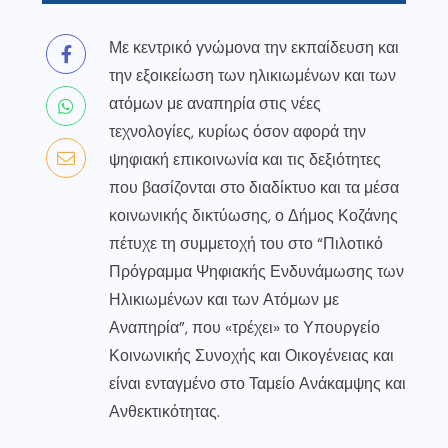
Με κεντρικό γνώμονα την εκπαίδευση και
την εξοικείωση των ηλικιωμένων και των
ατόμων με αναπηρία στις νέες
τεχνολογίες, κυρίως όσον αφορά την
ψηφιακή επικοινωνία και τις δεξιότητες
που βασίζονται στο διαδίκτυο και τα μέσα
κοινωνικής δικτύωσης, ο Δήμος Κοζάνης
πέτυχε τη συμμετοχή του στο “Πιλοτικό
Πρόγραμμα Ψηφιακής Ενδυνάμωσης των
Ηλικιωμένων και των Ατόμων με
Αναπηρία”, που «τρέχει» το Υπουργείο
Κοινωνικής Συνοχής και Οικογένειας και
είναι ενταγμένο στο Ταμείο Ανάκαμψης και
Ανθεκτικότητας.