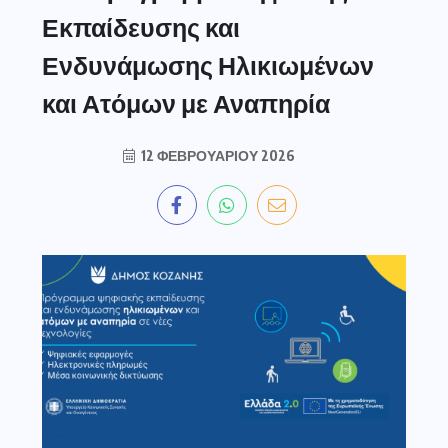
Εκπαίδευσης και
Ενδυνάμωσης Ηλικιωμένων
και Ατόμων με Αναπηρία
12 ΦΕΒΡΟΥΑΡΊΟΥ 2026