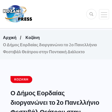
Αρχική
Κοζάνη
Ο Δήμος Εορδαίας διοργανώνει το 2ο Πανελλήνιο
Φεστιβάλ Θεάτρου στην Ποντιακή Διάλεκτο
ΚΟΖΆΝΗ
Ο Δήμος Εορδαίας
διοργανώνει το 2ο Πανελλήνιο
Φεστιβάλ Θεάτρου στην