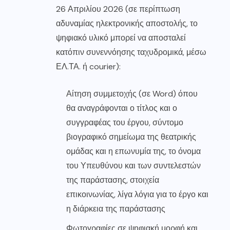
26 Απριλίου 2026 (σε περίπτωση
αδυναμίας ηλεκτρονικής αποστολής, το
ψηφιακό υλικό μπορεί να αποσταλεί
κατόπιν συνεννόησης ταχυδρομικά, μέσω
ΕΛ.ΤΑ. ή courier):
Αίτηση συμμετοχής (σε Word) όπου
θα αναγράφονται ο τίτλος και ο
συγγραφέας του έργου, σύντομο
βιογραφικό σημείωμα της θεατρικής
ομάδας και η επωνυμία της, το όνομα
του Υπευθύνου και των συντελεστών
της παράστασης, στοιχεία
επικοινωνίας, λίγα λόγια για το έργο και
η διάρκεια της παράστασης
Φωτογραφίες σε ψηφιακή μορφή και