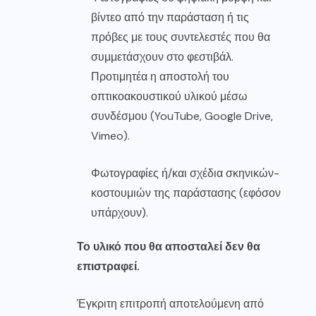
βίντεο από την παράσταση ή τις
πρόβες με τους συντελεστές που θα
συμμετάσχουν στο φεστιβάλ.
Προτιμητέα η αποστολή του
οπτικοακουστικού υλικού μέσω
συνδέσμου (YouTube, Google Drive,
Vimeo).
Φωτογραφίες ή/και σχέδια σκηνικών-
κοστουμιών της παράστασης (εφόσον
υπάρχουν).
Το υλικό που θα αποσταλεί δεν θα
επιστραφεί.
Έγκριτη επιτροπή αποτελούμενη από