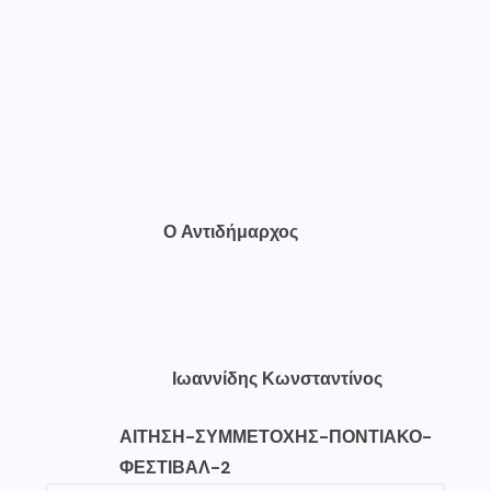
Ο Αντιδήμαρχος
Ιωαννίδης Κωνσταντίνος
ΑΙΤΗΣΗ-ΣΥΜΜΕΤΟΧΗΣ-ΠΟΝΤΙΑΚΟ-
ΦΕΣΤΙΒΑΛ-2