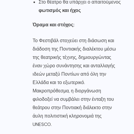
Στο θέατρο θα υπάρχει ο απαιτούμενος
φωτισμός και ήχος
Όραμα και στόχος:
Το Φεστιβάλ στοχεύει στη διάσωση και
διάδοση της Ποντιακής διαλέκτου μέσω
της θεατρικής τέχνης, δημιουργώντας
έναν χώρο συνάντησης και ανταλλαγής
ιδεών μεταξύ Ποντίων από όλη την
Ελλάδα και το εξωτερικό.
Μακροπρόθεσμα, η διοργάνωση
φιλοδοξεί να συμβάλει στην ένταξη του
θεάτρου στην Ποντιακή διάλεκτο στην
άυλη πολιτιστική κληρονομιά της
UNESCO.