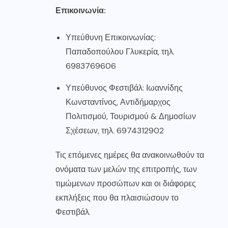
Επικοινωνία:
Υπεύθυνη Επικοινωνίας:
Παπαδοπούλου Γλυκερία, τηλ.
6983769606
Υπεύθυνος Φεστιβάλ: Ιωαννίδης
Κωνσταντίνος, Αντιδήμαρχος
Πολιτισμού, Τουρισμού & Δημοσίων
Σχέσεων, τηλ. 6974312902
Τις επόμενες ημέρες θα ανακοινωθούν τα
ονόματα των μελών της επιτροπής, των
τιμώμενων προσώπων και οι διάφορες
εκπλήξεις που θα πλαισιώσουν το
Φεστιβάλ.