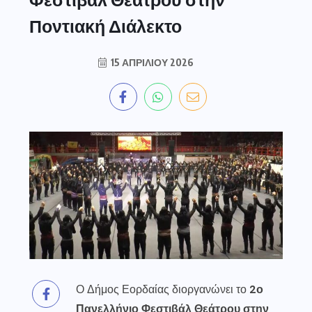
Ποντιακή Διάλεκτο
15 ΑΠΡΙΛΊΟΥ 2026
Ο Δήμος Εορδαίας διοργανώνει το
2ο
Πανελλήνιο Φεστιβάλ Θεάτρου στην