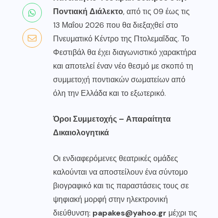
Ποντιακή Διάλεκτο
, από τις 09 έως τις
13 Μαΐου 2026 που θα διεξαχθεί στο
Πνευματικό Κέντρο της Πτολεμαΐδας. Το
Φεστιβάλ θα έχει διαγωνιστικό χαρακτήρα
και αποτελεί έναν νέο θεσμό με σκοπό τη
συμμετοχή ποντιακών σωματείων από
όλη την Ελλάδα και το εξωτερικό.
Όροι Συμμετοχής – Απαραίτητα
Δικαιολογητικά
Οι ενδιαφερόμενες θεατρικές ομάδες
καλούνται να αποστείλουν ένα σύντομο
βιογραφικό και τις παραστάσεις τους σε
ψηφιακή μορφή στην ηλεκτρονική
διεύθυνση:
papakes@yahoo.gr
μέχρι τις