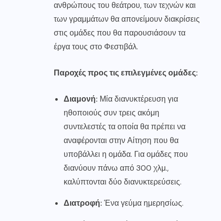
ανθρώπους του θεάτρου, των τεχνών και
των γραμμάτων θα απονείμουν διακρίσεις
στις ομάδες που θα παρουσιάσουν τα
έργα τους στο Φεστιβάλ.
Παροχές προς τις επιλεγμένες ομάδες:
Διαμονή:
Μία διανυκτέρευση για
ηθοποιούς συν τρεις ακόμη
συντελεστές τα οποία θα πρέπει να
αναφέρονται στην Αίτηση που θα
υποβάλλει η ομάδα. Για ομάδες που
διανύουν πάνω από 300 χλμ.,
καλύπτονται δύο διανυκτερεύσεις.
Διατροφή:
Ένα γεύμα ημερησίως.