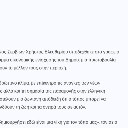
αρχος Σερβίων Χρήστος Ελευθερίου υποδέχθηκε στο γραφείο
αμμα οικονομικής ενίσχυσης του Δήμου, μια πρωτοβουλία
ουν το μέλλον τους στην περιοχή.
ρώπινο κλίμα, με επίκεντρο τις ανάγκες των νέων
ας αλλά και τη σημασία της παραμονής στην ελληνική
οτελούν μια ζωντανή απόδειξη ότι ο τόπος μπορεί να
ύουν τη ζωή και τα όνειρά τους σε αυτόν.
δημιουργήσει εδώ είναι μια νίκη για τον τόπο μας», τόνισε ο