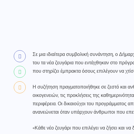
Σε μια ιδιαίτερα συμβολική συνάντηση, ο Δήμ
του τα νέα ζευγάρια που εντάχθηκαν στο πρόγρ
που στηρίζει έμπρακτα όσους επιλέγουν να χτίσ
Η συζήτηση πραγματοποιήθηκε σε ζεστό και ανθ
οικογενειών, τις προκλήσεις της καθημερινότητ
περιφέρεια. Οι δικαιούχοι του προγράμματος απ
ανανεώνεται όταν υπάρχουν άνθρωποι που επενδ
«Κάθε νέο ζευγάρι που επιλέγει να ζήσει και να 