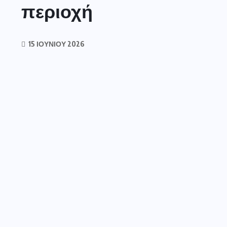
περιοχή
15 ΙΟΥΝΊΟΥ 2026