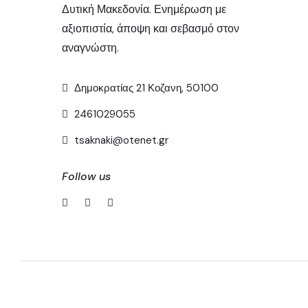
Δυτική Μακεδονία. Ενημέρωση με
αξιοπιστία, άποψη και σεβασμό στον
αναγνώστη.
Δημοκρατίας 21 Κοζανη, 50100
2461029055
tsaknaki@otenet.gr
Follow us