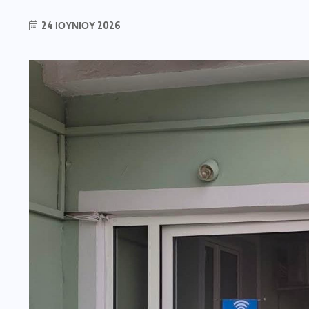
24 ΙΟΥΝΊΟΥ 2026