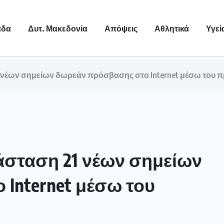
άδα
Δυτ. Μακεδονία
Απόψεις
Αθλητικά
Υγεί
νέων σημείων δωρεάν πρόσβασης στο Internet μέσω του 
σταση 21 νέων σημείων
Internet μέσω του