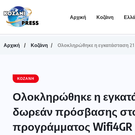
Αρχική
Κοζάνη
Ελλ
Αρχική
Κοζάνη
Ολοκληρώθηκε η εγκατάσταση 21 
ΚΟΖΆΝΗ
Ολοκληρώθηκε η εγκατά
δωρεάν πρόσβασης στο 
προγράμματος Wifi4GR