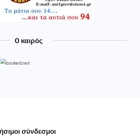
O καιρός
ήσιμοι σύνδεσμοι