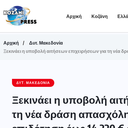
Αρχική
Κοζάνη
Ελλ
Αρχική
Δυτ. Μακεδονία
Ξεκινάει η υποβολή αιτήσεων επιχειρήσεων για τη νέα δ
ΔΥΤ. ΜΑΚΕΔΟΝΊΑ
Ξεκινάει η υποβολή αιτ
τη νέα δράση απασχόλ