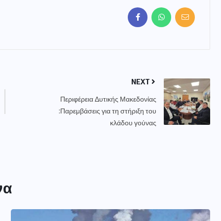
NEXT
Περιφέρεια Δυτικής Μακεδονίας
:Παρεμβάσεις για τη στήριξη του
κλάδου γούνας
να