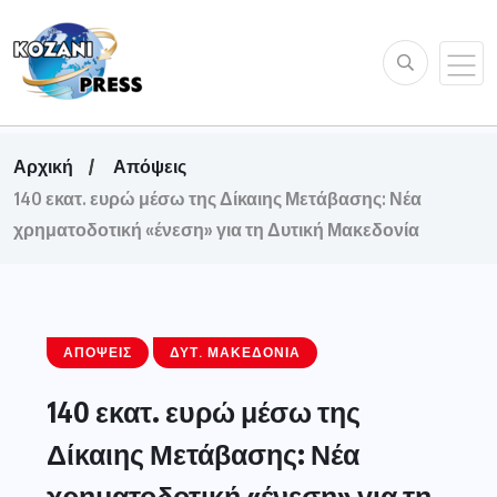
Αρχική
Απόψεις
140 εκατ. ευρώ μέσω της Δίκαιης Μετάβασης: Νέα
χρηματοδοτική «ένεση» για τη Δυτική Μακεδονία
ΑΠΌΨΕΙΣ
ΔΥΤ. ΜΑΚΕΔΟΝΊΑ
140 εκατ. ευρώ μέσω της
Δίκαιης Μετάβασης: Νέα
χρηματοδοτική «ένεση» για τη