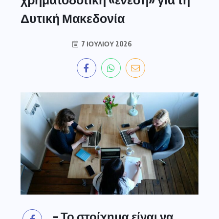
Δυτική Μακεδονία
7 ΙΟΥΛΊΟΥ 2026
– Το στοίχημα είναι να