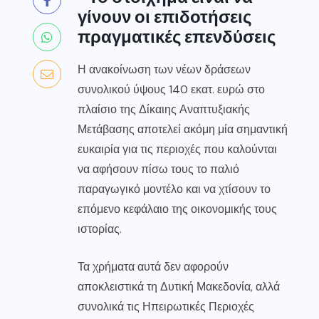
γίνουν οι επιδοτήσεις
πραγματικές επενδύσεις
Η ανακοίνωση των νέων δράσεων
συνολικού ύψους 140 εκατ. ευρώ στο
πλαίσιο της Δίκαιης Αναπτυξιακής
Μετάβασης αποτελεί ακόμη μία σημαντική
ευκαιρία για τις περιοχές που καλούνται
να αφήσουν πίσω τους το παλιό
παραγωγικό μοντέλο και να χτίσουν το
επόμενο κεφάλαιο της οικονομικής τους
ιστορίας.
Τα χρήματα αυτά δεν αφορούν
αποκλειστικά τη Δυτική Μακεδονία, αλλά
συνολικά τις Ηπειρωτικές Περιοχές