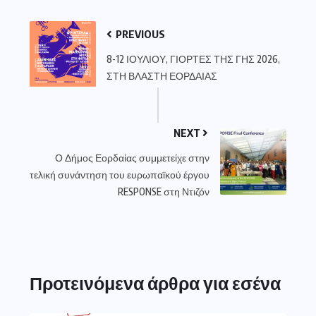
PREVIOUS
8-12 ΙΟΥΛΙΟΥ, ΓΙΟΡΤΕΣ ΤΗΣ ΓΗΣ 2026,
ΣΤΗ ΒΛΑΣΤΗ ΕΟΡΔΑΙΑΣ
NEXT
Ο Δήμος Εορδαίας συμμετείχε στην
τελική συνάντηση του ευρωπαϊκού έργου
RESPONSE στη Ντιζόν
Προτεινόμενα άρθρα για εσένα