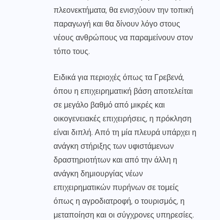
πλεονεκτήματα, θα ενισχύουν την τοπική
παραγωγή και θα δίνουν λόγο στους
νέους ανθρώπους να παραμείνουν στον
τόπο τους.
Ειδικά για περιοχές όπως τα Γρεβενά,
όπου η επιχειρηματική βάση αποτελείται
σε μεγάλο βαθμό από μικρές και
οικογενειακές επιχειρήσεις, η πρόκληση
είναι διπλή. Από τη μία πλευρά υπάρχει η
ανάγκη στήριξης των υφιστάμενων
δραστηριοτήτων και από την άλλη η
ανάγκη δημιουργίας νέων
επιχειρηματικών πυρήνων σε τομείς
όπως η αγροδιατροφή, ο τουρισμός, η
μεταποίηση και οι σύγχρονες υπηρεσίες.