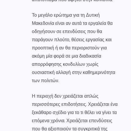
Το μεγάλο ερώτημα για τη Δυτική
Μακεδονία είναι αν αυτά τα εργαλεία θα
οδηγήσουν σε επενδύσεις που θα
παράγουν πλούτο, θέσεις εργασίας και
προοπτική ή αν θα περιοριστούν για
ακόμη μία φορά σε μια διαδικασία
απορρόφησης κονδυλίων χωρίς
ουσιαστική αλλαγή στην καθημερινότητα
των πολιτών.
Η περιοχή δεν χρειάζεται απλώς
περισσότερες επιδοτήσεις. Χρειάζεται ένα
ξεκάθαρο σχέδιο για το τι θέλει να γίνει τα
επόμενα χρόνια. Χρειάζεται επενδύσεις
που θα αξιοποιούν τα συγκριτικά της