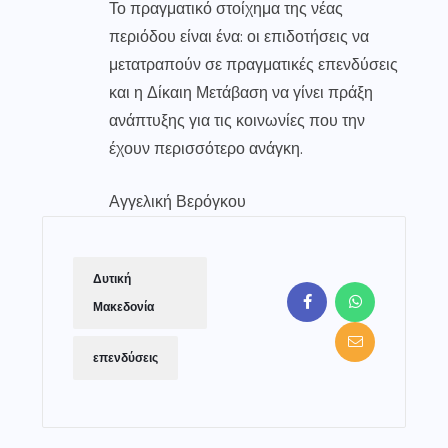
Το πραγματικό στοίχημα της νέας
περιόδου είναι ένα: οι επιδοτήσεις να
μετατραπούν σε πραγματικές επενδύσεις
και η Δίκαιη Μετάβαση να γίνει πράξη
ανάπτυξης για τις κοινωνίες που την
έχουν περισσότερο ανάγκη.
Αγγελική Βερόγκου
Δυτική
Μακεδονία
επενδύσεις