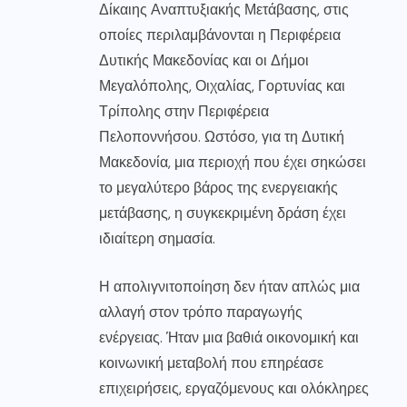
Δίκαιης Αναπτυξιακής Μετάβασης, στις
οποίες περιλαμβάνονται η Περιφέρεια
Δυτικής Μακεδονίας και οι Δήμοι
Μεγαλόπολης, Οιχαλίας, Γορτυνίας και
Τρίπολης στην Περιφέρεια
Πελοποννήσου. Ωστόσο, για τη Δυτική
Μακεδονία, μια περιοχή που έχει σηκώσει
το μεγαλύτερο βάρος της ενεργειακής
μετάβασης, η συγκεκριμένη δράση έχει
ιδιαίτερη σημασία.
Η απολιγνιτοποίηση δεν ήταν απλώς μια
αλλαγή στον τρόπο παραγωγής
ενέργειας. Ήταν μια βαθιά οικονομική και
κοινωνική μεταβολή που επηρέασε
επιχειρήσεις, εργαζόμενους και ολόκληρες