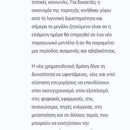
τοπικές κοινωνίες. Για δεκαετίες η
οικονομία της περιοχής κινήθηκε γύρω
από τη λιγνιτική δραστηριότητα και
σήμερα το μεγάλο ζητούμενο είναι αν η
επόμενη ημέρα θα στηριχθεί σε ένα νέο
παραγωγικό μοντέλο ή αν θα παραμείνει
μια περίοδος αναμονής και αβεβαιότητας.
Η νέα χρηματοδοτική δράση δίνει τη
δυνατότητα σε υφιστάμενες, νέες και υπό
σύσταση επιχειρήσεις να επενδύσουν
στον εκσυγχρονισμό, στον εξοπλισμό,
στις ψηφιακές εφαρμογές, στις
ανανεώσιμες πηγές ενέργειας, στη
μεταποίηση και σε άλλους τομείς που
μπορούν να ενισχύσουν την