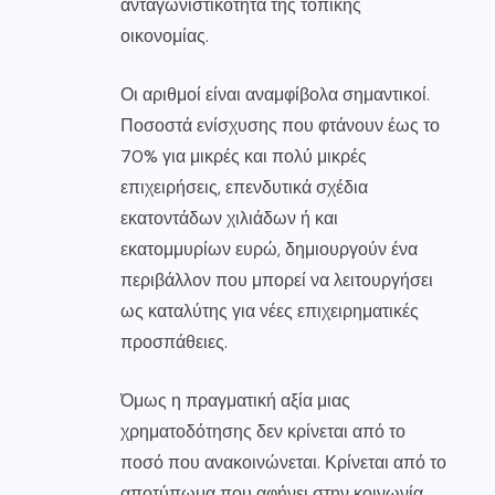
ανταγωνιστικότητα της τοπικής
οικονομίας.
Οι αριθμοί είναι αναμφίβολα σημαντικοί.
Ποσοστά ενίσχυσης που φτάνουν έως το
70% για μικρές και πολύ μικρές
επιχειρήσεις, επενδυτικά σχέδια
εκατοντάδων χιλιάδων ή και
εκατομμυρίων ευρώ, δημιουργούν ένα
περιβάλλον που μπορεί να λειτουργήσει
ως καταλύτης για νέες επιχειρηματικές
προσπάθειες.
Όμως η πραγματική αξία μιας
χρηματοδότησης δεν κρίνεται από το
ποσό που ανακοινώνεται. Κρίνεται από το
αποτύπωμα που αφήνει στην κοινωνία.