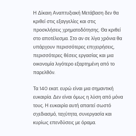
Η Δίκαιη Αναπτυξιακή Μετάβαση δεν θα
κριθεί στις εξαγγελίες και στις
προσκλήσεις χρηματοδότησης. Θα κριθεί
στο αποτέλεσμα. Στο αν σε λίγα χρόνια θα
υπάρχουν περισσότερες επιχειρήσεις,
περισσότερες θέσεις εργασίας και μια
οικονομία λιγότερο εξαρτημένη από το
παρελθόν.
Τα 140 εκατ. ευρώ είναι μια σημαντική
ευκαιρία. Δεν είναι όμως η λύση από μόνα
τους. Η ευκαιρία αυτή απαιτεί σωστό
σχεδιασμό, ταχύτητα, συνεργασία και
κυρίως επενδύσεις με όραμα.