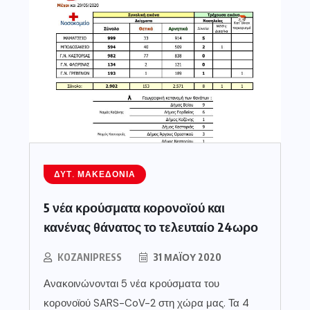
ΔΥΤ. ΜΑΚΕΔΟΝΊΑ
5 νέα κρούσματα κορονοϊού και
κανένας θάνατος το τελευταίο 24ωρο
KOZANIPRESS
31 ΜΑΪ́ΟΥ 2020
Ανακοινώνονται 5 νέα κρούσματα του
κορονοϊού SARS-CoV-2 στη χώρα μας. Τα 4