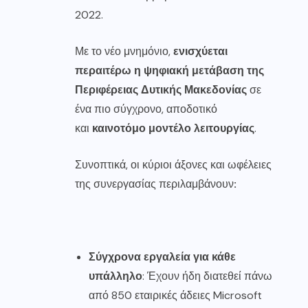
2022.
Με το νέο μνημόνιο,
ενισχύεται
περαιτέρω η ψηφιακή μετάβαση της
Περιφέρειας Δυτικής Μακεδονίας
σε
ένα πιο σύγχρονο, αποδοτικό
και
καινοτόμο μοντέλο λειτουργίας
.
Συνοπτικά, οι κύριοι άξονες και ωφέλειες
της συνεργασίας περιλαμβάνουν
:
Σύγχρονα εργαλεία για κάθε
υπάλληλο
: Έχουν ήδη διατεθεί πάνω
από 850 εταιρικές άδειες Microsoft