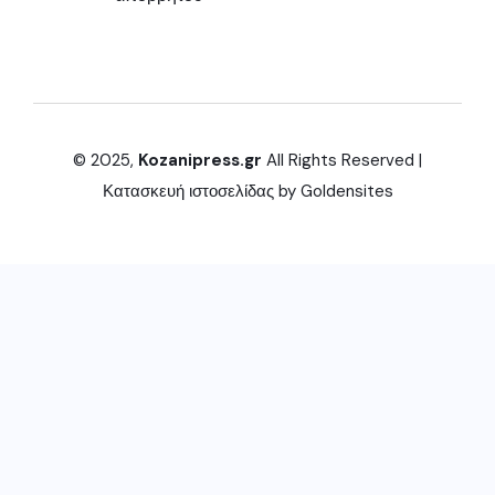
© 2025,
Kozanipress.gr
All Rights Reserved |
Κατασκευή ιστοσελίδας by
Goldensites