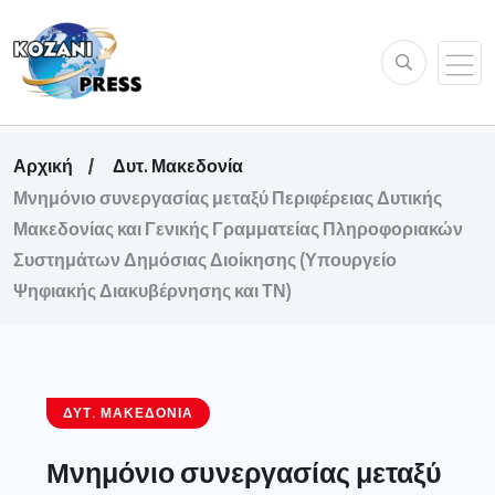
Αρχική
Δυτ. Μακεδονία
Μνημόνιο συνεργασίας μεταξύ Περιφέρειας Δυτικής
Μακεδονίας και Γενικής Γραμματείας Πληροφοριακών
Συστημάτων Δημόσιας Διοίκησης (Υπουργείο
Ψηφιακής Διακυβέρνησης και ΤΝ)
ΔΥΤ. ΜΑΚΕΔΟΝΊΑ
Μνημόνιο συνεργασίας μεταξύ