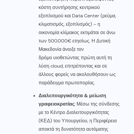
κόστη συντήρησης κεντρικού
εξοπλισμού και Data Center (ρεύμα,
κλιματισμός, εξοπλισμός) – η
οικονομία κλίμακος εκτιμάται σε άνω
των 500.000€ ετησίως. Η Δυτική
Μακεδονία άνοιξε τον
δρόμο υιοθετώντας πρώτη αυτή τη
λύση cloud, επιτρέποντας και σε
άλλους φορείς να ακολουθήσουν ως
παράδειγμα πρωτοπορίας.
Διαλειτουργικότητα & μείωση
γραφειοκρατίας
: Μέσω της σύνδεσης
με το Κέντρο Διαλειτουργικότητας
(ΚΕΔ) του Υπουργείου, η Περιφέρεια
αποκτά τη δυνατότητα αυτόματης