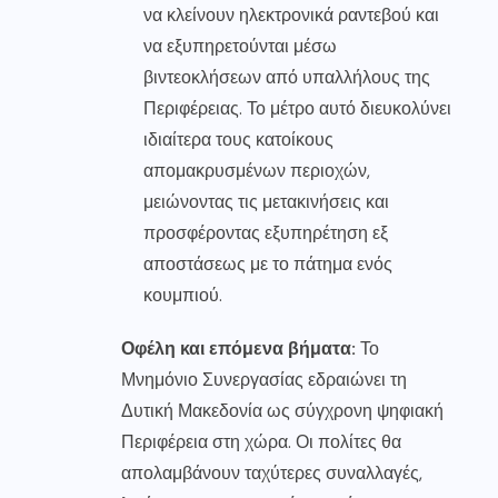
να κλείνουν ηλεκτρονικά ραντεβού και
να εξυπηρετούνται μέσω
βιντεοκλήσεων από υπαλλήλους της
Περιφέρειας. Το μέτρο αυτό διευκολύνει
ιδιαίτερα τους κατοίκους
απομακρυσμένων περιοχών,
μειώνοντας τις μετακινήσεις και
προσφέροντας εξυπηρέτηση εξ
αποστάσεως με το πάτημα ενός
κουμπιού.
Οφέλη και επόμενα βήματα:
Το
Μνημόνιο Συνεργασίας εδραιώνει τη
Δυτική Μακεδονία ως σύγχρονη ψηφιακή
Περιφέρεια στη χώρα. Οι πολίτες θα
απολαμβάνουν ταχύτερες συναλλαγές,