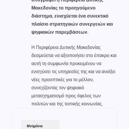
Μακεδονίας το προηγούμενο
διάστημα, ενισχύεται ένα συνεκτικό
πλαίσιο στρατηγικών συνεργειών και
ψηφιακών παρεμβάσεων.
Η Περιφέρεια Δυτικής Μακεδονίας
δεσμεύεται να αξιοποιήσει στο έπακρο και
αυτή τη συμφωνία προκειμένου να
ενισχύσει τις υπηρεσίες της και να ανοίξει
νέες προοπτικές για το μέλλον,
συνεχίζοντας τον ψηφιακό
μετασχηματισμό προς όφελος των
πολιτών και της τοπικής κοινωνίας.
Μνημόνιο