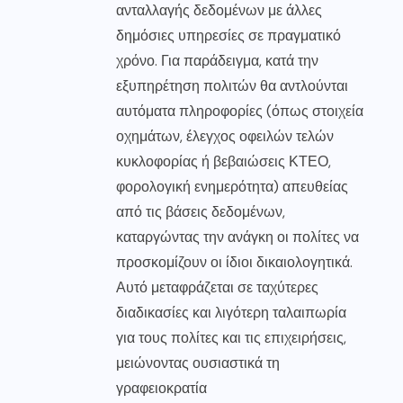
ανταλλαγής δεδομένων με άλλες
δημόσιες υπηρεσίες σε πραγματικό
χρόνο. Για παράδειγμα, κατά την
εξυπηρέτηση πολιτών θα αντλούνται
αυτόματα πληροφορίες (όπως στοιχεία
οχημάτων, έλεγχος οφειλών τελών
κυκλοφορίας ή βεβαιώσεις ΚΤΕΟ,
φορολογική ενημερότητα) απευθείας
από τις βάσεις δεδομένων,
καταργώντας την ανάγκη οι πολίτες να
προσκομίζουν οι ίδιοι δικαιολογητικά.
Αυτό μεταφράζεται σε ταχύτερες
διαδικασίες και λιγότερη ταλαιπωρία
για τους πολίτες και τις επιχειρήσεις,
μειώνοντας ουσιαστικά τη
γραφειοκρατία