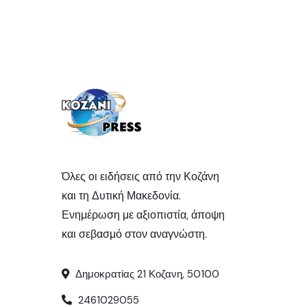
Όλες οι ειδήσεις από την Κοζάνη
και τη Δυτική Μακεδονία.
Ενημέρωση με αξιοπιστία, άποψη
και σεβασμό στον αναγνώστη.
Δημοκρατίας 21 Κοζανη, 50100
2461029055