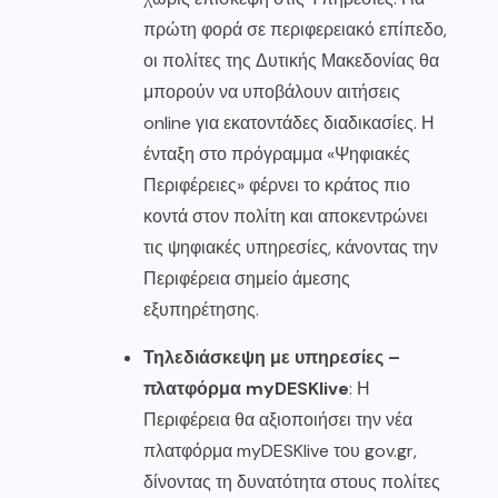
πρώτη φορά σε περιφερειακό επίπεδο,
οι πολίτες της Δυτικής Μακεδονίας θα
μπορούν να υποβάλουν αιτήσεις
online για εκατοντάδες διαδικασίες. Η
ένταξη στο πρόγραμμα «Ψηφιακές
Περιφέρειες» φέρνει το κράτος πιο
κοντά στον πολίτη και αποκεντρώνει
τις ψηφιακές υπηρεσίες, κάνοντας την
Περιφέρεια σημείο άμεσης
εξυπηρέτησης.
Τηλεδιάσκεψη με υπηρεσίες –
πλατφόρμα myDESKlive
: Η
Περιφέρεια θα αξιοποιήσει την νέα
πλατφόρμα myDESKlive του gov.gr,
δίνοντας τη δυνατότητα στους πολίτες