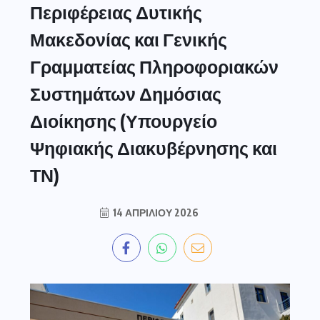
Περιφέρειας Δυτικής
Μακεδονίας και Γενικής
Γραμματείας Πληροφοριακών
Συστημάτων Δημόσιας
Διοίκησης (Υπουργείο
Ψηφιακής Διακυβέρνησης και
ΤΝ)
14 ΑΠΡΙΛΊΟΥ 2026