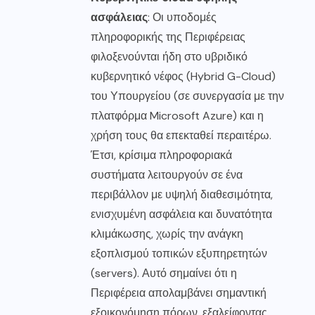
ασφάλειας
: Οι υποδομές
πληροφορικής της Περιφέρειας
φιλοξενούνται ήδη στο υβριδικό
κυβερνητικό νέφος (Hybrid G-Cloud)
του Υπουργείου (σε συνεργασία με την
πλατφόρμα Microsoft Azure) και η
χρήση τους θα επεκταθεί περαιτέρω.
Έτσι, κρίσιμα πληροφοριακά
συστήματα λειτουργούν σε ένα
περιβάλλον με υψηλή διαθεσιμότητα,
ενισχυμένη ασφάλεια και δυνατότητα
κλιμάκωσης, χωρίς την ανάγκη
εξοπλισμού τοπικών εξυπηρετητών
(servers). Αυτό σημαίνει ότι η
Περιφέρεια απολαμβάνει σημαντική
εξοικονόμηση πόρων, εξαλείφοντας