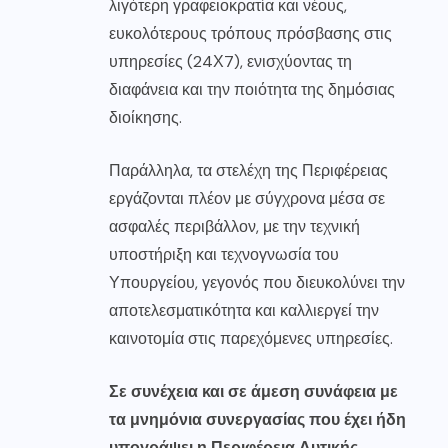
λιγότερη γραφειοκρατία και νέους,
ευκολότερους τρόπους πρόσβασης στις
υπηρεσίες (24Χ7), ενισχύοντας τη
διαφάνεια και την ποιότητα της δημόσιας
διοίκησης.
Παράλληλα, τα στελέχη της Περιφέρειας
εργάζονται πλέον με σύγχρονα μέσα σε
ασφαλές περιβάλλον, με την τεχνική
υποστήριξη και τεχνογνωσία του
Υπουργείου, γεγονός που διευκολύνει την
αποτελεσματικότητα και καλλιεργεί την
καινοτομία στις παρεχόμενες υπηρεσίες.
Σε συνέχεια και σε άμεση συνάφεια με
τα μνημόνια συνεργασίας που έχει ήδη
υπογράψει η Περιφέρεια Δυτικής