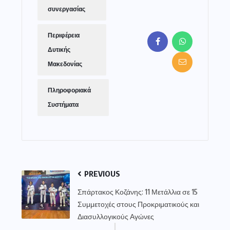
συνεργασίας
Περιφέρεια
Δυτικής
Μακεδονίας
Πληροφοριακά
Συστήματα
PREVIOUS
Σπάρτακος Κοζάνης: 11 Μετάλλια σε 15
Συμμετοχές στους Προκριματικούς και
Διασυλλογικούς Αγώνες