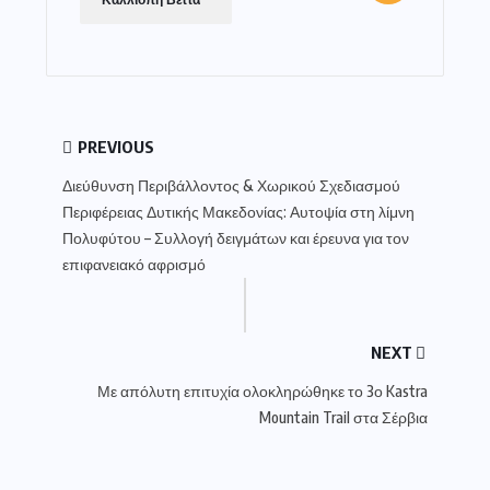
PREVIOUS
Διεύθυνση Περιβάλλοντος & Χωρικού Σχεδιασμού
Περιφέρειας Δυτικής Μακεδονίας: Αυτοψία στη λίμνη
Πολυφύτου – Συλλογή δειγμάτων και έρευνα για τον
επιφανειακό αφρισμό
NEXT
Με απόλυτη επιτυχία ολοκληρώθηκε το 3ο Kastra
Mountain Trail στα Σέρβια