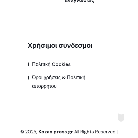
Χρήσιμοι σύνδεσμοι
Πολιτική Cookies
Όροι χρήσεις & Πολιτική
απορρήτου
© 2025,
Kozanipress.gr
All Rights Reserved |