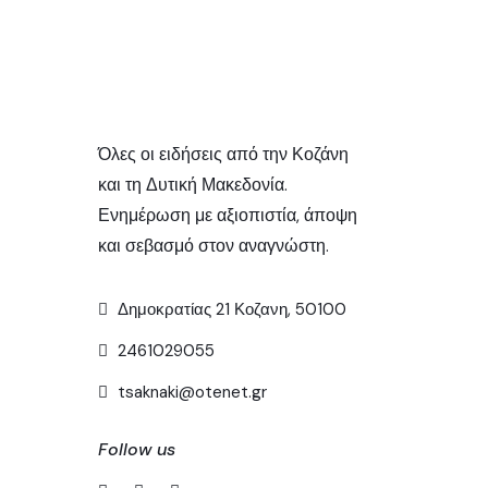
Όλες οι ειδήσεις από την Κοζάνη
και τη Δυτική Μακεδονία.
Ενημέρωση με αξιοπιστία, άποψη
και σεβασμό στον αναγνώστη.
Δημοκρατίας 21 Κοζανη, 50100
2461029055
tsaknaki@otenet.gr
Follow us