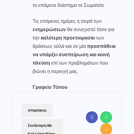
το επόμενο διάστημα το Σωματείο.
Τις επόμενες ημέρες η σειρά των
ενημερώσεων
θα συνεχιστεί τόσο για
την
καλύτερη προετοιμασία
των
δράσεων, αλλά και σε μία
προσπάθεια
να υπάρξει συσπείρωση και κοινή
πλεύση
επί των προβλημάτων που
βιώνει η περιοχή μας.
Γραφείο Τύπου
σπαρτακος
Συνάντηση Με
Καλλιόπη Βέττα