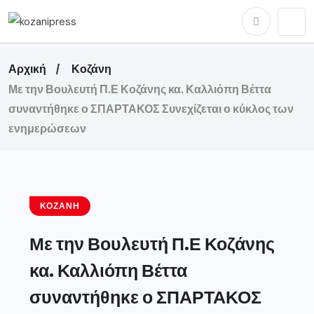
Αρχική
Κοζάνη
Με την Βουλευτή Π.Ε Κοζάνης κα. Καλλιόπη Βέττα
συναντήθηκε ο ΣΠΑΡΤΑΚΟΣ Συνεχίζεται ο κύκλος των
ενημερώσεων
ΚΟΖΆΝΗ
Με την Βουλευτή Π.Ε Κοζάνης
κα. Καλλιόπη Βέττα
συναντήθηκε ο ΣΠΑΡΤΑΚΟΣ