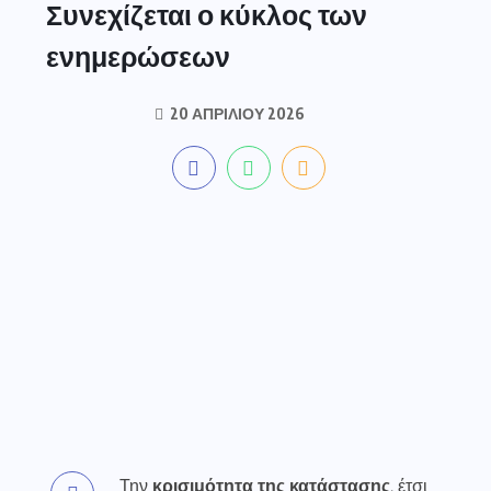
Συνεχίζεται ο κύκλος των
ενημερώσεων
20 ΑΠΡΙΛΊΟΥ 2026
Την
κρισιμότητα της κατάστασης
, έτσι