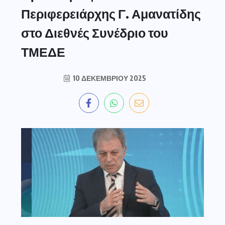
Περιφερειάρχης Γ. Αμανατίδης
στο Διεθνές Συνέδριο του
ΤΜΕΔΕ
10 ΔΕΚΕΜΒΡΊΟΥ 2025