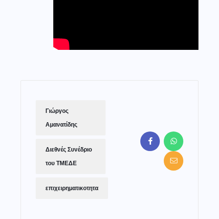
Γιώργος
Αμανατίδης
Διεθνές Συνέδριο
του ΤΜΕΔΕ
επιχειρηματικοτητα