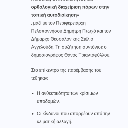
ορθολογική διαχείριση πόρων στην
τοπική αυτοδιοίκηση»
, μαζί με τον Περιφερειάρχη
Πελοποννήσου Δημήτρη Πτωχό και τον
Δήμαρχο Θεσσαλονίκης Στέλιο
Αγγελούδη. Τη συζήτηση συντόνισε ο
δημοσιογράφος Θάνος Τριανταφύλλου.
Στο επίκεντρο της παρέμβασής του
τέθηκαν:
Η ανθεκτικότητα των κρίσιμων
υποδομών.
Οι κίνδυνοι που απορρέουν από την
κλιματική αλλαγή.