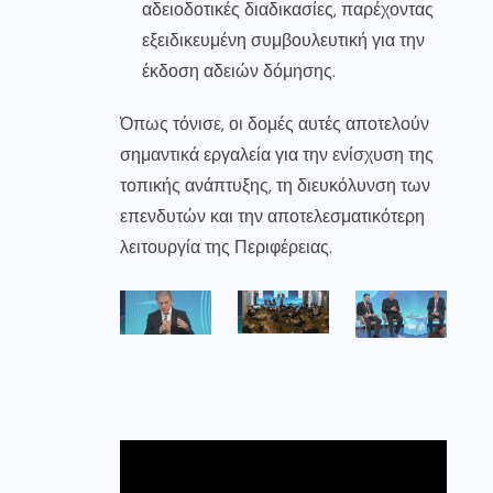
αδειοδοτικές διαδικασίες, παρέχοντας
εξειδικευμένη συμβουλευτική για την
έκδοση αδειών δόμησης.
Όπως τόνισε, οι δομές αυτές αποτελούν
σημαντικά εργαλεία για την ενίσχυση της
τοπικής ανάπτυξης, τη διευκόλυνση των
επενδυτών και την αποτελεσματικότερη
λειτουργία της Περιφέρειας.