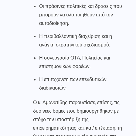
Οι πράσινες πολιτικές και δράσεις που
μπορούν να υλοποιηθούν από την
αυτοδιοίκηση.
Η περιβαλλοντική διαχείριση και η
ανάγκη στρατηγικού σχεδιασμού.
Η συνεργασία ΟΤΑ, Πολιτείας και
επιστημονικών φορέων.
Η επιτάχυνση των επενδυτικών
διαδικασιών.
Ο κ. Αμανατίδης παρουσίασε, επίσης, τις
δύο νέες δομές που δημιουργήθηκαν με
στόχο την υποστήριξη της
επιχειρηματικότητας και, κατ’ επέκταση, τη