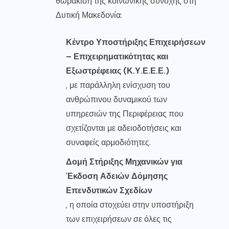
θωράκιση της κοινωνικής συνοχής στη
Δυτική Μακεδονία:
Κέντρο Υποστήριξης Επιχειρήσεων
– Επιχειρηματικότητας και
Εξωστρέφειας (Κ.Υ.Ε.Ε.Ε.)
, με παράλληλη ενίσχυση του
ανθρώπινου δυναμικού των
υπηρεσιών της Περιφέρειας που
σχετίζονται με αδειοδοτήσεις και
συναφείς αρμοδιότητες.
Δομή Στήριξης Μηχανικών για
Έκδοση Αδειών Δόμησης
Επενδυτικών Σχεδίων
, η οποία στοχεύει στην υποστήριξη
των επιχειρήσεων σε όλες τις