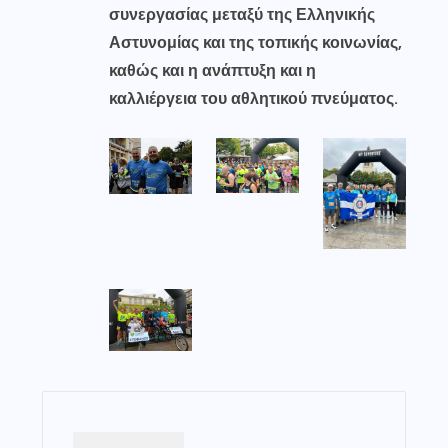
συνεργασίας μεταξύ της Ελληνικής
Αστυνομίας και της τοπικής κοινωνίας,
καθώς και η ανάπτυξη και η
καλλιέργεια του αθλητικού πνεύματος.