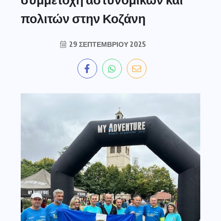
πολιτών στην Κοζάνη
29 ΣΕΠΤΕΜΒΡΊΟΥ 2025