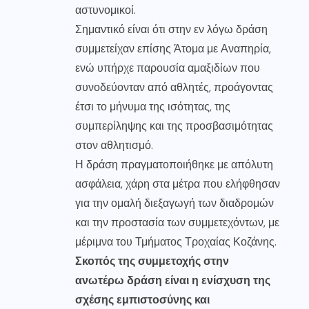
αστυνομικοί.
Σημαντικό είναι ότι στην εν λόγω δράση
συμμετείχαν επίσης Άτομα με Αναπηρία,
ενώ υπήρχε παρουσία αμαξιδίων που
συνοδεύονταν από αθλητές, προάγοντας
έτσι το μήνυμα της ισότητας, της
συμπερίληψης και της προσβασιμότητας
στον αθλητισμό.
Η δράση πραγματοποιήθηκε με απόλυτη
ασφάλεια, χάρη στα μέτρα που ελήφθησαν
για την ομαλή διεξαγωγή των διαδρομών
και την προστασία των συμμετεχόντων, με
μέριμνα του Τμήματος Τροχαίας Κοζάνης.
Σκοπός της συμμετοχής στην
ανωτέρω δράση είναι η ενίσχυση της
σχέσης εμπιστοσύνης και