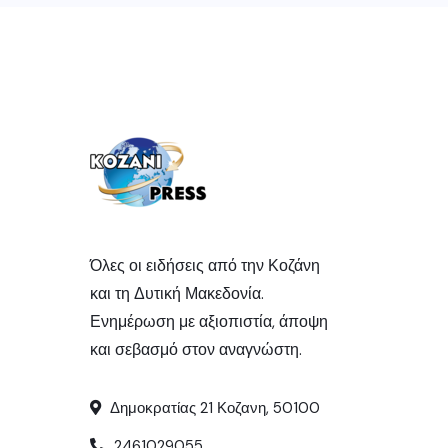
Όλες οι ειδήσεις από την Κοζάνη
και τη Δυτική Μακεδονία.
Ενημέρωση με αξιοπιστία, άποψη
και σεβασμό στον αναγνώστη.
Δημοκρατίας 21 Κοζανη, 50100
2461029055