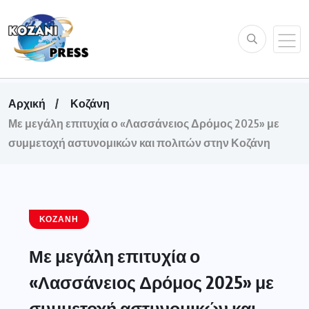
Αρχική
Κοζάνη
Με μεγάλη επιτυχία ο «Λασσάνειος Δρόμος 2025» με
συμμετοχή αστυνομικών και πολιτών στην Κοζάνη
ΚΟΖΆΝΗ
Με μεγάλη επιτυχία ο
«Λασσάνειος Δρόμος 2025» με
συμμετοχή αστυνομικών και