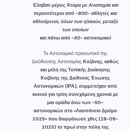
Έλαβαν μέρος Άτομα με Αναπηρία και
περισσότεροι από -800- αθλητές και
αθλούμενοι, όλων των ηλικιών, μεταξύ
των οποίων
και πάνω από -50- αστυνομικοί
Το Αστυνομικό προσωπικό της
Διεύθυνσης Αστυνομίας
Κοζάνης, καθώς
και μέλη της Τοπικής Διοίκησης
Κοζάνης της Διεθνούς Ένωσης
Αστυνομικών (ΙΡΑ), συμμετείχαν από
κοινού για τρίτη συνεχόμενη χρονιά με
μια ομάδα άνω των -50-
αστυνομικών στο «Λασσάνειο Δρόμο
2025» που διοργάνωσε χθες (28-09-
2025) το πρωί στην πόλη της