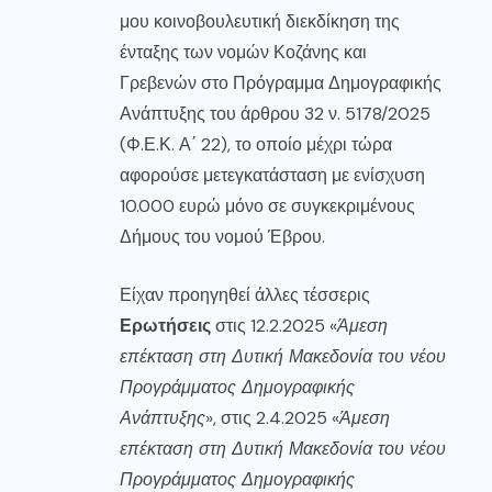
μου κοινοβουλευτική διεκδίκηση της
ένταξης των νομών Κοζάνης και
Γρεβενών στο Πρόγραμμα Δημογραφικής
Ανάπτυξης του άρθρου 32 ν. 5178/2025
(Φ.Ε.Κ. Α΄ 22), το οποίο μέχρι τώρα
αφορούσε μετεγκατάσταση με ενίσχυση
10.000 ευρώ μόνο σε συγκεκριμένους
Δήμους του νομού Έβρου.
Είχαν προηγηθεί άλλες τέσσερις
Ερωτήσεις
στις 12.2.2025 «
Άμεση
επέκταση στη Δυτική Μακεδονία του νέου
Προγράμματος Δημογραφικής
Ανάπτυξης
», στις 2.4.2025 «
Άμεση
επέκταση στη Δυτική Μακεδονία του νέου
Προγράμματος Δημογραφικής