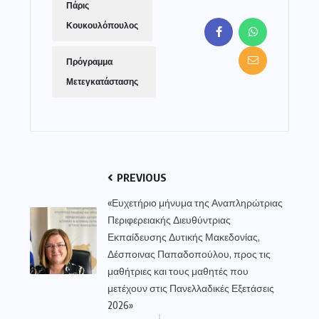
Πάρις
Κουκουλόπουλος
Πρόγραμμα
Μετεγκατάστασης
PREVIOUS
«Ευχετήριο μήνυμα της Αναπληρώτριας
Περιφερειακής Διευθύντριας
Εκπαίδευσης Δυτικής Μακεδονίας,
Δέσποινας Παπαδοπούλου, προς τις
μαθήτριες και τους μαθητές που
μετέχουν στις Πανελλαδικές Εξετάσεις
2026»