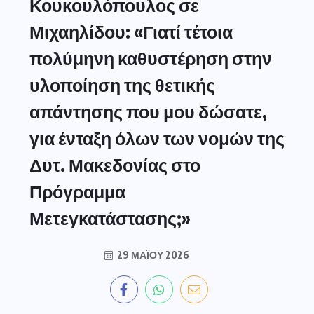
Κουκουλόπουλος σε
Μιχαηλίδου: «Γιατί τέτοια
πολύμηνη καθυστέρηση στην
υλοποίηση της θετικής
απάντησης που μου δώσατε,
για ένταξη όλων των νομών της
Δυτ. Μακεδονίας στο
Πρόγραμμα
Μετεγκατάστασης;»
29 ΜΑΪ́ΟΥ 2026