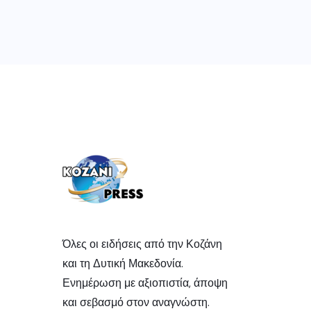
Όλες οι ειδήσεις από την Κοζάνη
και τη Δυτική Μακεδονία.
Ενημέρωση με αξιοπιστία, άποψη
και σεβασμό στον αναγνώστη.