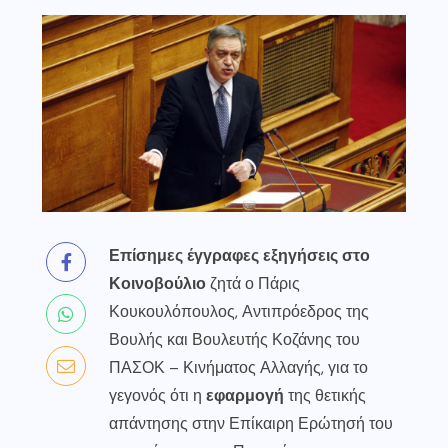
Επίσημες έγγραφες εξηγήσεις στο
Κοινοβούλιο
ζητά ο Πάρις
Κουκουλόπουλος, Αντιπρόεδρος της
Βουλής και Βουλευτής Κοζάνης του
ΠΑΣΟΚ – Κινήματος Αλλαγής, για το
γεγονός ότι η
εφαρμογή
της θετικής
απάντησης στην Επίκαιρη Ερώτησή του