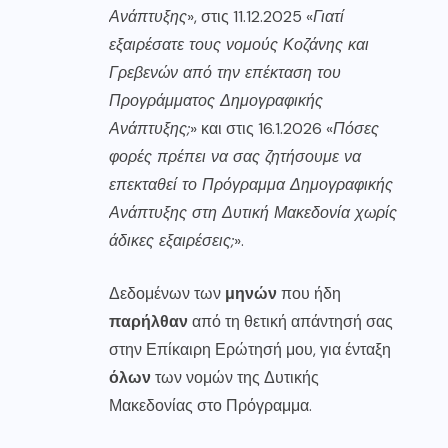
Ανάπτυξης
», στις 11.12.2025 «
Γιατί
εξαιρέσατε τους νομούς Κοζάνης και
Γρεβενών από την επέκταση του
Προγράμματος Δημογραφικής
Ανάπτυξης;
» και στις 16.1.2026 «
Πόσες
φορές πρέπει να σας ζητήσουμε να
επεκταθεί το Πρόγραμμα Δημογραφικής
Ανάπτυξης στη Δυτική Μακεδονία χωρίς
άδικες εξαιρέσεις;
».
Δεδομένων των
μηνών
που ήδη
παρήλθαν
από τη θετική απάντησή σας
στην Επίκαιρη Ερώτησή μου, για ένταξη
όλων
των νομών της Δυτικής
Μακεδονίας στο Πρόγραμμα.