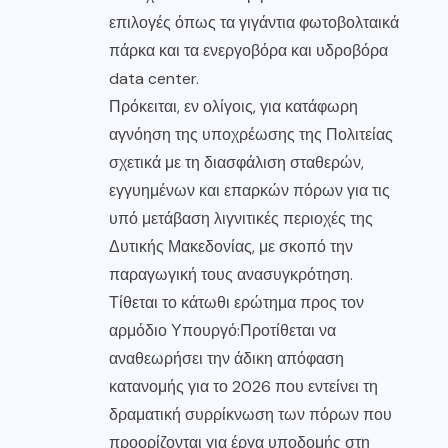
επιλογές όπως τα γιγάντια φωτοβολταικά
πάρκα και τα ενεργοβόρα και υδροβόρα
data center.
Πρόκειται, εν ολίγοις, για κατάφωρη
αγνόηση της υποχρέωσης της Πολιτείας
σχετικά με τη διασφάλιση σταθερών,
εγγυημένων και επαρκών πόρων για τις
υπό μετάβαση λιγνιτικές περιοχές της
Δυτικής Μακεδονίας, με σκοπό την
παραγωγική τους ανασυγκρότηση.
Τίθεται το κάτωθι ερώτημα προς τον
αρμόδιο Υπουργό:Προτίθεται να
αναθεωρήσει την άδικη απόφαση
κατανομής για το 2026 που εντείνει τη
δραματική συρρίκνωση των πόρων που
προορίζονται για έργα υποδομής στη