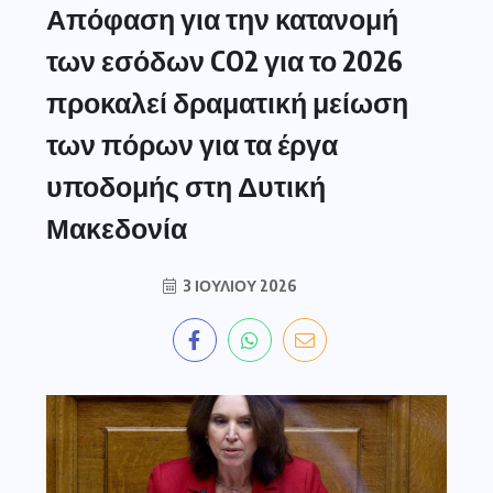
Απόφαση για την κατανομή
των εσόδων CO2 για το 2026
προκαλεί δραματική μείωση
των πόρων για τα έργα
υποδομής στη Δυτική
Μακεδονία
3 ΙΟΥΛΊΟΥ 2026