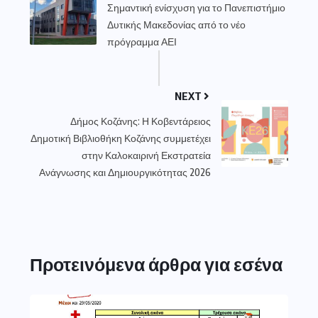
Σημαντική ενίσχυση για το Πανεπιστήμιο
Δυτικής Μακεδονίας από το νέο
πρόγραμμα ΑΕΙ
NEXT
Δήμος Κοζάνης: Η Κοβεντάρειος
Δημοτική Βιβλιοθήκη Κοζάνης συμμετέχει
στην Καλοκαιρινή Εκστρατεία
Ανάγνωσης και Δημιουργικότητας 2026
Προτεινόμενα άρθρα για εσένα