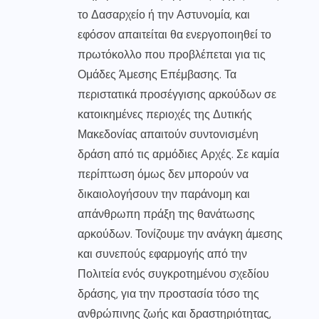
το Δασαρχείο ή την Αστυνομία, και
εφόσον απαιτείται θα ενεργοποιηθεί το
πρωτόκολλο που προβλέπεται για τις
Ομάδες Άμεσης Επέμβασης. Τα
περιστατικά προσέγγισης αρκούδων σε
κατοικημένες περιοχές της Δυτικής
Μακεδονίας απαιτούν συντονισμένη
δράση από τις αρμόδιες Αρχές. Σε καμία
περίπτωση όμως δεν μπορούν να
δικαιολογήσουν την παράνομη και
απάνθρωπη πράξη της θανάτωσης
αρκούδων. Τονίζουμε την ανάγκη άμεσης
και συνεπούς εφαρμογής από την
Πολιτεία ενός συγκροτημένου σχεδίου
δράσης, για την προστασία τόσο της
ανθρώπινης ζωής και δραστηριότητας,