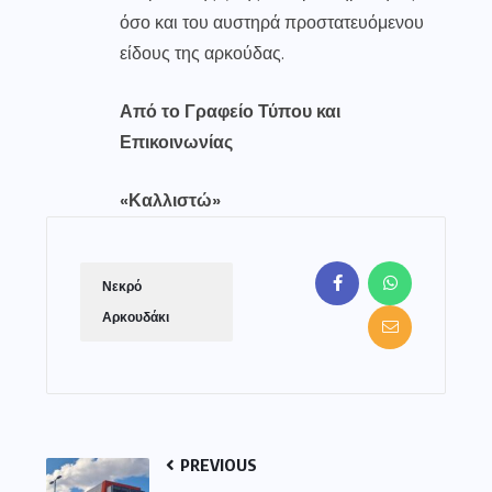
όσο και του αυστηρά προστατευόμενου
είδους της αρκούδας.
Από το Γραφείο Τύπου και
Επικοινωνίας
«Καλλιστώ»
Νεκρό
Αρκουδάκι
PREVIOUS