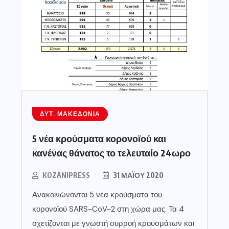
ΔΥΤ. ΜΑΚΕΔΟΝΊΑ
5 νέα κρούσματα κορονοϊού και
κανένας θάνατος το τελευταίο 24ωρο
KOZANIPRESS
31 ΜΑΪ́ΟΥ 2020
Ανακοινώνονται 5 νέα κρούσματα του
κορονοϊού SARS-CoV-2 στη χώρα μας. Τα 4
σχετίζονται με γνωστή συρροή κρουσμάτων και