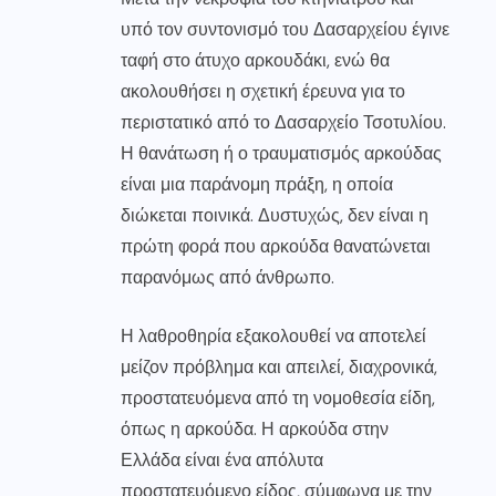
υπό τον συντονισμό του Δασαρχείου έγινε
ταφή στο άτυχο αρκουδάκι, ενώ θα
ακολουθήσει η σχετική έρευνα για το
περιστατικό από το Δασαρχείο Τσοτυλίου.
Η θανάτωση ή ο τραυματισμός αρκούδας
είναι μια παράνομη πράξη, η οποία
διώκεται ποινικά. Δυστυχώς, δεν είναι η
πρώτη φορά που αρκούδα θανατώνεται
παρανόμως από άνθρωπο.
Η λαθροθηρία εξακολουθεί να αποτελεί
μείζον πρόβλημα και απειλεί, διαχρονικά,
προστατευόμενα από τη νομοθεσία είδη,
όπως η αρκούδα. Η αρκούδα στην
Ελλάδα είναι ένα απόλυτα
προστατευόμενο είδος, σύμφωνα με την