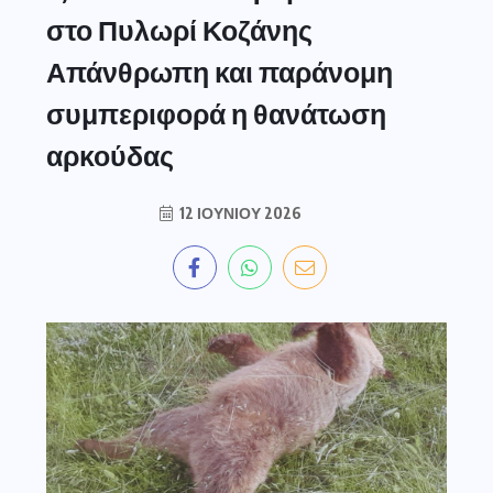
στο Πυλωρί Κοζάνης
Απάνθρωπη και παράνομη
συμπεριφορά η θανάτωση
αρκούδας
12 ΙΟΥΝΊΟΥ 2026