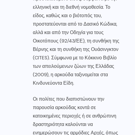
ελληνική και τη διεθνή νομοθεσία. Το
είδος, καθώς και ο βιότοπός του,
προστατεύονται από το Δασικό Κώδικα,
αλλά και από την Οδηγία για τους
Οικοτόπους (92/43/ΕΕ), τη συνθήκη της
Βέρνης και τη συνθήκη της Ουάσινγκτον
(CITES). Σύμφωνα με το Κόκκινο Βιβλίο
των απειλούμενων ζώων της Ελλάδας
(2009), η αρκούδα ταξινομείται στα
Κινδυνεύοντα Είδη.
Οι πολίτες που διαπιστώνουν την
παρουσία αρκούδας κοντά σε
κατοικημένες περιοχές ή σε ανθρώπινη
δραστηριότητα καλούνται να
ενημερώσουν τις αρμόδιες Αρχές, όπως