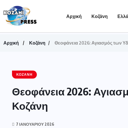
Αρχική
Κοζάνη
Ελλ
Αρχική
Κοζάνη
Θεοφάνεια 2026: Αγιασμός των Υ
ΚΟΖΆΝΗ
Θεοφάνεια 2026: Αγιασ
Κοζάνη
7 ΙΑΝΟΥΑΡΊΟΥ 2026