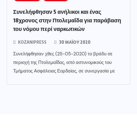
Συνελήφθησαν 5 ανήλικοι και ένας
18χρονος στην Πτολεμαΐδα για παράβαση
του νόμου περί ναρκωτικών
KOZANIPRESS
30 ΜΑΪ́ΟΥ 2020
Συνελήφθησαν χθες (29-05-2020) το βράδυ σε
περιοχή της Πτολεμαΐδας, από αστυνομικούς του
Τμήματος Ασφάλειας Εορδαίας, σε συνεργασία με