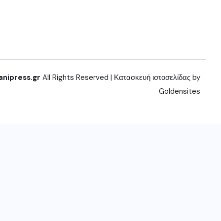
anipress.gr
All Rights Reserved | Κατασκευή ιστοσελίδας by
Goldensites