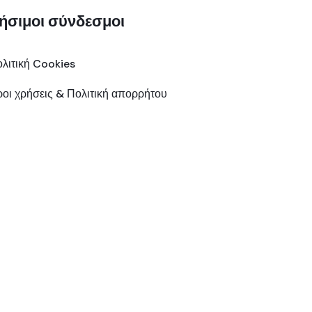
ήσιμοι σύνδεσμοι
λιτική Cookies
οι χρήσεις & Πολιτική απορρήτου