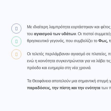
Με ιδιαίτερη λαμπρότητα εορτάστηκαν και φέτος
του
αγιασμού των υδάτων
. Οι πιστοί συμμετε
θρησκευτικό γεγονός, που συμβολίζει το
Φως, τ
Οι τελετές περιλάμβαναν αγιασμό σε πλατείες, πο
ενώ η κοινότητα συγκεντρώνεται για να λάβει τις
πρόοδο και ευημερία στη νέα χρονιά.
Τα Θεοφάνεια αποτελούν μια σημαντική στιγμή γι
παραδόσεις, την πίστη και την ενότητα
των π