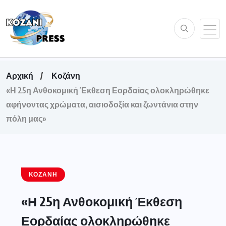
Αρχική
Κοζάνη
«Η 25η Ανθοκομική Έκθεση Εορδαίας ολοκληρώθηκε
αφήνοντας χρώματα, αισιοδοξία και ζωντάνια στην
πόλη μας»
ΚΟΖΆΝΗ
«Η 25η Ανθοκομική Έκθεση
Εορδαίας ολοκληρώθηκε