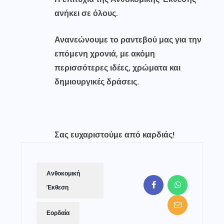
ανήκει σε όλους.
Ανανεώνουμε το ραντεβού μας για την
επόμενη χρονιά, με ακόμη
περισσότερες ιδέες, χρώματα και
δημιουργικές δράσεις.
Σας ευχαριστούμε από καρδιάς!
Ανθοκομική
Έκθεση
Εορδαία