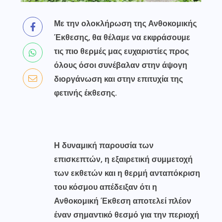
Με την ολοκλήρωση της Ανθοκομικής
Έκθεσης, θα θέλαμε να εκφράσουμε
τις πιο θερμές μας ευχαριστίες προς
όλους όσοι συνέβαλαν στην άψογη
διοργάνωση και στην επιτυχία της
φετινής έκθεσης.
Η δυναμική παρουσία των
επισκεπτών, η εξαιρετική συμμετοχή
των εκθετών και η θερμή ανταπόκριση
του κόσμου απέδειξαν ότι η
Ανθοκομική Έκθεση αποτελεί πλέον
έναν σημαντικό θεσμό για την περιοχή