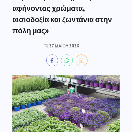
αφήνοντας χρώματα,
αισιοδοξία και ζωντάνια στην
πόλη μας»
27 ΜΑΪ́ΟΥ 2026