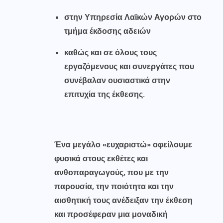
στην Υπηρεσία Λαϊκών Αγορών στο
τμήμα έκδοσης αδειών
καθώς και σε όλους τους
εργαζόμενους και συνεργάτες που
συνέβαλαν ουσιαστικά στην
επιτυχία της έκθεσης.
Ένα μεγάλο «ευχαριστώ» οφείλουμε
φυσικά στους εκθέτες και
ανθοπαραγωγούς, που με την
παρουσία, την ποιότητα και την
αισθητική τους ανέδειξαν την έκθεση
και προσέφεραν μια μοναδική