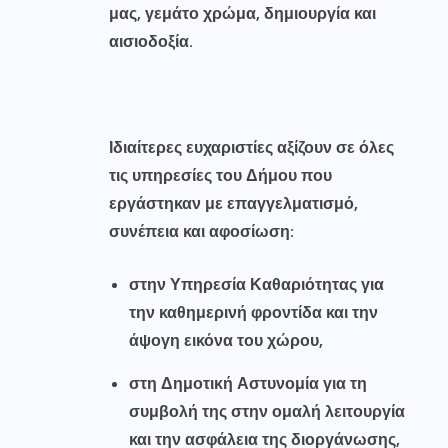
μας, γεμάτο χρώμα, δημιουργία και
αισιοδοξία.
Ιδιαίτερες ευχαριστίες αξίζουν σε όλες
τις υπηρεσίες του Δήμου που
εργάστηκαν με επαγγελματισμό,
συνέπεια και αφοσίωση:
στην Υπηρεσία Καθαριότητας για
την καθημερινή φροντίδα και την
άψογη εικόνα του χώρου,
στη Δημοτική Αστυνομία για τη
συμβολή της στην ομαλή λειτουργία
και την ασφάλεια της διοργάνωσης,