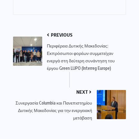
PREVIOUS
Περιφέρεια Δυτικής Μακεδονίας:
Εκπρόσωποι φορέων συμμετείχαν
ενεργά στη δεύτερη συνάντηση του
έργου Green LUPO (Interreg Europe)
NEXT
Συνεργασία Columbia και Πανεπιστημίου
Δυτικής Μακεδονίας για την ενεργειακή
μετάβαση