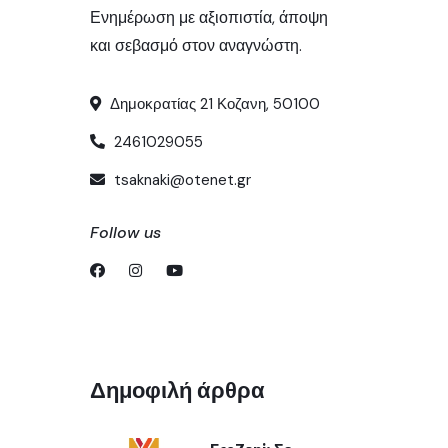
Ενημέρωση με αξιοπιστία, άποψη
και σεβασμό στον αναγνώστη.
Δημοκρατίας 21 Κοζανη, 50100
2461029055
tsaknaki@otenet.gr
Follow us
Δημοφιλή άρθρα