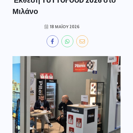
Μιλάνο
18 ΜΑΪ́ΟΥ 2026