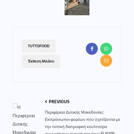
TUTTOFOOD
Έκθεση Μιλάνο
PREVIOUS
Περιφέρεια Δυτικής Μακεδονίας:
Εκπρόσωποι φορέων που σχετίζονται με
την τοπική διατροφική κουλτούρα
συμμετέχουν ενεργά στο έργο FLAVOR