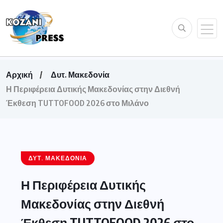
Αρχική
Δυτ. Μακεδονία
Η Περιφέρεια Δυτικής Μακεδονίας στην Διεθνή
Έκθεση TUTTOFOOD 2026 στο Μιλάνο
ΔΥΤ. ΜΑΚΕΔΟΝΊΑ
Η Περιφέρεια Δυτικής
Μακεδονίας στην Διεθνή
Έκθεση TUTTOFOOD 2026 στο