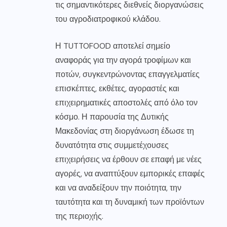
τις σημαντικότερες διεθνείς διοργανώσεις
του αγροδιατροφικού κλάδου.
Η TUTTOFOOD αποτελεί σημείο
αναφοράς για την αγορά τροφίμων και
ποτών, συγκεντρώνοντας επαγγελματίες
επισκέπτες, εκθέτες, αγοραστές και
επιχειρηματικές αποστολές από όλο τον
κόσμο. Η παρουσία της Δυτικής
Μακεδονίας στη διοργάνωση έδωσε τη
δυνατότητα στις συμμετέχουσες
επιχειρήσεις να έρθουν σε επαφή με νέες
αγορές, να αναπτύξουν εμπορικές επαφές
και να αναδείξουν την ποιότητα, την
ταυτότητα και τη δυναμική των προϊόντων
της περιοχής.