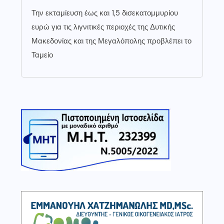
Την εκταμίευση έως και 1,5 δισεκατομμυρίου
ευρώ για τις λιγνιτικές περιοχές της Δυτικής
Μακεδονίας και της Μεγαλόπολης προβλέπει το
Ταμείο