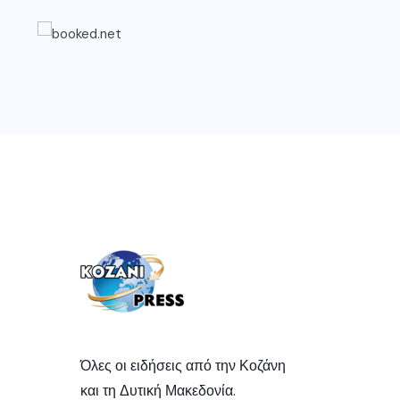
Όλες οι ειδήσεις από την Κοζάνη
και τη Δυτική Μακεδονία.