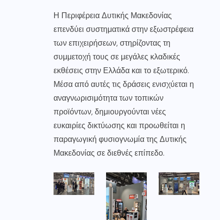
Η Περιφέρεια Δυτικής Μακεδονίας
επενδύει συστηματικά στην εξωστρέφεια
των επιχειρήσεων, στηρίζοντας τη
συμμετοχή τους σε μεγάλες κλαδικές
εκθέσεις στην Ελλάδα και το εξωτερικό.
Μέσα από αυτές τις δράσεις ενισχύεται η
αναγνωρισιμότητα των τοπικών
προϊόντων, δημιουργούνται νέες
ευκαιρίες δικτύωσης και προωθείται η
παραγωγική φυσιογνωμία της Δυτικής
Μακεδονίας σε διεθνές επίπεδο.