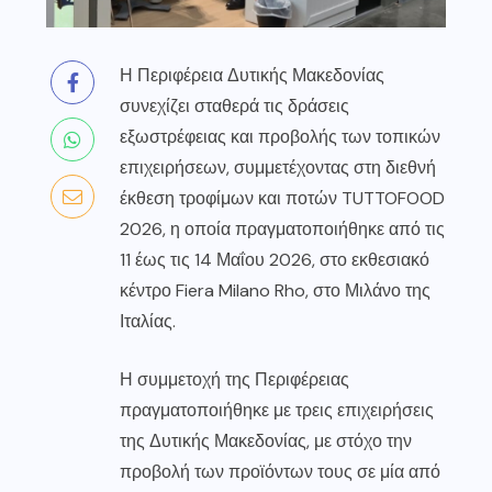
Η Περιφέρεια Δυτικής Μακεδονίας
συνεχίζει σταθερά τις δράσεις
εξωστρέφειας και προβολής των τοπικών
επιχειρήσεων, συμμετέχοντας στη διεθνή
έκθεση τροφίμων και ποτών TUTTOFOOD
2026, η οποία πραγματοποιήθηκε από τις
11 έως τις 14 Μαΐου 2026, στο εκθεσιακό
κέντρο Fiera Milano Rho, στο Μιλάνο της
Ιταλίας.
Η συμμετοχή της Περιφέρειας
πραγματοποιήθηκε με τρεις επιχειρήσεις
της Δυτικής Μακεδονίας, με στόχο την
προβολή των προϊόντων τους σε μία από