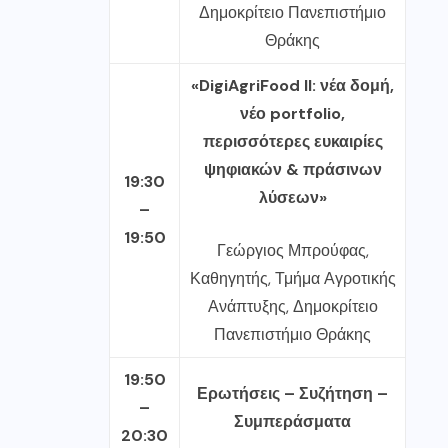
Δημοκρίτειο Πανεπιστήμιο
Θράκης
«DigiAgriFood II: νέα δομή,
νέο portfolio,
περισσότερες ευκαιρίες
ψηφιακών & πράσινων
19:30
λύσεων»
–
19:50
Γεώργιος Μπρούφας,
Καθηγητής, Τμήμα Αγροτικής
Ανάπτυξης, Δημοκρίτειο
Πανεπιστήμιο Θράκης
19:50
Ερωτήσεις – Συζήτηση –
–
Συμπεράσματα
20:30