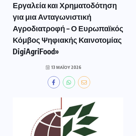
Εργαλεία και Χρηματοδότηση
για μια Ανταγωνιστική
Αγροδιατροφή – Ο Ευρωπαϊκός
Κόμβος Ψηφιακής Καινοτομίας
DigiAgriFood»
13 ΜΑΪ́ΟΥ 2026