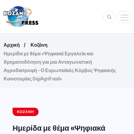
Αρχική
Κοζάνη
Ημερίδα με θέμα «Ψηφιακά Εργαλεία και
Χρηματοδότηση για μια Ανταγωνιστική
Αγροδιατροφή – Ο Ευρωπαϊκός Κόμβος Ψηφιακής
Καινοτομίας DigiAgriFood»
ΚΟΖΆΝΗ
Ημερίδα με θέμα «Ψηφιακά