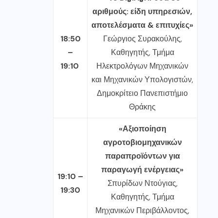
αριθμούς: είδη υπηρεσιών,
αποτελέσματα & επιτυχίες»
18:50
Γεώργιος Συρακούλης,
–
Καθηγητής, Τμήμα
19:10
Ηλεκτρολόγων Μηχανικών
και Μηχανικών Υπολογιστών,
Δημοκρίτειο Πανεπιστήμιο
Θράκης
«Αξιοποίηση
αγροτοβιομηχανικών
παραπροϊόντων για
παραγωγή ενέργειας»
19:10 –
Σπυρίδων Ντούγιας,
19:30
Καθηγητής, Τμήμα
Μηχανικών Περιβάλλοντος,