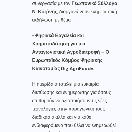
συνεργασία με τον
Γεωπονικό Σύλλογο
Ν. Κοζάνης
, διοργανώνουν ενημερωτική
εκδήλωση με θέμα:
«Ψηφιακά Εργαλεία και
Χρηματοδότηση για μια
Ανταγωνιστική Αγροδιατροφή – Ο
Ευρωπαϊκός Κόμβος
Ψηφιακής
Καινοτομίας DigiAgriFood»
.
Η ημερίδα αποτελεί μια ευκαιρία
δικτύωσης και ενημέρωσης για όσους
επιθυμούν να αξιοποιήσουν τις νέες
τεχνολογίες στην παραγωγική τους
διαδικασία αλλά και για κάθε
ενδιαφερόμενο που θέλει να ενημερωθεί