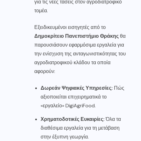
για τις νέες τάσεις στον αγροδιατροφικό
τομέα.
Εξειδικευμένοι εισηγητές από το
Δημοκρίτειο Πανεπιστήμιο Θράκης
θα
παρουσιάσουν εφαρμόσιμα εργαλεία για
την ενίσχυση της ανταγωνιστικότητας του
αγροδιατροφικού κλάδου τα οποία
αφορούν:
Δωρεάν Ψηφιακές Υπηρεσίες:
Πώς
αξιοποιείται επιχειρηματικά το
«εργαλείο» DigiAgriFood.
Χρηματοδοτικές Ευκαιρίες:
Όλα τα
διαθέσιμα εργαλεία για τη μετάβαση
στην έξυπνη γεωργία.